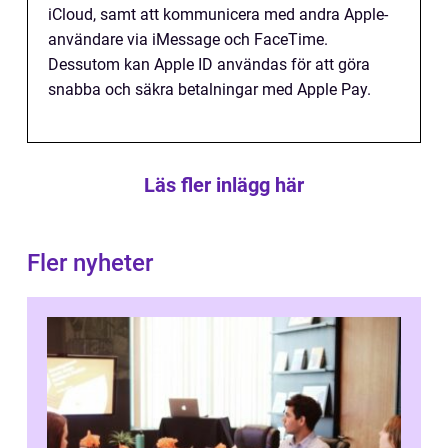
iCloud, samt att kommunicera med andra Apple-
användare via iMessage och FaceTime.
Dessutom kan Apple ID användas för att göra
snabba och säkra betalningar med Apple Pay.
Läs fler inlägg här
Fler nyheter