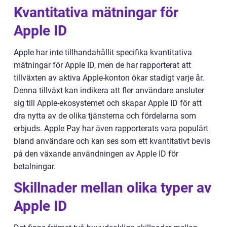
Kvantitativa mätningar för
Apple ID
Apple har inte tillhandahållit specifika kvantitativa
mätningar för Apple ID, men de har rapporterat att
tillväxten av aktiva Apple-konton ökar stadigt varje år.
Denna tillväxt kan indikera att fler användare ansluter
sig till Apple-ekosystemet och skapar Apple ID för att
dra nytta av de olika tjänsterna och fördelarna som
erbjuds. Apple Pay har även rapporterats vara populärt
bland användare och kan ses som ett kvantitativt bevis
på den växande användningen av Apple ID för
betalningar.
Skillnader mellan olika typer av
Apple ID