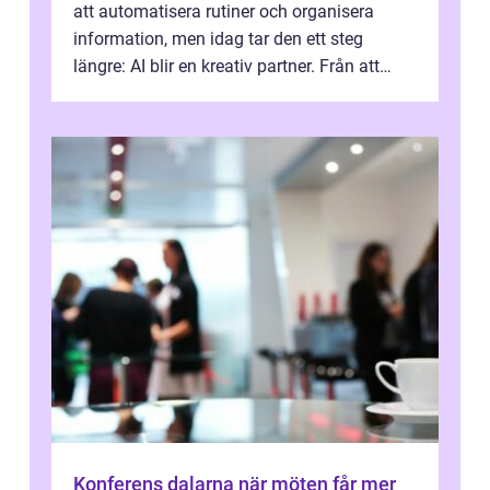
att automatisera rutiner och organisera
information, men idag tar den ett steg
längre: AI blir en kreativ partner. Från att
komp...
Konferens dalarna när möten får mer