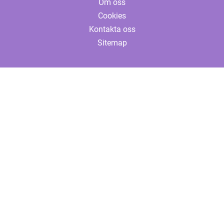
Om oss
Cookies
Kontakta oss
Sitemap