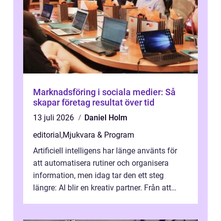
Marknadsföring i sociala medier: Så
skapar företag resultat över tid
13 juli 2026
Daniel Holm
editorial
,
Mjukvara & Program
Artificiell intelligens har länge använts för
att automatisera rutiner och organisera
information, men idag tar den ett steg
längre: AI blir en kreativ partner. Från att
komp...