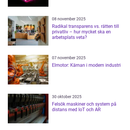
08 november 2025
Radikal transparens vs. rätten till
privatliv – hur mycket ska en
arbetsplats veta?
07 november 2025
Elmotor: Kärnan i modern industri
30 oktober 2025
Felsök maskiner och system på
distans med IoT och AR