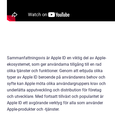
Sammanfattningsvis är Apple ID en viktig del av Apple-
ekosystemet, som ger användarna tillgång till en rad
olika tjänster och funktioner. Genom att erbjuda olika
typer av Apple ID beroende på användarens behov och
syfte kan Apple möta olika användargruppers krav och
underlätta apputveckling och distribution för företag
och utvecklare. Med fortsatt tillväxt och popularitet är
Apple ID ett avgörande verktyg för alla som använder
Apple-produkter och -tjänster.