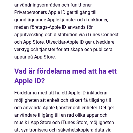
användningsområden och funktioner.
Privatpersoners Apple ID ger tillgång till
grundläggande Apple-tjänster och funktioner,
medan företags-Apple ID används för
apputveckling och distribution via iTunes Connect
och App Store. Utvecklar-Apple ID ger utvecklare
verktyg och tjänster för att skapa och publicera
appar på App Store.
Vad är fördelarna med att ha ett
Apple ID?
Fördelarna med att ha ett Apple ID inkluderar
möjligheten att enkelt och säkert få tillgång till
och använda Apple-tjänster och enheter. Det ger
användare tillgång till en rad olika appar och
musik i App Store och iTunes Store, möjligheten
att synkronisera och säkerhetskopiera data via