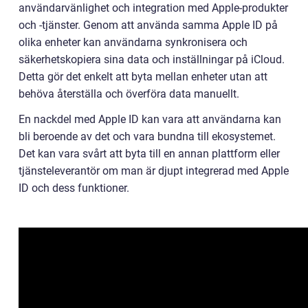
användarvänlighet och integration med Apple-produkter
och -tjänster. Genom att använda samma Apple ID på
olika enheter kan användarna synkronisera och
säkerhetskopiera sina data och inställningar på iCloud.
Detta gör det enkelt att byta mellan enheter utan att
behöva återställa och överföra data manuellt.
En nackdel med Apple ID kan vara att användarna kan
bli beroende av det och vara bundna till ekosystemet.
Det kan vara svårt att byta till en annan plattform eller
tjänsteleverantör om man är djupt integrerad med Apple
ID och dess funktioner.