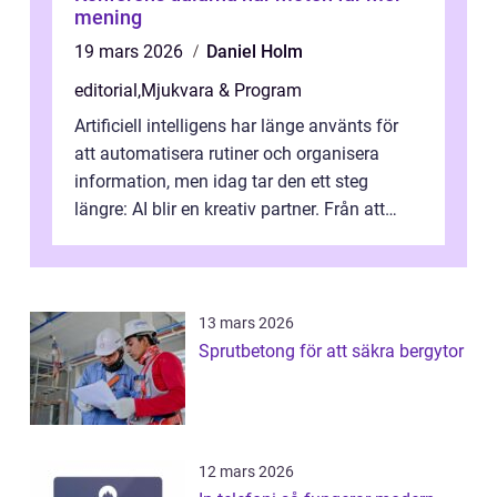
mening
19 mars 2026
Daniel Holm
editorial
,
Mjukvara & Program
Artificiell intelligens har länge använts för
att automatisera rutiner och organisera
information, men idag tar den ett steg
längre: AI blir en kreativ partner. Från att
komp...
13 mars 2026
Sprutbetong för att säkra bergytor
12 mars 2026