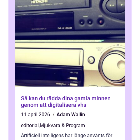
Så kan du rädda dina gamla minnen
genom att digitalisera vhs
11 april 2026
Adam Wallin
editorial
,
Mjukvara & Program
Artificiell intelligens har länge använts för