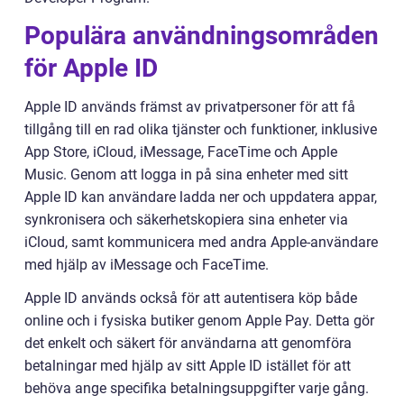
Populära användningsområden
för Apple ID
Apple ID används främst av privatpersoner för att få
tillgång till en rad olika tjänster och funktioner, inklusive
App Store, iCloud, iMessage, FaceTime och Apple
Music. Genom att logga in på sina enheter med sitt
Apple ID kan användare ladda ner och uppdatera appar,
synkronisera och säkerhetskopiera sina enheter via
iCloud, samt kommunicera med andra Apple-användare
med hjälp av iMessage och FaceTime.
Apple ID används också för att autentisera köp både
online och i fysiska butiker genom Apple Pay. Detta gör
det enkelt och säkert för användarna att genomföra
betalningar med hjälp av sitt Apple ID istället för att
behöva ange specifika betalningsuppgifter varje gång.