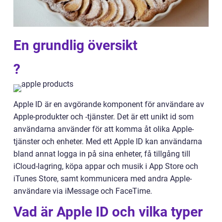
En grundlig översikt
?
Apple ID är en avgörande komponent för användare av
Apple-produkter och -tjänster. Det är ett unikt id som
användarna använder för att komma åt olika Apple-
tjänster och enheter. Med ett Apple ID kan användarna
bland annat logga in på sina enheter, få tillgång till
iCloud-lagring, köpa appar och musik i App Store och
iTunes Store, samt kommunicera med andra Apple-
användare via iMessage och FaceTime.
Vad är Apple ID och vilka typer