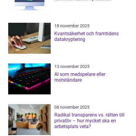
18 november 2025
Kvantsäkerhet och framtidens
datakryptering
13 november 2025
AI som medspelare eller
motståndare
08 november 2025
Radikal transparens vs. rätten till
privatliv – hur mycket ska en
arbetsplats veta?