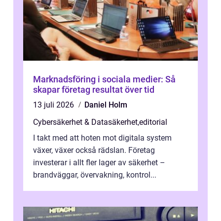
Marknadsföring i sociala medier: Så
skapar företag resultat över tid
13 juli 2026
Daniel Holm
Cybersäkerhet & Datasäkerhet
,
editorial
I takt med att hoten mot digitala system
växer, växer också rädslan. Företag
investerar i allt fler lager av säkerhet –
brandväggar, övervakning, kontrol...