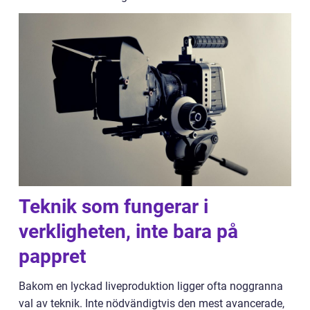
Teknik som fungerar i
verkligheten, inte bara på
pappret
Bakom en lyckad liveproduktion ligger ofta noggranna
val av teknik. Inte nödvändigtvis den mest avancerade,