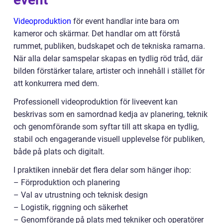
Videoproduktion
för event handlar inte bara om
kameror och skärmar. Det handlar om att förstå
rummet, publiken, budskapet och de tekniska ramarna.
När alla delar samspelar skapas en tydlig röd tråd, där
bilden förstärker talare, artister och innehåll i stället för
att konkurrera med dem.
Professionell videoproduktion för liveevent kan
beskrivas som en samordnad kedja av planering, teknik
och genomförande som syftar till att skapa en tydlig,
stabil och engagerande visuell upplevelse för publiken,
både på plats och digitalt.
I praktiken innebär det flera delar som hänger ihop:
– Förproduktion och planering
– Val av utrustning och teknisk design
– Logistik, riggning och säkerhet
– Genomförande på plats med tekniker och operatörer