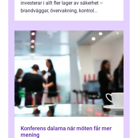
investerar i allt fler lager av säkerhet –
brandväggar, övervakning, kontrol...
Konferens dalarna när möten får mer
mening