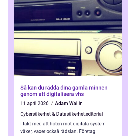
Så kan du rädda dina gamla minnen
genom att digitalisera vhs
11 april 2026
Adam Wallin
Cybersäkerhet & Datasäkerhet
,
editorial
I takt med att hoten mot digitala system
växer, växer också rädslan. Företag