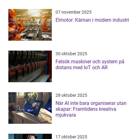
07 november 2025
Elmotor: Kärnan i modern industri
30 oktober 2025
Felsök maskiner och system på
distans med IoT och AR
28 oktober 2025
När AI inte bara organiserar utan
skapar: Framtidens kreativa
mjukvara
17 oktober 2025