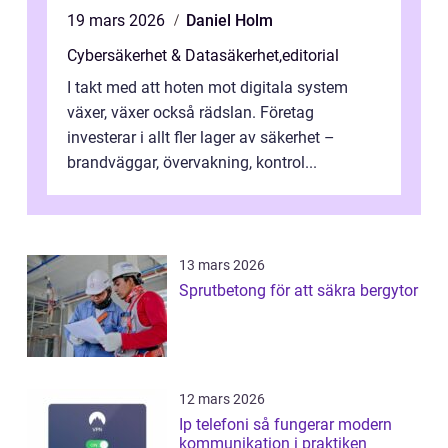
19 mars 2026
Daniel Holm
Cybersäkerhet & Datasäkerhet
,
editorial
I takt med att hoten mot digitala system
växer, växer också rädslan. Företag
investerar i allt fler lager av säkerhet –
brandväggar, övervakning, kontrol...
13 mars 2026
Sprutbetong för att säkra bergytor
12 mars 2026
Ip telefoni så fungerar modern
kommunikation i praktiken