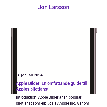
Jon Larsson
18 januari 2024
Apple Bilder: En omfattande guide till
Apples bildtjänst
Introduktion: Apple Bilder är en populär
bildtjänst som erbjuds av Apple Inc. Genom