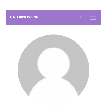
DATORNEWS.
se