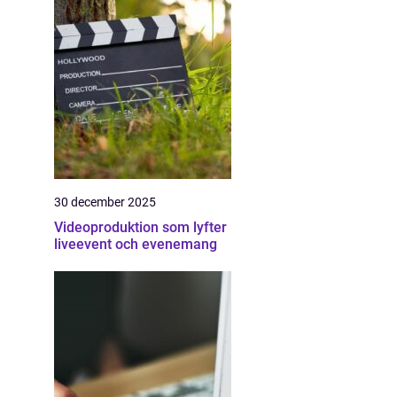
30 december 2025
Videoproduktion som lyfter
liveevent och evenemang