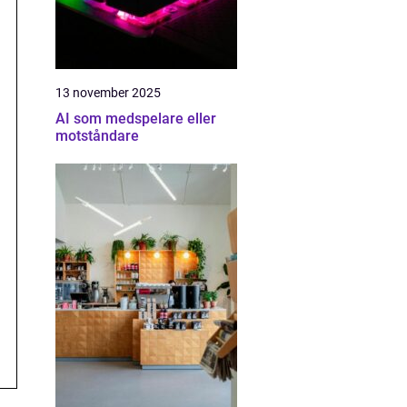
13 november 2025
AI som medspelare eller
motståndare