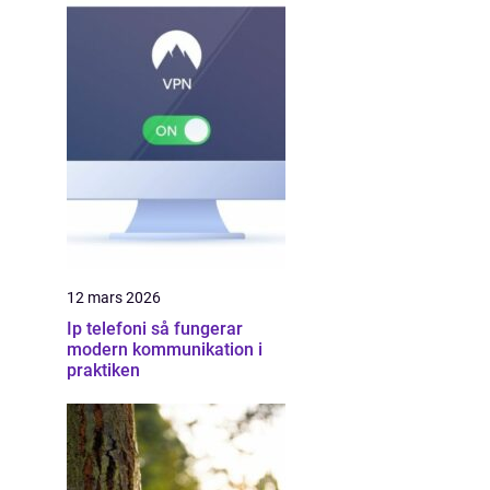
12 mars 2026
Ip telefoni så fungerar
modern kommunikation i
praktiken