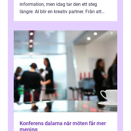
information, men idag tar den ett steg
längre: AI blir en kreativ partner. Från att
komp...
Konferens dalarna när möten får mer
mening