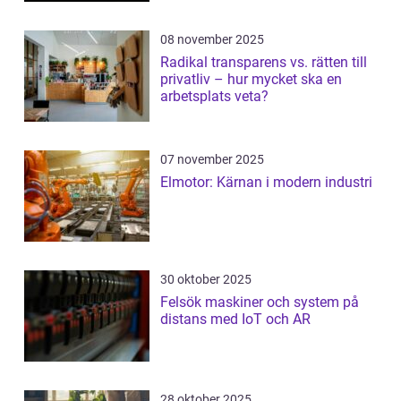
08 november 2025
Radikal transparens vs. rätten till
privatliv – hur mycket ska en
arbetsplats veta?
07 november 2025
Elmotor: Kärnan i modern industri
30 oktober 2025
Felsök maskiner och system på
distans med IoT och AR
28 oktober 2025