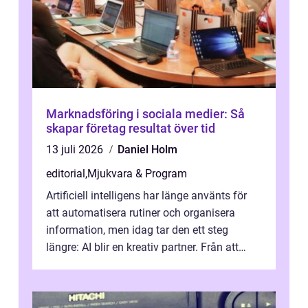
Marknadsföring i sociala medier: Så
skapar företag resultat över tid
13 juli 2026
Daniel Holm
editorial
,
Mjukvara & Program
Artificiell intelligens har länge använts för
att automatisera rutiner och organisera
information, men idag tar den ett steg
längre: AI blir en kreativ partner. Från att
komp...