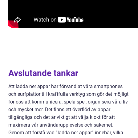
Avslutande tankar
Att ladda ner appar har förvandlat våra smartphones
och surfplattor till kraftfulla verktyg som gör det möjligt
för oss att kommunicera, spela spel, organisera våra liv
och mycket mer. Det finns ett överflöd av appar
tillgängliga och det är viktigt att välja klokt för att
maximera vår användarupplevelse och säkerhet.
Genom att förstå vad ”ladda ner appar” innebär, vilka