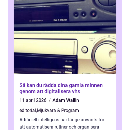
Så kan du rädda dina gamla minnen
genom att digitalisera vhs
11 april 2026
Adam Wallin
editorial
,
Mjukvara & Program
Artificiell intelligens har länge använts för
att automatisera rutiner och organisera