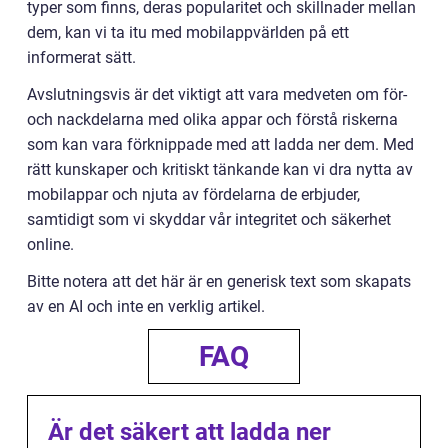
typer som finns, deras popularitet och skillnader mellan
dem, kan vi ta itu med mobilappvärlden på ett
informerat sätt.
Avslutningsvis är det viktigt att vara medveten om för-
och nackdelarna med olika appar och förstå riskerna
som kan vara förknippade med att ladda ner dem. Med
rätt kunskaper och kritiskt tänkande kan vi dra nytta av
mobilappar och njuta av fördelarna de erbjuder,
samtidigt som vi skyddar vår integritet och säkerhet
online.
Bitte notera att det här är en generisk text som skapats
av en AI och inte en verklig artikel.
FAQ
Är det säkert att ladda ner