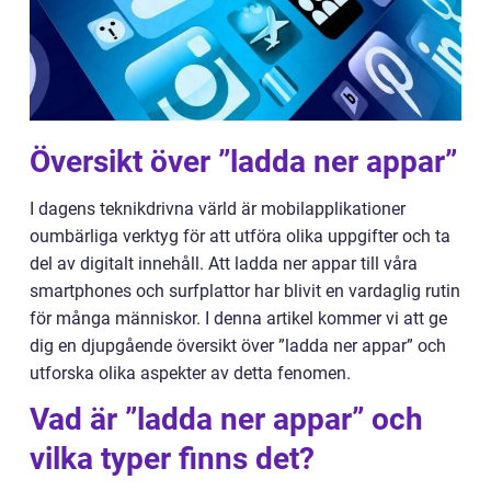
Översikt över ”ladda ner appar”
I dagens teknikdrivna värld är mobilapplikationer
oumbärliga verktyg för att utföra olika uppgifter och ta
del av digitalt innehåll. Att ladda ner appar till våra
smartphones och surfplattor har blivit en vardaglig rutin
för många människor. I denna artikel kommer vi att ge
dig en djupgående översikt över ”ladda ner appar” och
utforska olika aspekter av detta fenomen.
Vad är ”ladda ner appar” och
vilka typer finns det?