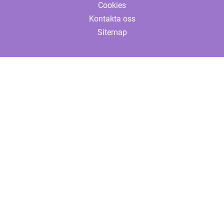
Cookies
Kontakta oss
Sitemap