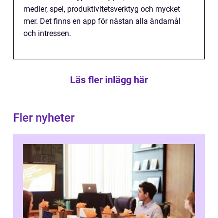
medier, spel, produktivitetsverktyg och mycket
mer. Det finns en app för nästan alla ändamål
och intressen.
Läs fler inlägg här
Fler nyheter