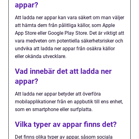
appar?
Att ladda ner appar kan vara säkert om man väljer
att hämta dem från pålitliga källor, som Apple
App Store eller Google Play Store. Det är viktigt att
vara medveten om potentiella säkerhetsrisker och
undvika att ladda ner appar från osäkra källor
eller okända utvecklare.
Vad innebär det att ladda ner
appar?
Att ladda ner appar betyder att överföra
mobilapplikationer från en appbutik till ens enhet,
som en smartphone eller surfplatta.
Vilka typer av appar finns det?
Det finns olika typer av appar, såsom sociala