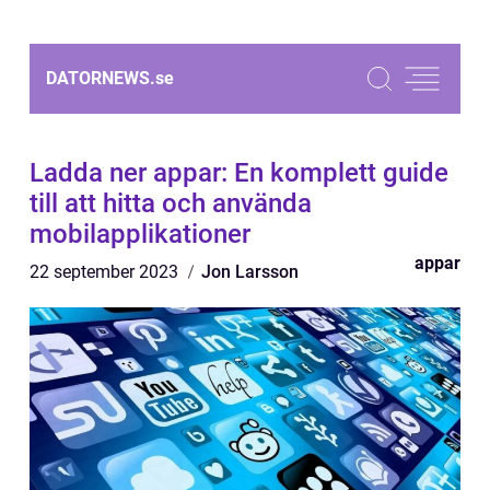
DATORNEWS.
se
Ladda ner appar: En komplett guide
till att hitta och använda
mobilapplikationer
appar
22 september 2023
Jon Larsson