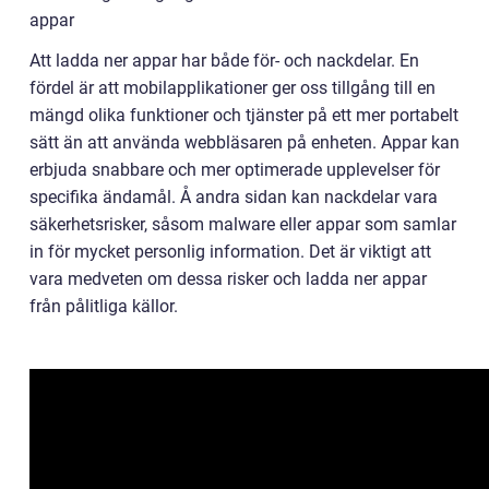
appar
Att ladda ner appar har både för- och nackdelar. En
fördel är att mobilapplikationer ger oss tillgång till en
mängd olika funktioner och tjänster på ett mer portabelt
sätt än att använda webbläsaren på enheten. Appar kan
erbjuda snabbare och mer optimerade upplevelser för
specifika ändamål. Å andra sidan kan nackdelar vara
säkerhetsrisker, såsom malware eller appar som samlar
in för mycket personlig information. Det är viktigt att
vara medveten om dessa risker och ladda ner appar
från pålitliga källor.