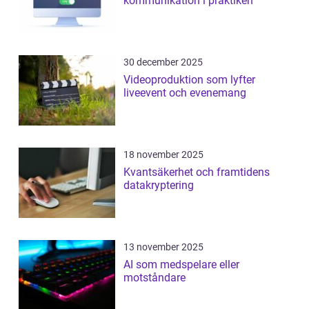
kommunikation i praktiken
30 december 2025
Videoproduktion som lyfter
liveevent och evenemang
18 november 2025
Kvantsäkerhet och framtidens
datakryptering
13 november 2025
AI som medspelare eller
motståndare