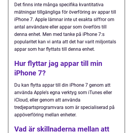
Det finns inte många specifika kvantitativa
mätningar tillgängliga för överföring av appar till
iPhone 7. Apple lämnar inte ut exakta siffror om
antal användare eller appar som överförs till
denna enhet. Men med tanke på iPhone 7:s
popularitet kan vi anta att det har varit miljontals
appar som har flyttats till denna enhet.
Hur flyttar jag appar till min
iPhone 7?
Du kan flytta appar till din iPhone 7 genom att
använda Apple's egna verktyg som iTunes eller
iCloud, eller genom att använda
tredjepartsprogramvara som är specialiserad på
appöverföring mellan enheter.
Vad är skillnaderna mellan att