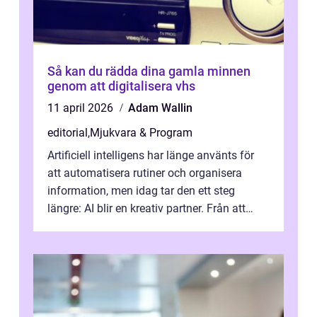
Så kan du rädda dina gamla minnen
genom att digitalisera vhs
11 april 2026
Adam Wallin
editorial
,
Mjukvara & Program
Artificiell intelligens har länge använts för
att automatisera rutiner och organisera
information, men idag tar den ett steg
längre: AI blir en kreativ partner. Från att
komp...