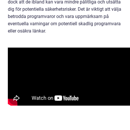
dock att de ibland kan vara mindre pålitliga och utsätta
dig för potentiella säkerhetsrisker. Det är viktigt att välja
betrodda programvaror och vara uppmärksam på
eventuella varningar om potentiell skadlig programvara
eller osäkra länkar.