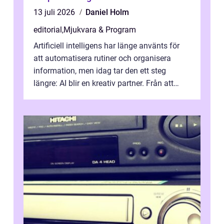
13 juli 2026
Daniel Holm
editorial
,
Mjukvara & Program
Artificiell intelligens har länge använts för
att automatisera rutiner och organisera
information, men idag tar den ett steg
längre: AI blir en kreativ partner. Från att
komp...