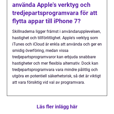
använda Apple's verktyg och
tredjepartsprogramvara för att
flytta appar till iPhone 7?
Skillnaderna ligger främst i användarupplevelsen,
hastighet och tillförlitlighet. Apple's verktyg som
iTunes och iCloud är enkla att använda och ger en
smidig överföring, medan vissa
tredjepartsprogramvaror kan erbjuda snabbare
hastigheter och mer flexibla alternativ. Dock kan
tredjepartsprogramvara vara mindre pålitlig och
utgöra en potentiell säkerhetsrisk, så det är viktigt
att vara försiktig vid val av programvara.
Läs fler inlägg här