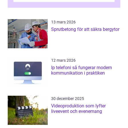
13 mars 2026
Sprutbetong för att säkra bergytor
12 mars 2026
Ip telefoni så fungerar modern
kommunikation i praktiken
30 december 2025
Videoproduktion som lyfter
liveevent och evenemang