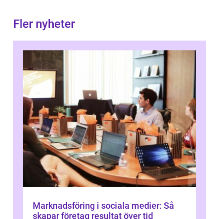
Fler nyheter
Marknadsföring i sociala medier: Så
skapar företag resultat över tid