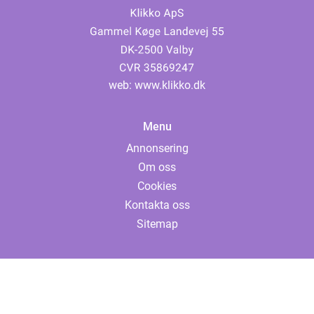
web:
www.klikko.dk
Menu
Annonsering
Om oss
Cookies
Kontakta oss
Sitemap