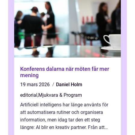
Konferens dalarna när möten får mer
mening
19 mars 2026
Daniel Holm
editorial
,
Mjukvara & Program
Artificiell intelligens har länge använts för
att automatisera rutiner och organisera
information, men idag tar den ett steg
längre: AI blir en kreativ partner. Från att
komp...