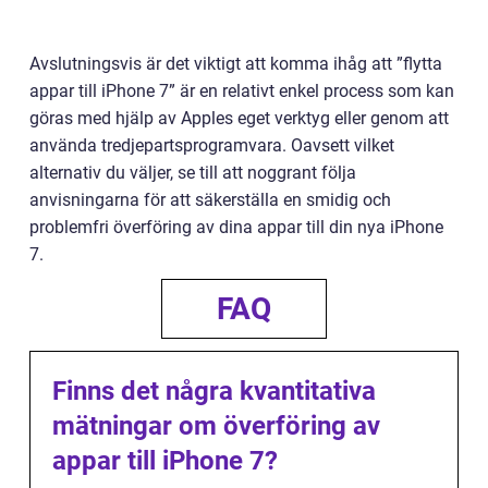
Avslutningsvis är det viktigt att komma ihåg att ”flytta
appar till iPhone 7” är en relativt enkel process som kan
göras med hjälp av Apples eget verktyg eller genom att
använda tredjepartsprogramvara. Oavsett vilket
alternativ du väljer, se till att noggrant följa
anvisningarna för att säkerställa en smidig och
problemfri överföring av dina appar till din nya iPhone
7.
FAQ
Finns det några kvantitativa
mätningar om överföring av
appar till iPhone 7?