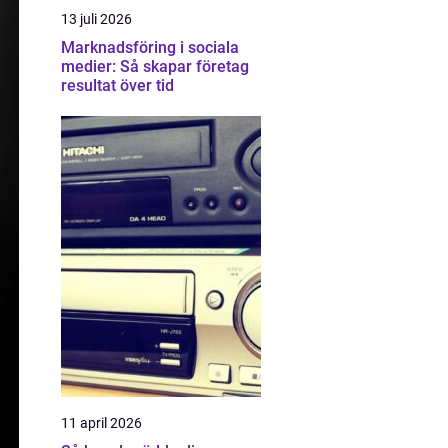
13 juli 2026
Marknadsföring i sociala
medier: Så skapar företag
resultat över tid
11 april 2026