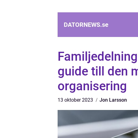
DATORNEWS.
se
Familjedelning
guide till den
organisering
13 oktober 2023
Jon Larsson