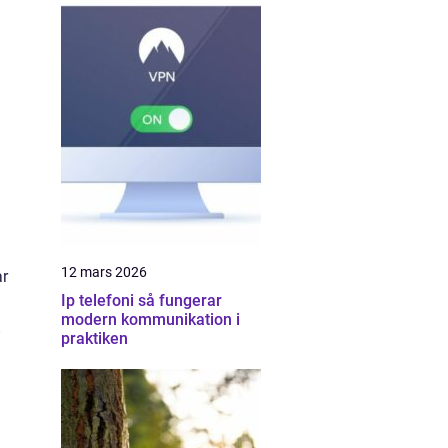
12 mars 2026
ar
Ip telefoni så fungerar
modern kommunikation i
praktiken