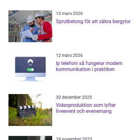
13 mars 2026
Sprutbetong för att säkra bergytor
12 mars 2026
Ip telefoni så fungerar modern
kommunikation i praktiken
30 december 2025
Videoproduktion som lyfter
liveevent och evenemang
18 november 2025