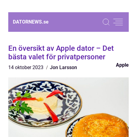
DATORNEWS.
se
En översikt av Apple dator – Det
bästa valet för privatpersoner
Apple
14 oktober 2023
Jon Larsson