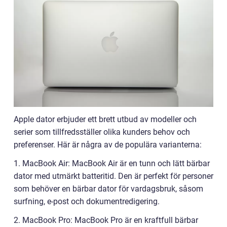
Apple dator erbjuder ett brett utbud av modeller och
serier som tillfredsställer olika kunders behov och
preferenser. Här är några av de populära varianterna:
1. MacBook Air: MacBook Air är en tunn och lätt bärbar
dator med utmärkt batteritid. Den är perfekt för personer
som behöver en bärbar dator för vardagsbruk, såsom
surfning, e-post och dokumentredigering.
2. MacBook Pro: MacBook Pro är en kraftfull bärbar