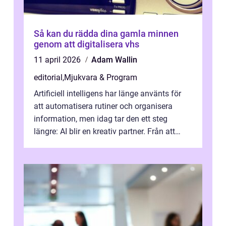
Så kan du rädda dina gamla minnen
genom att digitalisera vhs
11 april 2026
Adam Wallin
editorial
,
Mjukvara & Program
Artificiell intelligens har länge använts för
att automatisera rutiner och organisera
information, men idag tar den ett steg
längre: AI blir en kreativ partner. Från att
komp...