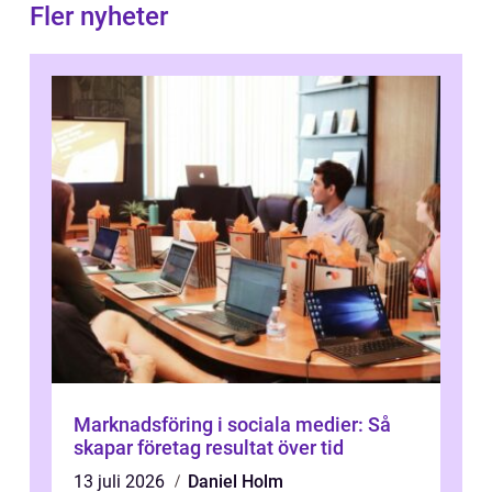
Fler nyheter
Marknadsföring i sociala medier: Så
skapar företag resultat över tid
13 juli 2026
Daniel Holm