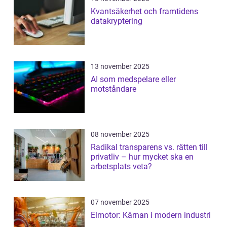
Kvantsäkerhet och framtidens
datakryptering
13 november 2025
AI som medspelare eller
motståndare
08 november 2025
Radikal transparens vs. rätten till
privatliv – hur mycket ska en
arbetsplats veta?
07 november 2025
Elmotor: Kärnan i modern industri