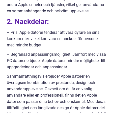
andra Apple-enheter och tjänster, vilket ger användarna
en sammanhängande och bekväm upplevelse.
2. Nackdelar:
– Pris: Apple datorer tenderar att vara dyrare än sina
konkurrenter, vilket kan vara en nackdel för personer
med mindre budget.
– Begränsad anpassningsmöjlighet: Jämfört med vissa
PC-datorer erbjuder Apple datorer mindre möjligheter till
uppgraderingar och anpassningar.
Sammanfattningsvis erbjuder Apple datorer en
överlägsen kombination av prestanda, design och
användarupplevelse. Oavsett om du är en vanlig
användare eller en professionell, finns det en Apple
dator som passar dina behov och önskemål. Med deras
tillförlitlighet och långlivade design är Apple datorer det