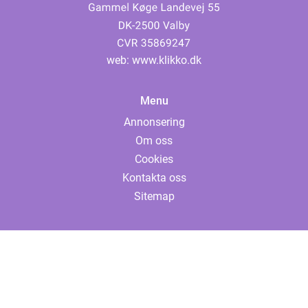
web:
www.klikko.dk
Menu
Annonsering
Om oss
Cookies
Kontakta oss
Sitemap