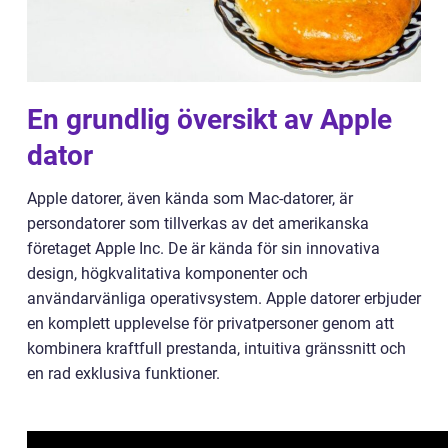
En grundlig översikt av Apple
dator
Apple datorer, även kända som Mac-datorer, är
persondatorer som tillverkas av det amerikanska
företaget Apple Inc. De är kända för sin innovativa
design, högkvalitativa komponenter och
användarvänliga operativsystem. Apple datorer erbjuder
en komplett upplevelse för privatpersoner genom att
kombinera kraftfull prestanda, intuitiva gränssnitt och
en rad exklusiva funktioner.