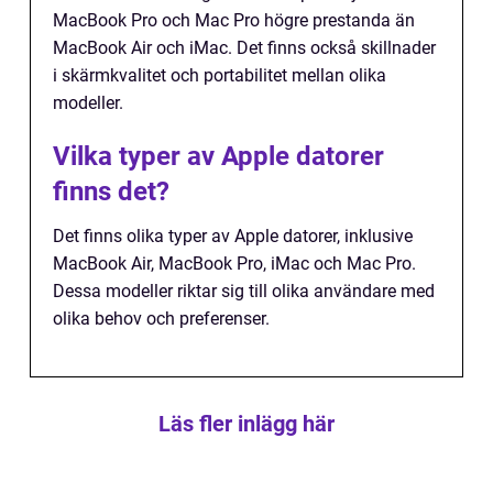
MacBook Pro och Mac Pro högre prestanda än
MacBook Air och iMac. Det finns också skillnader
i skärmkvalitet och portabilitet mellan olika
modeller.
Vilka typer av Apple datorer
finns det?
Det finns olika typer av Apple datorer, inklusive
MacBook Air, MacBook Pro, iMac och Mac Pro.
Dessa modeller riktar sig till olika användare med
olika behov och preferenser.
Läs fler inlägg här