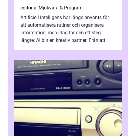
editorial
,
Mjukvara & Program
Artificiell intelligens har länge använts för
att automatisera rutiner och organisera
information, men idag tar den ett steg
längre: AI blir en kreativ partner. Från att
komp...