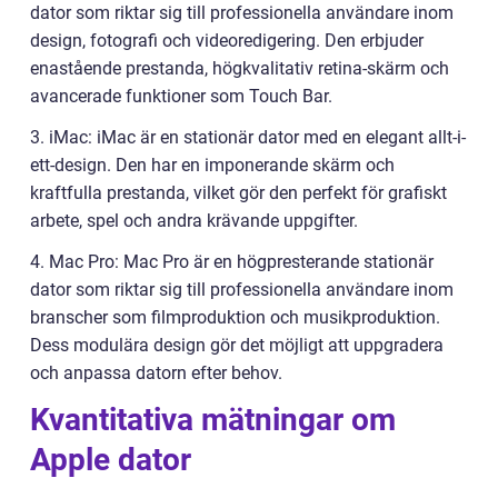
dator som riktar sig till professionella användare inom
design, fotografi och videoredigering. Den erbjuder
enastående prestanda, högkvalitativ retina-skärm och
avancerade funktioner som Touch Bar.
3. iMac: iMac är en stationär dator med en elegant allt-i-
ett-design. Den har en imponerande skärm och
kraftfulla prestanda, vilket gör den perfekt för grafiskt
arbete, spel och andra krävande uppgifter.
4. Mac Pro: Mac Pro är en högpresterande stationär
dator som riktar sig till professionella användare inom
branscher som filmproduktion och musikproduktion.
Dess modulära design gör det möjligt att uppgradera
och anpassa datorn efter behov.
Kvantitativa mätningar om
Apple dator