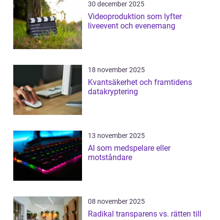
30 december 2025
Videoproduktion som lyfter
liveevent och evenemang
18 november 2025
Kvantsäkerhet och framtidens
datakryptering
13 november 2025
AI som medspelare eller
motståndare
08 november 2025
Radikal transparens vs. rätten till