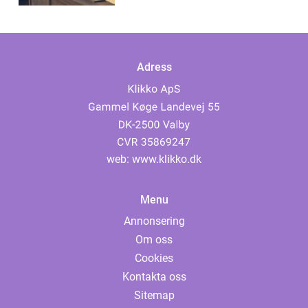
Adress
web:
www.klikko.dk
Menu
Annonsering
Om oss
Cookies
Kontakta oss
Sitemap