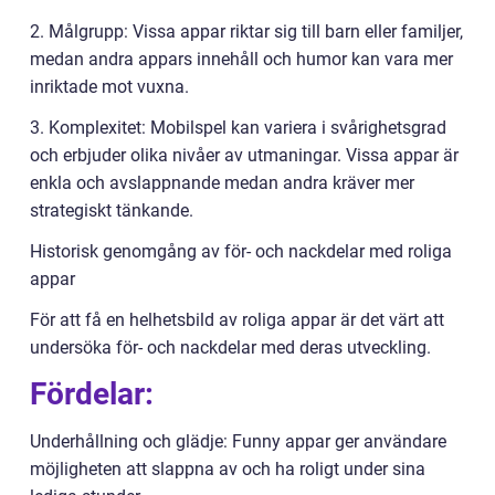
2. Målgrupp: Vissa appar riktar sig till barn eller familjer,
medan andra appars innehåll och humor kan vara mer
inriktade mot vuxna.
3. Komplexitet: Mobilspel kan variera i svårighetsgrad
och erbjuder olika nivåer av utmaningar. Vissa appar är
enkla och avslappnande medan andra kräver mer
strategiskt tänkande.
Historisk genomgång av för- och nackdelar med roliga
appar
För att få en helhetsbild av roliga appar är det värt att
undersöka för- och nackdelar med deras utveckling.
Fördelar:
Underhållning och glädje: Funny appar ger användare
möjligheten att slappna av och ha roligt under sina