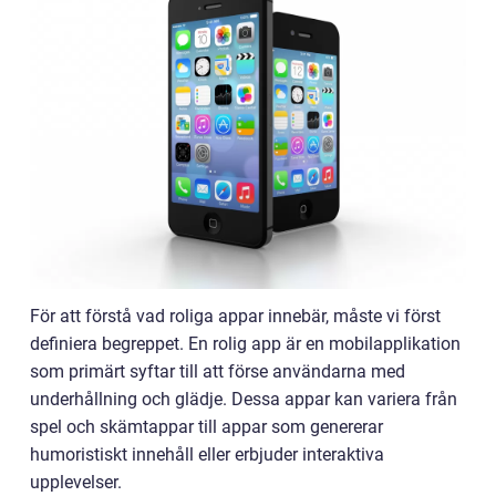
För att förstå vad roliga appar innebär, måste vi först
definiera begreppet. En rolig app är en mobilapplikation
som primärt syftar till att förse användarna med
underhållning och glädje. Dessa appar kan variera från
spel och skämtappar till appar som genererar
humoristiskt innehåll eller erbjuder interaktiva
upplevelser.