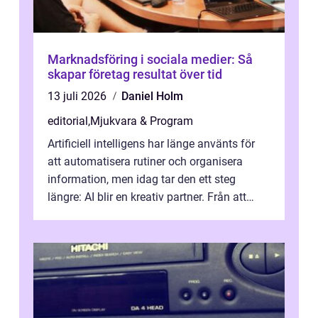
Marknadsföring i sociala medier: Så
skapar företag resultat över tid
13 juli 2026
Daniel Holm
editorial
,
Mjukvara & Program
Artificiell intelligens har länge använts för
att automatisera rutiner och organisera
information, men idag tar den ett steg
längre: AI blir en kreativ partner. Från att
komp...