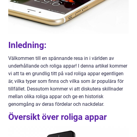
Inledning:
Välkommen till en spännande resa in i världen av
underhållande och roliga appar! I denna artikel kommer
vi att ta en grundlig titt på vad roliga appar egentligen
är, vilka typer som finns och vilka som är populära för
tillfället. Dessutom kommer vi att diskutera skillnader
mellan olika roliga appar och ge en historisk
genomgång av deras fördelar och nackdelar.
Översikt över roliga appar