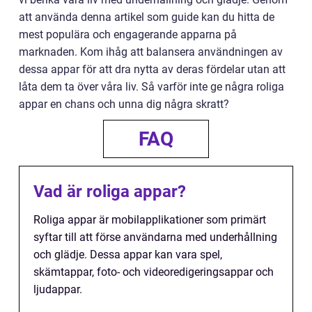
att använda denna artikel som guide kan du hitta de
mest populära och engagerande apparna på
marknaden. Kom ihåg att balansera användningen av
dessa appar för att dra nytta av deras fördelar utan att
låta dem ta över våra liv. Så varför inte ge några roliga
appar en chans och unna dig några skratt?
FAQ
Vad är roliga appar?
Roliga appar är mobilapplikationer som primärt
syftar till att förse användarna med underhållning
och glädje. Dessa appar kan vara spel,
skämtappar, foto- och videoredigeringsappar och
ljudappar.