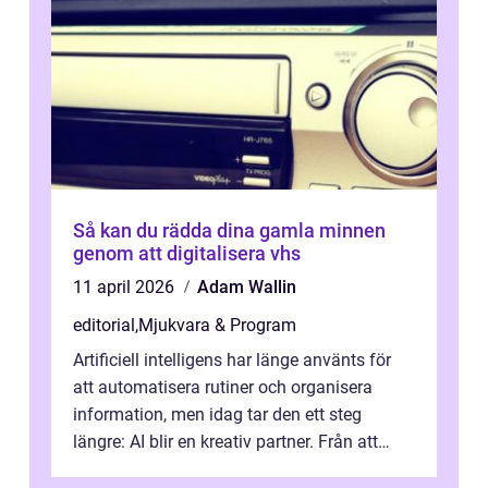
Så kan du rädda dina gamla minnen
genom att digitalisera vhs
11 april 2026
Adam Wallin
editorial
,
Mjukvara & Program
Artificiell intelligens har länge använts för
att automatisera rutiner och organisera
information, men idag tar den ett steg
längre: AI blir en kreativ partner. Från att
komp...