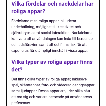
Vilka fördelar och nackdelar har
roliga appar?
Fördelarna med roliga appar inkluderar
underhållning, möjlighet till kreativitet och
självuttryck samt social interaktion. Nackdelarna
kan vara att användningen kan leda till beroende
och tidsförsvinn samt att det finns risk för att
exponeras för olämpligt innehåll i vissa appar.
Vilka typer av roliga appar finns
det?
Det finns olika typer av roliga appar, inklusive
spel, skämtappar, foto- och videoredigeringsappar
samt ljudappar. Dessa appar erbjuder olika sätt
att roa sig och variera beroende på användarens
preferenser.