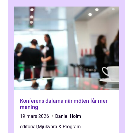
Konferens dalarna när möten får mer
mening
19 mars 2026
Daniel Holm
editorial
,
Mjukvara & Program