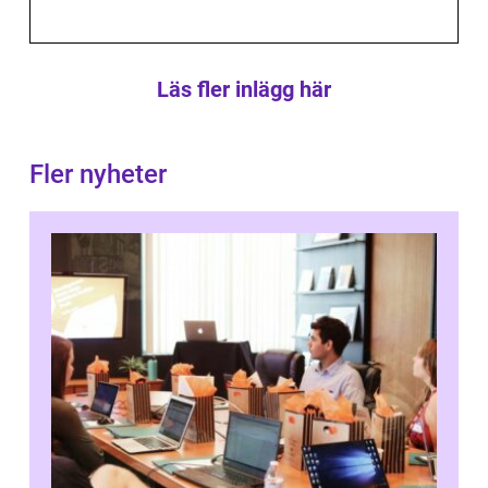
Läs fler inlägg här
Fler nyheter