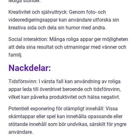
lediga stunder.
Kreativitet och självuttryck: Genom foto- och
videoredigeringsappar kan användare utforska sin
kreativa sida och dela sin humor med andra.
Social interaktion: Många roliga appar ger möjligheten
att dela sina resultat och utmaningar med vänner och
familj.
Nackdelar:
Tidsförsvinn: I värsta fall kan användning av roliga
appar leda till överdrivet beroende och tidsförsvinn,
vilket kan påverka produktivitet och hälsa negativt.
Potentiell exponering för olämpligt innehåll: Vissa
skämtappar eller spel kan innehålla opassande eller
stötande innehåll som bör undvikas, särskilt för yngre
användare.