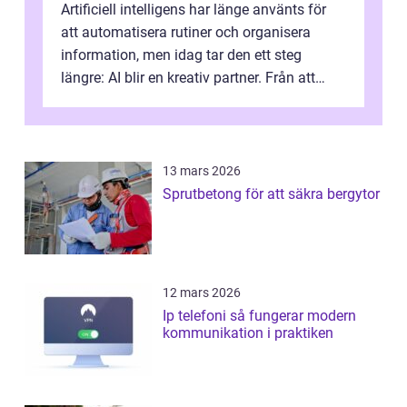
Artificiell intelligens har länge använts för
att automatisera rutiner och organisera
information, men idag tar den ett steg
längre: AI blir en kreativ partner. Från att
komp...
13 mars 2026
Sprutbetong för att säkra bergytor
12 mars 2026
Ip telefoni så fungerar modern
kommunikation i praktiken