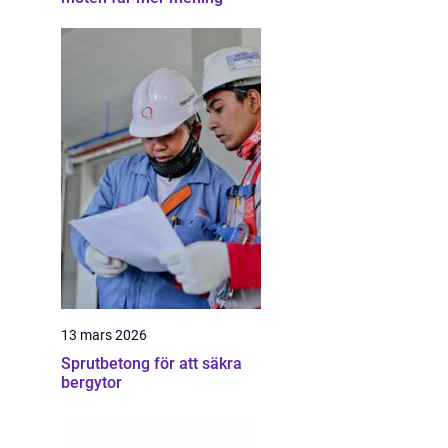
13 mars 2026
Sprutbetong för att säkra
bergytor