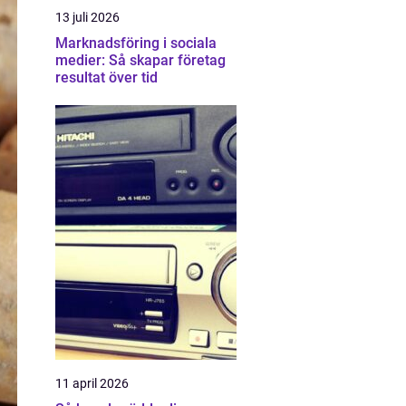
13 juli 2026
Marknadsföring i sociala
medier: Så skapar företag
resultat över tid
11 april 2026