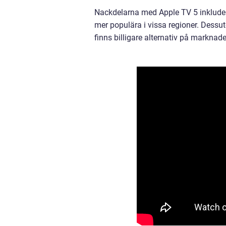
Nackdelarna med Apple TV 5 inkludera
mer populära i vissa regioner. Dessut
finns billigare alternativ på marknad