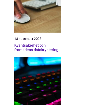
18 november 2025
Kvantsäkerhet och
framtidens datakryptering