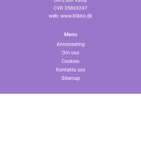
web:
www.klikko.dk
Menu
Annonsering
Om oss
Cookies
Kontakta oss
Sitemap