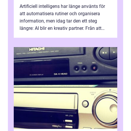
Artificiell intelligens har länge använts för
att automatisera rutiner och organisera
information, men idag tar den ett steg
längre: AI blir en kreativ partner. Från att
komp...