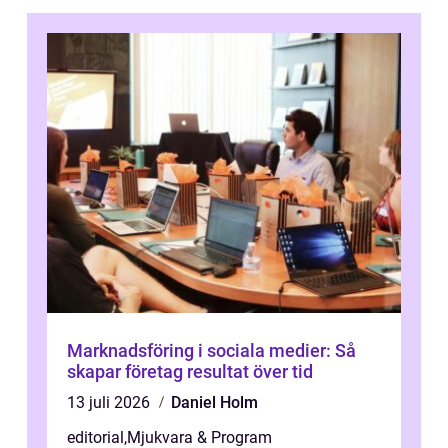
Marknadsföring i sociala medier: Så
skapar företag resultat över tid
13 juli 2026
Daniel Holm
editorial
,
Mjukvara & Program