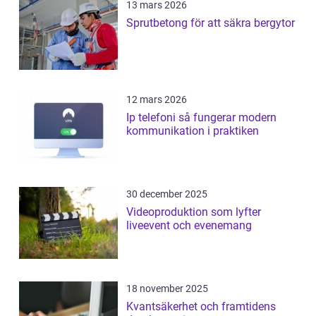
13 mars 2026
Sprutbetong för att säkra bergytor
12 mars 2026
Ip telefoni så fungerar modern
kommunikation i praktiken
30 december 2025
Videoproduktion som lyfter
liveevent och evenemang
18 november 2025
Kvantsäkerhet och framtidens