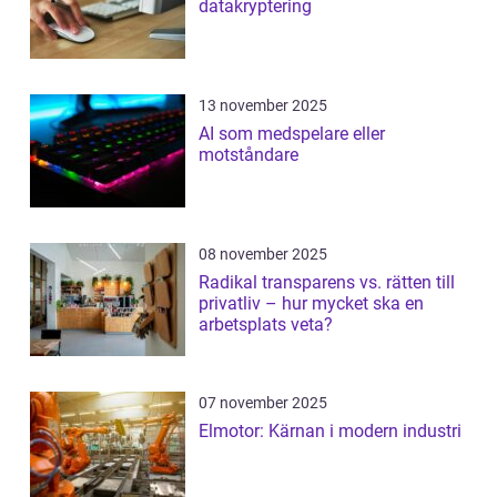
datakryptering
13 november 2025
AI som medspelare eller
motståndare
08 november 2025
Radikal transparens vs. rätten till
privatliv – hur mycket ska en
arbetsplats veta?
07 november 2025
Elmotor: Kärnan i modern industri