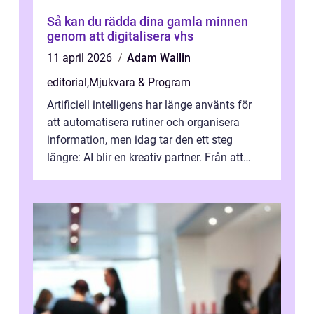
Så kan du rädda dina gamla minnen
genom att digitalisera vhs
11 april 2026
Adam Wallin
editorial
,
Mjukvara & Program
Artificiell intelligens har länge använts för
att automatisera rutiner och organisera
information, men idag tar den ett steg
längre: AI blir en kreativ partner. Från att
komp...