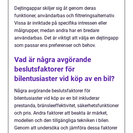
Dejtingappar skiljer sig åt genom deras
funktioner, användarbas och filtreringsalternativ.
Vissa är inriktade på specifika intressen eller
målgrupper, medan andra har en bredare
användarbas. Det är viktigt att välja en dejtingapp
som passar ens preferenser och behov.
Vad är några avgörande
beslutsfaktorer för
bilentusiaster vid köp av en bil?
Några avgörande beslutsfaktorer för
bilentusiaster vid köp av en bil inkluderar
prestanda, bränsleeffektivitet, säkerhetsfunktioner
och pris. Andra faktorer att beakta är märket,
modellen och den tillgängliga tekniken i bilen.
Genom att undersöka och jämföra dessa faktorer