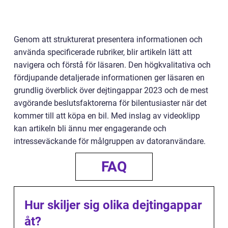
Genom att strukturerat presentera informationen och
använda specificerade rubriker, blir artikeln lätt att
navigera och förstå för läsaren. Den högkvalitativa och
fördjupande detaljerade informationen ger läsaren en
grundlig överblick över dejtingappar 2023 och de mest
avgörande beslutsfaktorerna för bilentusiaster när det
kommer till att köpa en bil. Med inslag av videoklipp
kan artikeln bli ännu mer engagerande och
intresseväckande för målgruppen av datoranvändare.
FAQ
Hur skiljer sig olika dejtingappar
åt?