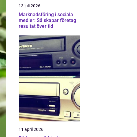
13 juli 2026
Marknadsföring i sociala
medier: Så skapar företag
resultat över tid
11 april 2026