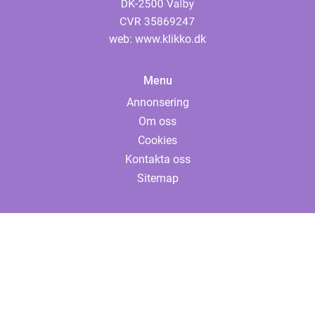
web:
www.klikko.dk
Menu
Annonsering
Om oss
Cookies
Kontakta oss
Sitemap