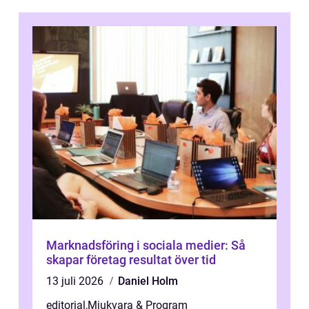
Marknadsföring i sociala medier: Så
skapar företag resultat över tid
13 juli 2026
Daniel Holm
editorial
,
Mjukvara & Program