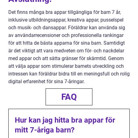
Det finns många bra appar tillgängliga för barn 7 år,
inklusive utbildningsappar, kreativa appar, pusselspel
och musik- och dansappar. Föräldrar kan använda sig
av användarrecensioner och professionella rankingar
för att hitta de bästa apparna för sina barn. Samtidigt
är det viktigt att vara medveten om för- och nackdelar
med appar och att sätta gränser för skärmtid. Genom
att välja appar som stimulerar barnets utveckling och
intressen kan föräldrar bidra till en meningsfull och rolig
digital erfarenhet för sina 7-åringar.
FAQ
Hur kan jag hitta bra appar för
mitt 7-åriga barn?