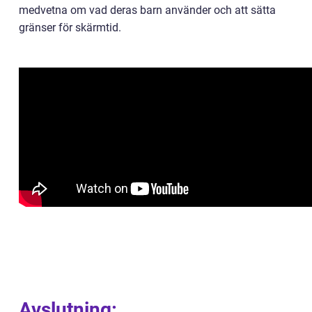
medvetna om vad deras barn använder och att sätta
gränser för skärmtid.
Avslutning: