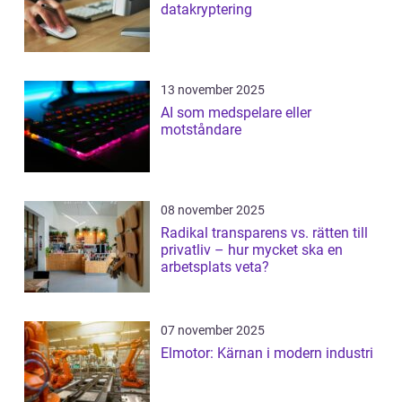
datakryptering
13 november 2025
AI som medspelare eller
motståndare
08 november 2025
Radikal transparens vs. rätten till
privatliv – hur mycket ska en
arbetsplats veta?
07 november 2025
Elmotor: Kärnan i modern industri