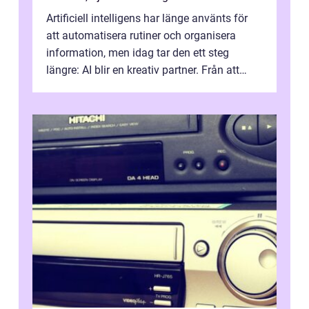
Artificiell intelligens har länge använts för
att automatisera rutiner och organisera
information, men idag tar den ett steg
längre: AI blir en kreativ partner. Från att
komp...