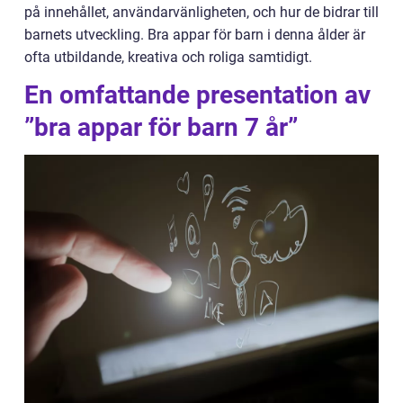
på innehållet, användarvänligheten, och hur de bidrar till
barnets utveckling. Bra appar för barn i denna ålder är
ofta utbildande, kreativa och roliga samtidigt.
En omfattande presentation av
”bra appar för barn 7 år”