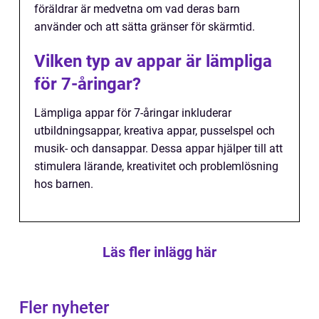
föräldrar är medvetna om vad deras barn
använder och att sätta gränser för skärmtid.
Vilken typ av appar är lämpliga
för 7-åringar?
Lämpliga appar för 7-åringar inkluderar
utbildningsappar, kreativa appar, pusselspel och
musik- och dansappar. Dessa appar hjälper till att
stimulera lärande, kreativitet och problemlösning
hos barnen.
Läs fler inlägg här
Fler nyheter