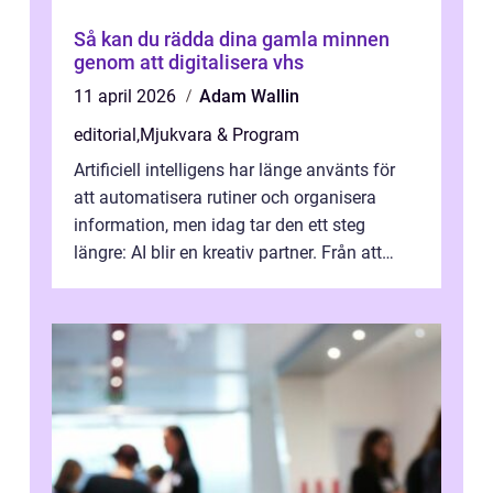
Så kan du rädda dina gamla minnen
genom att digitalisera vhs
11 april 2026
Adam Wallin
editorial
,
Mjukvara & Program
Artificiell intelligens har länge använts för
att automatisera rutiner och organisera
information, men idag tar den ett steg
längre: AI blir en kreativ partner. Från att
komp...