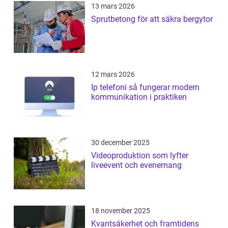
13 mars 2026
Sprutbetong för att säkra bergytor
12 mars 2026
Ip telefoni så fungerar modern
kommunikation i praktiken
30 december 2025
Videoproduktion som lyfter
liveevent och evenemang
18 november 2025
Kvantsäkerhet och framtidens