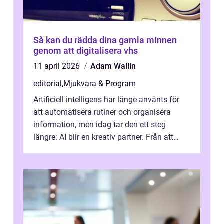
Så kan du rädda dina gamla minnen
genom att digitalisera vhs
11 april 2026
Adam Wallin
editorial
,
Mjukvara & Program
Artificiell intelligens har länge använts för
att automatisera rutiner och organisera
information, men idag tar den ett steg
längre: AI blir en kreativ partner. Från att
komp...