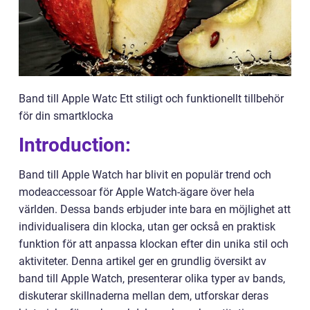
Band till Apple Watc Ett stiligt och funktionellt tillbehör
för din smartklocka
Introduction:
Band till Apple Watch har blivit en populär trend och
modeaccessoar för Apple Watch-ägare över hela
världen. Dessa bands erbjuder inte bara en möjlighet att
individualisera din klocka, utan ger också en praktisk
funktion för att anpassa klockan efter din unika stil och
aktiviteter. Denna artikel ger en grundlig översikt av
band till Apple Watch, presenterar olika typer av bands,
diskuterar skillnaderna mellan dem, utforskar deras