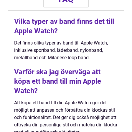
Vilka typer av band finns det till
Apple Watch?
Det finns olika typer av band till Apple Watch,
inklusive sportband, läderband, nylonband,
metallband och Milanese loop-band.
Varför ska jag överväga att
köpa ett band till min Apple
Watch?
Att köpa ett band till din Apple Watch gör det
möjligt att anpassa och förbättra din klockas stil
och funktionalitet. Det ger dig också möjlighet att
uttrycka din personliga stil och matcha din klocka