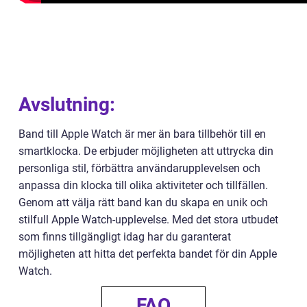
Avslutning:
Band till Apple Watch är mer än bara tillbehör till en
smartklocka. De erbjuder möjligheten att uttrycka din
personliga stil, förbättra användarupplevelsen och
anpassa din klocka till olika aktiviteter och tillfällen.
Genom att välja rätt band kan du skapa en unik och
stilfull Apple Watch-upplevelse. Med det stora utbudet
som finns tillgängligt idag har du garanterat
möjligheten att hitta det perfekta bandet för din Apple
Watch.
FAQ