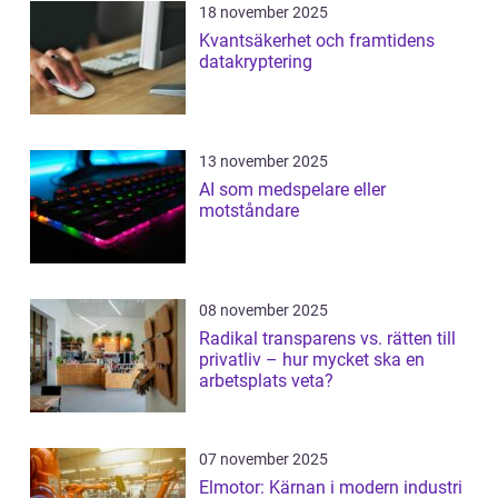
18 november 2025
Kvantsäkerhet och framtidens
datakryptering
13 november 2025
AI som medspelare eller
motståndare
08 november 2025
Radikal transparens vs. rätten till
privatliv – hur mycket ska en
arbetsplats veta?
07 november 2025
Elmotor: Kärnan i modern industri