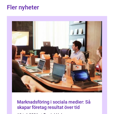
Fler nyheter
Marknadsföring i sociala medier: Så
skapar företag resultat över tid