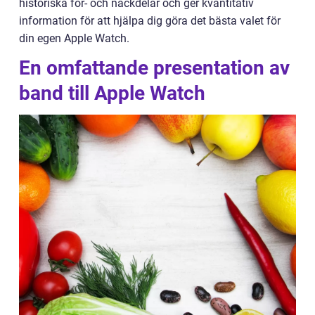
historiska för- och nackdelar och ger kvantitativ
information för att hjälpa dig göra det bästa valet för
din egen Apple Watch.
En omfattande presentation av
band till Apple Watch