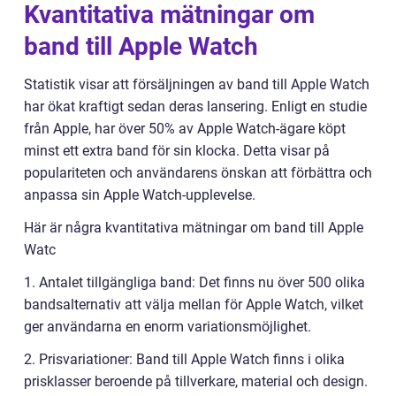
Kvantitativa mätningar om
band till Apple Watch
Statistik visar att försäljningen av band till Apple Watch
har ökat kraftigt sedan deras lansering. Enligt en studie
från Apple, har över 50% av Apple Watch-ägare köpt
minst ett extra band för sin klocka. Detta visar på
populariteten och användarens önskan att förbättra och
anpassa sin Apple Watch-upplevelse.
Här är några kvantitativa mätningar om band till Apple
Watc
1. Antalet tillgängliga band: Det finns nu över 500 olika
bandsalternativ att välja mellan för Apple Watch, vilket
ger användarna en enorm variationsmöjlighet.
2. Prisvariationer: Band till Apple Watch finns i olika
prisklasser beroende på tillverkare, material och design.