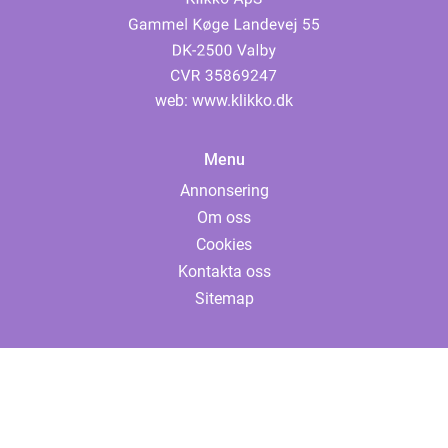
web:
www.klikko.dk
Menu
Annonsering
Om oss
Cookies
Kontakta oss
Sitemap