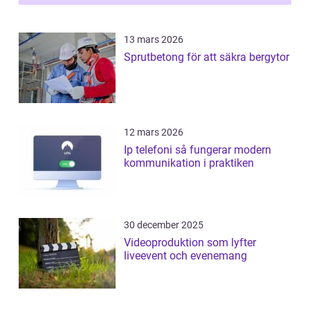
13 mars 2026
Sprutbetong för att säkra bergytor
12 mars 2026
Ip telefoni så fungerar modern
kommunikation i praktiken
30 december 2025
Videoproduktion som lyfter
liveevent och evenemang