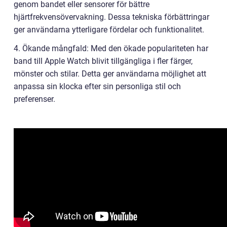
genom bandet eller sensorer för bättre
hjärtfrekvensövervakning. Dessa tekniska förbättringar
ger användarna ytterligare fördelar och funktionalitet.
4. Ökande mångfald: Med den ökade populariteten har
band till Apple Watch blivit tillgängliga i fler färger,
mönster och stilar. Detta ger användarna möjlighet att
anpassa sin klocka efter sin personliga stil och
preferenser.