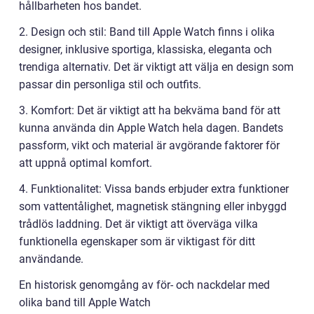
hållbarheten hos bandet.
2. Design och stil: Band till Apple Watch finns i olika
designer, inklusive sportiga, klassiska, eleganta och
trendiga alternativ. Det är viktigt att välja en design som
passar din personliga stil och outfits.
3. Komfort: Det är viktigt att ha bekväma band för att
kunna använda din Apple Watch hela dagen. Bandets
passform, vikt och material är avgörande faktorer för
att uppnå optimal komfort.
4. Funktionalitet: Vissa bands erbjuder extra funktioner
som vattentålighet, magnetisk stängning eller inbyggd
trådlös laddning. Det är viktigt att överväga vilka
funktionella egenskaper som är viktigast för ditt
användande.
En historisk genomgång av för- och nackdelar med
olika band till Apple Watch