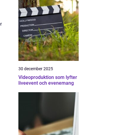
r
30 december 2025
Videoproduktion som lyfter
liveevent och evenemang