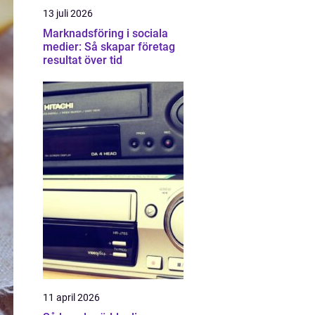
13 juli 2026
Marknadsföring i sociala
medier: Så skapar företag
resultat över tid
11 april 2026