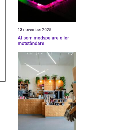
13 november 2025
AI som medspelare eller
motståndare