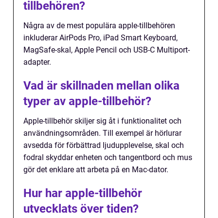
tillbehören?
Några av de mest populära apple-tillbehören
inkluderar AirPods Pro, iPad Smart Keyboard,
MagSafe-skal, Apple Pencil och USB-C Multiport-
adapter.
Vad är skillnaden mellan olika
typer av apple-tillbehör?
Apple-tillbehör skiljer sig åt i funktionalitet och
användningsområden. Till exempel är hörlurar
avsedda för förbättrad ljudupplevelse, skal och
fodral skyddar enheten och tangentbord och mus
gör det enklare att arbeta på en Mac-dator.
Hur har apple-tillbehör
utvecklats över tiden?