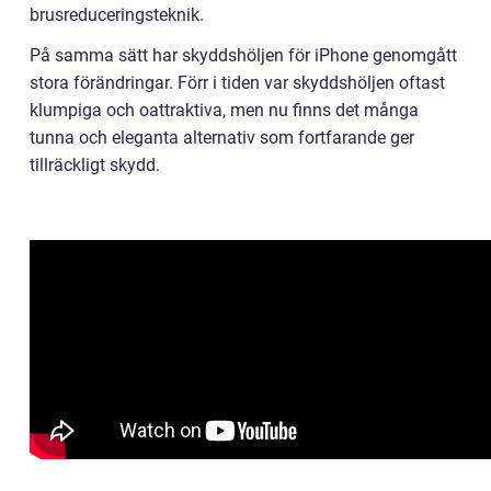
brusreduceringsteknik.
På samma sätt har skyddshöljen för iPhone genomgått
stora förändringar. Förr i tiden var skyddshöljen oftast
klumpiga och oattraktiva, men nu finns det många
tunna och eleganta alternativ som fortfarande ger
tillräckligt skydd.