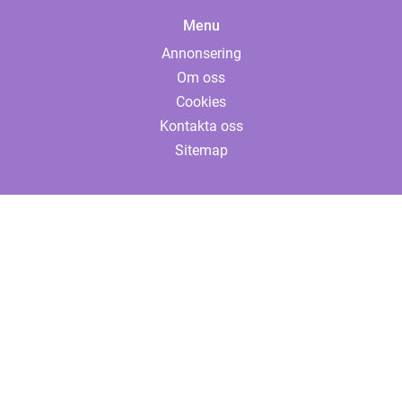
Menu
Annonsering
Om oss
Cookies
Kontakta oss
Sitemap