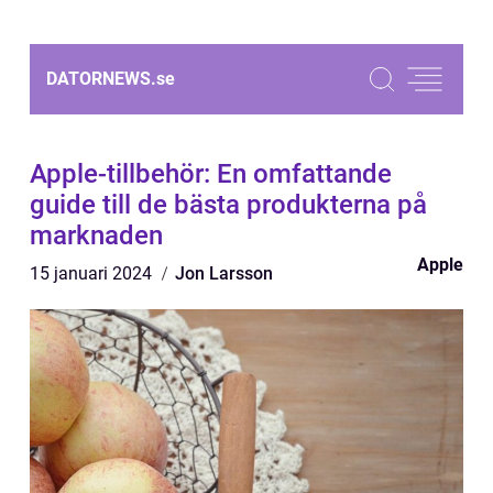
DATORNEWS.
se
Apple-tillbehör: En omfattande
guide till de bästa produkterna på
marknaden
Apple
15 januari 2024
Jon Larsson