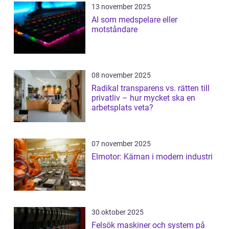
13 november 2025
AI som medspelare eller
motståndare
08 november 2025
Radikal transparens vs. rätten till
privatliv – hur mycket ska en
arbetsplats veta?
07 november 2025
Elmotor: Kärnan i modern industri
30 oktober 2025
Felsök maskiner och system på