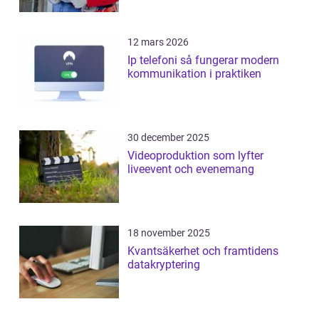
12 mars 2026
Ip telefoni så fungerar modern
kommunikation i praktiken
30 december 2025
Videoproduktion som lyfter
liveevent och evenemang
18 november 2025
Kvantsäkerhet och framtidens
datakryptering