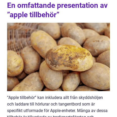
En omfattande presentation av
”apple tillbehör”
”Apple tillbehör” kan inkludera allt från skyddshöljen
och laddare till hörlurar och tangentbord som är
specifikt utformade för Apple-enheter. Många av dessa