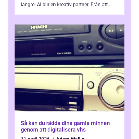
längre: AI blir en kreativ partner. Från att
komp...
Så kan du rädda dina gamla minnen
genom att digitalisera vhs