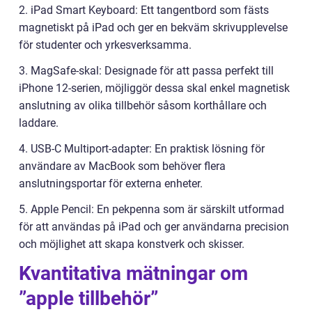
2. iPad Smart Keyboard: Ett tangentbord som fästs
magnetiskt på iPad och ger en bekväm skrivupplevelse
för studenter och yrkesverksamma.
3. MagSafe-skal: Designade för att passa perfekt till
iPhone 12-serien, möjliggör dessa skal enkel magnetisk
anslutning av olika tillbehör såsom korthållare och
laddare.
4. USB-C Multiport-adapter: En praktisk lösning för
användare av MacBook som behöver flera
anslutningsportar för externa enheter.
5. Apple Pencil: En pekpenna som är särskilt utformad
för att användas på iPad och ger användarna precision
och möjlighet att skapa konstverk och skisser.
Kvantitativa mätningar om
”apple tillbehör”