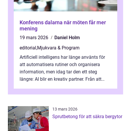
Konferens dalarna när möten får mer
mening
19 mars 2026
Daniel Holm
editorial
,
Mjukvara & Program
Artificiell intelligens har länge använts för
att automatisera rutiner och organisera
information, men idag tar den ett steg
längre: AI blir en kreativ partner. Från att
komp...
13 mars 2026
Sprutbetong för att säkra bergytor