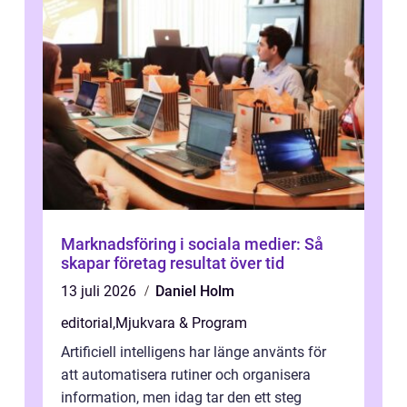
Marknadsföring i sociala medier: Så
skapar företag resultat över tid
13 juli 2026
Daniel Holm
editorial
,
Mjukvara & Program
Artificiell intelligens har länge använts för
att automatisera rutiner och organisera
information, men idag tar den ett steg