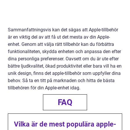
Sammanfattningsvis kan det sägas att Apple-tillbehör
är en viktig del av att få ut det mesta av din Apple-
enhet. Genom att välja rätt tillbehör kan du förbättra
funktionaliteten, skydda enheten och anpassa den efter
dina personliga preferenser. Oavsett om du är ute efter
bättre ljudkvalitet, ökad produktivitet eller bara vill ha en
unik design, finns det apple-tillbehör som uppfyller dina
behov. Så ta en titt på marknaden och hitta de bästa
tillbehören för din Apple-enhet idag.
FAQ
Vilka är de mest populära apple-