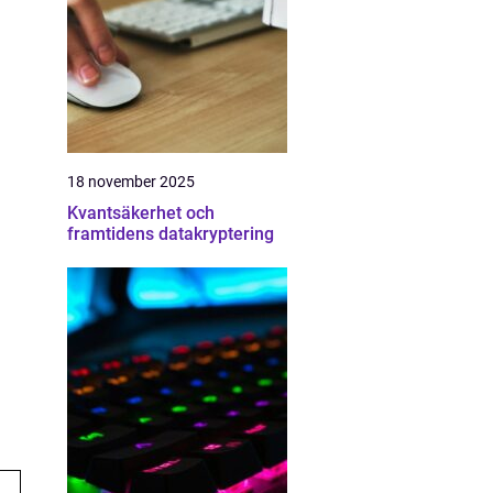
18 november 2025
Kvantsäkerhet och
framtidens datakryptering