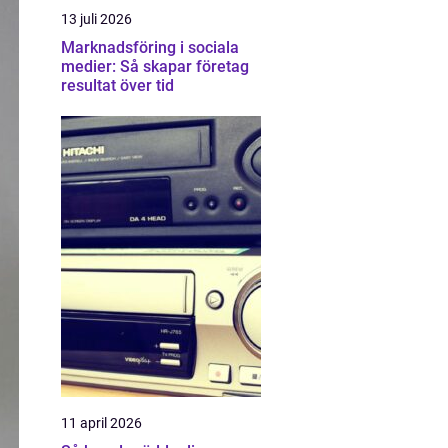
13 juli 2026
Marknadsföring i sociala
medier: Så skapar företag
resultat över tid
11 april 2026