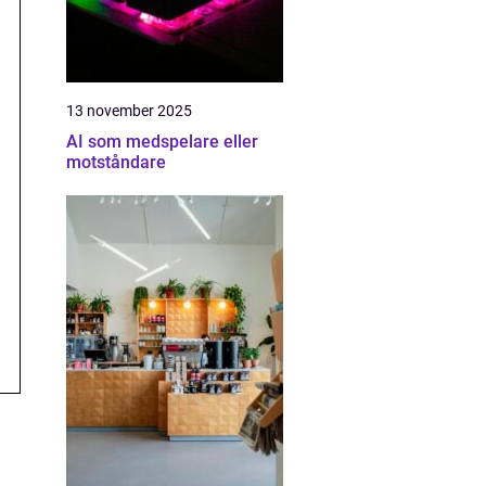
13 november 2025
AI som medspelare eller
motståndare