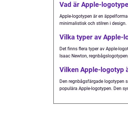
Vad är Apple-logotyp
Apple-logotypen är en äppelforma
minimalistisk och stilren i design.
Vilka typer av Apple-l
Det finns flera typer av Apple-lo
Isaac Newton, regnbågslogotypen
Vilken Apple-logotyp 
Den regnbågsfärgade logotypen s
populära Apple-logotypen. Den sy