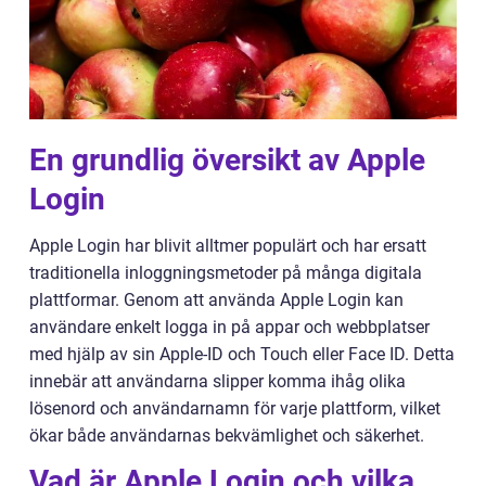
En grundlig översikt av Apple
Login
Apple Login har blivit alltmer populärt och har ersatt
traditionella inloggningsmetoder på många digitala
plattformar. Genom att använda Apple Login kan
användare enkelt logga in på appar och webbplatser
med hjälp av sin Apple-ID och Touch eller Face ID. Detta
innebär att användarna slipper komma ihåg olika
lösenord och användarnamn för varje plattform, vilket
ökar både användarnas bekvämlighet och säkerhet.
Vad är Apple Login och vilka