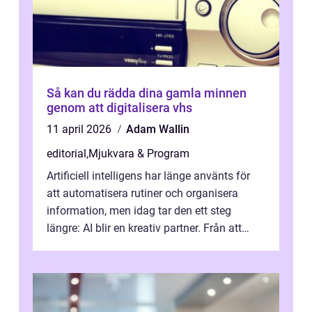
Så kan du rädda dina gamla minnen
genom att digitalisera vhs
11 april 2026
Adam Wallin
editorial
,
Mjukvara & Program
Artificiell intelligens har länge använts för
att automatisera rutiner och organisera
information, men idag tar den ett steg
längre: AI blir en kreativ partner. Från att
komp...