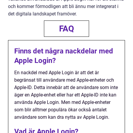
och kommer förmodligen att bli ännu mer integrerat i
det digitala landskapet framöver.
FAQ
Finns det några nackdelar med
Apple Login?
En nackdel med Apple Login är att det är
begränsat till användare med Apple-enheter och
Apple-ID. Detta innebär att de användare som inte
äger en Apple-enhet eller har ett Apple-ID inte kan
använda Apple Login. Men med Apple-enheter
som blir alltmer populära ökar också antalet
användare som kan dra nytta av Apple Login.
Vad är Apple Login?