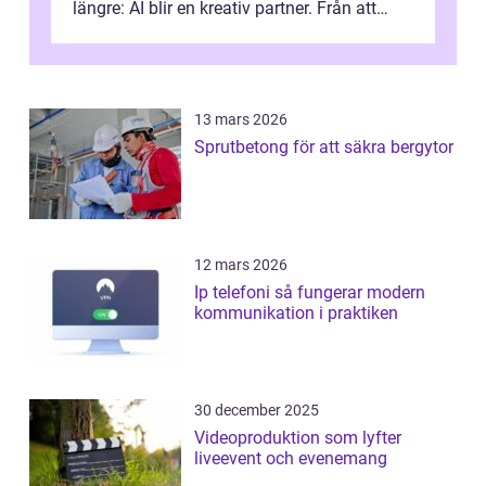
längre: AI blir en kreativ partner. Från att
komp...
13 mars 2026
Sprutbetong för att säkra bergytor
12 mars 2026
Ip telefoni så fungerar modern
kommunikation i praktiken
30 december 2025
Videoproduktion som lyfter
liveevent och evenemang