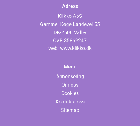
Adress
web:
www.klikko.dk
Menu
Annonsering
Om oss
Cookies
Kontakta oss
Sitemap