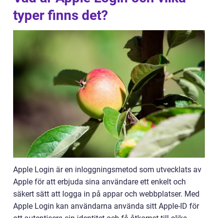
typer finns det?
Apple Login är en inloggningsmetod som utvecklats av
Apple för att erbjuda sina användare ett enkelt och
säkert sätt att logga in på appar och webbplatser. Med
Apple Login kan användarna använda sitt Apple-ID för