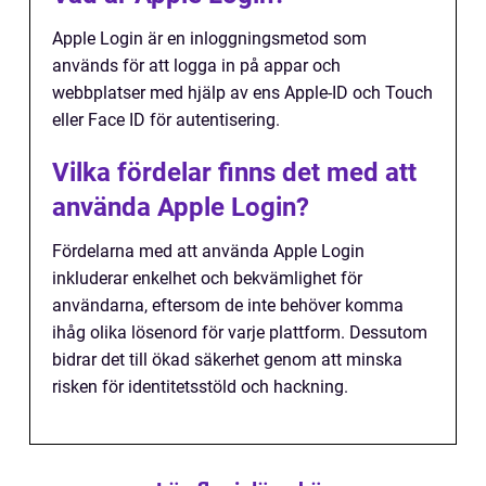
Apple Login är en inloggningsmetod som
används för att logga in på appar och
webbplatser med hjälp av ens Apple-ID och Touch
eller Face ID för autentisering.
Vilka fördelar finns det med att
använda Apple Login?
Fördelarna med att använda Apple Login
inkluderar enkelhet och bekvämlighet för
användarna, eftersom de inte behöver komma
ihåg olika lösenord för varje plattform. Dessutom
bidrar det till ökad säkerhet genom att minska
risken för identitetsstöld och hackning.