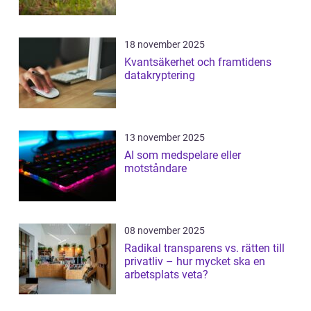
18 november 2025
Kvantsäkerhet och framtidens
datakryptering
13 november 2025
AI som medspelare eller
motståndare
08 november 2025
Radikal transparens vs. rätten till
privatliv – hur mycket ska en
arbetsplats veta?