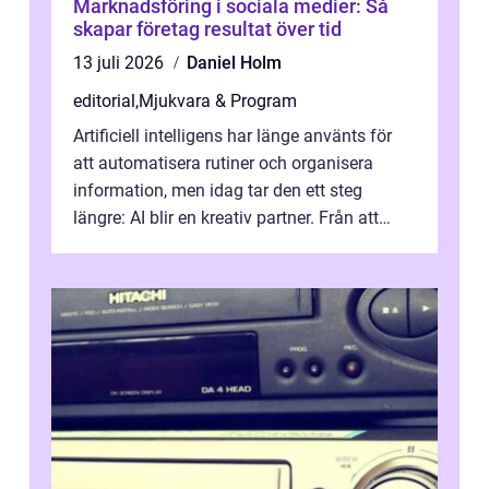
Marknadsföring i sociala medier: Så
skapar företag resultat över tid
13 juli 2026
Daniel Holm
editorial
,
Mjukvara & Program
Artificiell intelligens har länge använts för
att automatisera rutiner och organisera
information, men idag tar den ett steg
längre: AI blir en kreativ partner. Från att
komp...