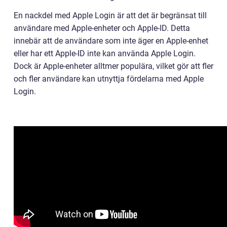
En nackdel med Apple Login är att det är begränsat till
användare med Apple-enheter och Apple-ID. Detta
innebär att de användare som inte äger en Apple-enhet
eller har ett Apple-ID inte kan använda Apple Login.
Dock är Apple-enheter alltmer populära, vilket gör att fler
och fler användare kan utnyttja fördelarna med Apple
Login.