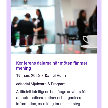
Konferens dalarna när möten får mer
mening
19 mars 2026
Daniel Holm
editorial
,
Mjukvara & Program
Artificiell intelligens har länge använts för
att automatisera rutiner och organisera
information, men idag tar den ett steg