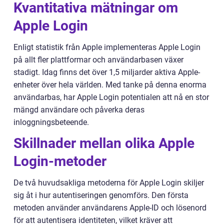
Kvantitativa mätningar om
Apple Login
Enligt statistik från Apple implementeras Apple Login
på allt fler plattformar och användarbasen växer
stadigt. Idag finns det över 1,5 miljarder aktiva Apple-
enheter över hela världen. Med tanke på denna enorma
användarbas, har Apple Login potentialen att nå en stor
mängd användare och påverka deras
inloggningsbeteende.
Skillnader mellan olika Apple
Login-metoder
De två huvudsakliga metoderna för Apple Login skiljer
sig åt i hur autentiseringen genomförs. Den första
metoden använder användarens Apple-ID och lösenord
för att autentisera identiteten, vilket kräver att