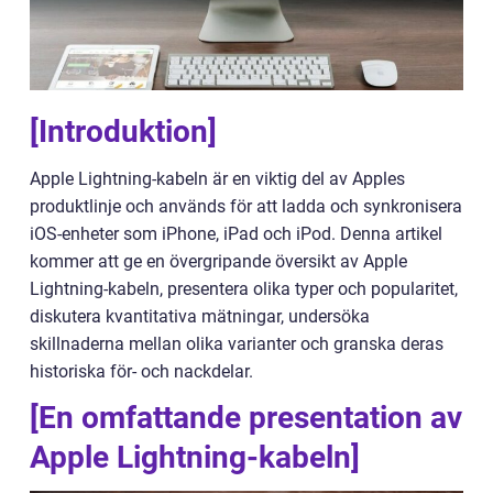
[Introduktion]
Apple Lightning-kabeln är en viktig del av Apples
produktlinje och används för att ladda och synkronisera
iOS-enheter som iPhone, iPad och iPod. Denna artikel
kommer att ge en övergripande översikt av Apple
Lightning-kabeln, presentera olika typer och popularitet,
diskutera kvantitativa mätningar, undersöka
skillnaderna mellan olika varianter och granska deras
historiska för- och nackdelar.
[En omfattande presentation av
Apple Lightning-kabeln]