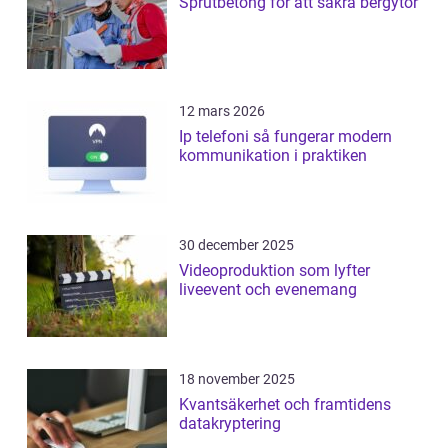
Sprutbetong för att säkra bergytor
12 mars 2026
Ip telefoni så fungerar modern
kommunikation i praktiken
30 december 2025
Videoproduktion som lyfter
liveevent och evenemang
18 november 2025
Kvantsäkerhet och framtidens
datakryptering