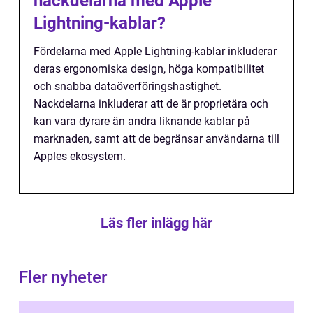
nackdelarna med Apple
Lightning-kablar?
Fördelarna med Apple Lightning-kablar inkluderar
deras ergonomiska design, höga kompatibilitet
och snabba dataöverföringshastighet.
Nackdelarna inkluderar att de är proprietära och
kan vara dyrare än andra liknande kablar på
marknaden, samt att de begränsar användarna till
Apples ekosystem.
Läs fler inlägg här
Fler nyheter