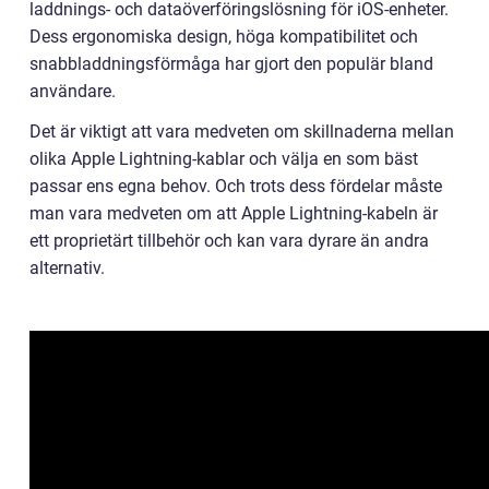
laddnings- och dataöverföringslösning för iOS-enheter.
Dess ergonomiska design, höga kompatibilitet och
snabbladdningsförmåga har gjort den populär bland
användare.
Det är viktigt att vara medveten om skillnaderna mellan
olika Apple Lightning-kablar och välja en som bäst
passar ens egna behov. Och trots dess fördelar måste
man vara medveten om att Apple Lightning-kabeln är
ett proprietärt tillbehör och kan vara dyrare än andra
alternativ.