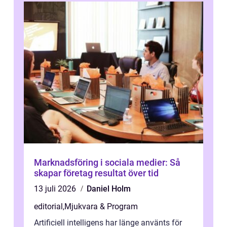
Marknadsföring i sociala medier: Så
skapar företag resultat över tid
13 juli 2026
Daniel Holm
editorial
,
Mjukvara & Program
Artificiell intelligens har länge använts för