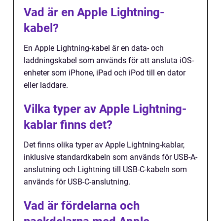
Vad är en Apple Lightning-
kabel?
En Apple Lightning-kabel är en data- och
laddningskabel som används för att ansluta iOS-
enheter som iPhone, iPad och iPod till en dator
eller laddare.
Vilka typer av Apple Lightning-
kablar finns det?
Det finns olika typer av Apple Lightning-kablar,
inklusive standardkabeln som används för USB-A-
anslutning och Lightning till USB-C-kabeln som
används för USB-C-anslutning.
Vad är fördelarna och