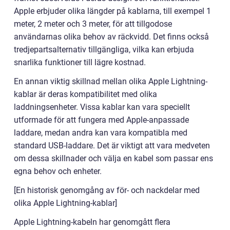
Apple erbjuder olika längder på kablarna, till exempel 1
meter, 2 meter och 3 meter, för att tillgodose
användarnas olika behov av räckvidd. Det finns också
tredjepartsalternativ tillgängliga, vilka kan erbjuda
snarlika funktioner till lägre kostnad.
En annan viktig skillnad mellan olika Apple Lightning-
kablar är deras kompatibilitet med olika
laddningsenheter. Vissa kablar kan vara speciellt
utformade för att fungera med Apple-anpassade
laddare, medan andra kan vara kompatibla med
standard USB-laddare. Det är viktigt att vara medveten
om dessa skillnader och välja en kabel som passar ens
egna behov och enheter.
[En historisk genomgång av för- och nackdelar med
olika Apple Lightning-kablar]
Apple Lightning-kabeln har genomgått flera