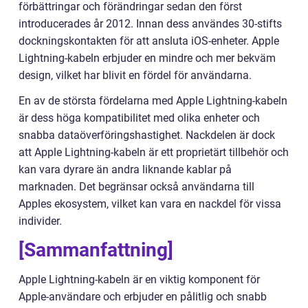
förbättringar och förändringar sedan den först
introducerades år 2012. Innan dess användes 30-stifts
dockningskontakten för att ansluta iOS-enheter. Apple
Lightning-kabeln erbjuder en mindre och mer bekväm
design, vilket har blivit en fördel för användarna.
En av de största fördelarna med Apple Lightning-kabeln
är dess höga kompatibilitet med olika enheter och
snabba dataöverföringshastighet. Nackdelen är dock
att Apple Lightning-kabeln är ett proprietärt tillbehör och
kan vara dyrare än andra liknande kablar på
marknaden. Det begränsar också användarna till
Apples ekosystem, vilket kan vara en nackdel för vissa
individer.
[Sammanfattning]
Apple Lightning-kabeln är en viktig komponent för
Apple-användare och erbjuder en pålitlig och snabb