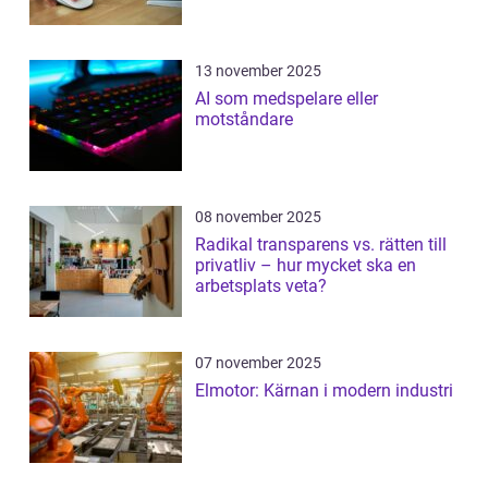
13 november 2025
AI som medspelare eller
motståndare
08 november 2025
Radikal transparens vs. rätten till
privatliv – hur mycket ska en
arbetsplats veta?
07 november 2025
Elmotor: Kärnan i modern industri