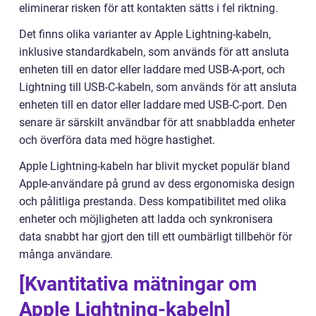
eliminerar risken för att kontakten sätts i fel riktning.
Det finns olika varianter av Apple Lightning-kabeln,
inklusive standardkabeln, som används för att ansluta
enheten till en dator eller laddare med USB-A-port, och
Lightning till USB-C-kabeln, som används för att ansluta
enheten till en dator eller laddare med USB-C-port. Den
senare är särskilt användbar för att snabbladda enheter
och överföra data med högre hastighet.
Apple Lightning-kabeln har blivit mycket populär bland
Apple-användare på grund av dess ergonomiska design
och pålitliga prestanda. Dess kompatibilitet med olika
enheter och möjligheten att ladda och synkronisera
data snabbt har gjort den till ett oumbärligt tillbehör för
många användare.
[Kvantitativa mätningar om
Apple Lightning-kabeln]