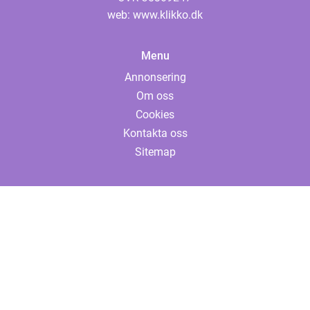
web:
www.klikko.dk
Menu
Annonsering
Om oss
Cookies
Kontakta oss
Sitemap