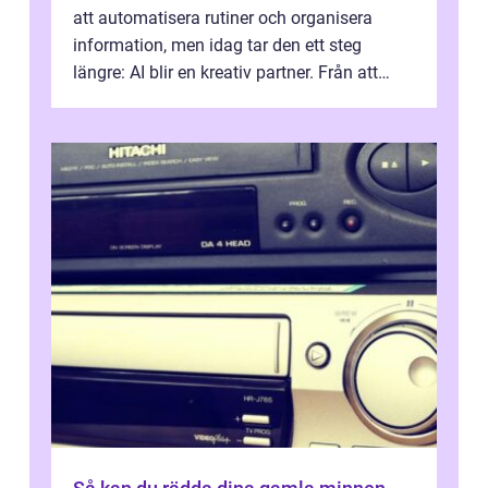
att automatisera rutiner och organisera
information, men idag tar den ett steg
längre: AI blir en kreativ partner. Från att
komp...