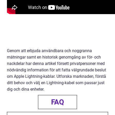
Genom att erbjuda användbara och noggranna
mätningar samt en historisk genomgång av för- och
nackdelar har denna artikel försett privatpersoner med
nödvändig information för att fatta välgrundade beslut
om Apple Lightning-kablar. Utforska marknaden, förstå
ditt behov och välj en Lightning-kabel som passar just
dig och dina enheter.
FAQ