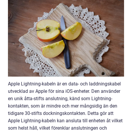
Apple Lightning-kabeln är en data- och laddningskabel
utvecklad av Apple för sina iOS-enheter. Den använder
en unik åtta-stifts anslutning, känd som Lightning-
kontakten, som är mindre och mer mångsidig än den
tidigare 30-stifts dockningskontakten. Detta gör att
Apple Lightning-kabeln kan ansluta till enheten åt vilket
som helst håll, vilket förenklar anslutningen och