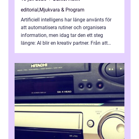
editorial
,
Mjukvara & Program
Artificiell intelligens har länge använts för
att automatisera rutiner och organisera
information, men idag tar den ett steg
längre: AI blir en kreativ partner. Från att
komp...