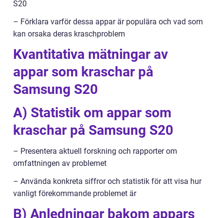
S20
– Förklara varför dessa appar är populära och vad som
kan orsaka deras kraschproblem
Kvantitativa mätningar av
appar som kraschar på
Samsung S20
A) Statistik om appar som
kraschar på Samsung S20
– Presentera aktuell forskning och rapporter om
omfattningen av problemet
– Använda konkreta siffror och statistik för att visa hur
vanligt förekommande problemet är
B) Anledningar bakom appars