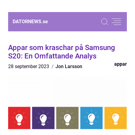
DATORNEWS.
se
Appar som kraschar på Samsung
S20: En Omfattande Analys
appar
28 september 2023
Jon Larsson