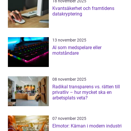
18 november 2025
Kvantsäkerhet och framtidens
datakryptering
13 november 2025
AI som medspelare eller
motståndare
08 november 2025
Radikal transparens vs. rätten till
privatliv – hur mycket ska en
arbetsplats veta?
07 november 2025
Elmotor: Kärnan i modern industri