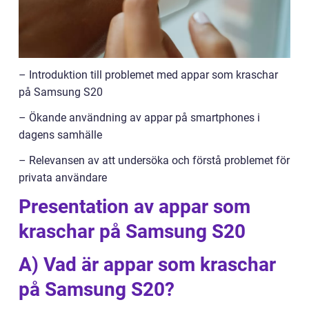
– Introduktion till problemet med appar som kraschar
på Samsung S20
– Ökande användning av appar på smartphones i
dagens samhälle
– Relevansen av att undersöka och förstå problemet för
privata användare
Presentation av appar som
kraschar på Samsung S20
A) Vad är appar som kraschar
på Samsung S20?