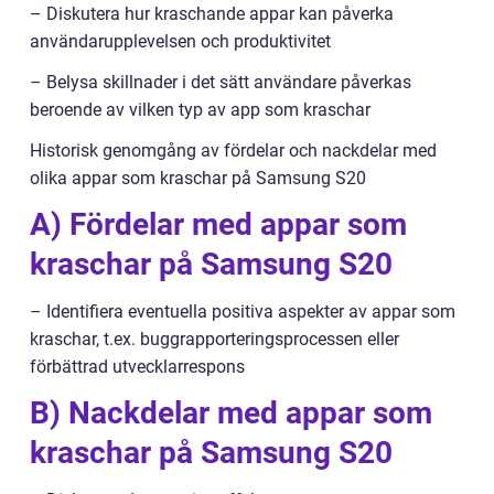
– Diskutera hur kraschande appar kan påverka
användarupplevelsen och produktivitet
– Belysa skillnader i det sätt användare påverkas
beroende av vilken typ av app som kraschar
Historisk genomgång av fördelar och nackdelar med
olika appar som kraschar på Samsung S20
A) Fördelar med appar som
kraschar på Samsung S20
– Identifiera eventuella positiva aspekter av appar som
kraschar, t.ex. buggrapporteringsprocessen eller
förbättrad utvecklarrespons
B) Nackdelar med appar som
kraschar på Samsung S20