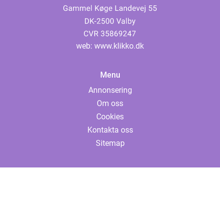
web:
www.klikko.dk
Menu
Annonsering
Om oss
Cookies
Kontakta oss
Sitemap