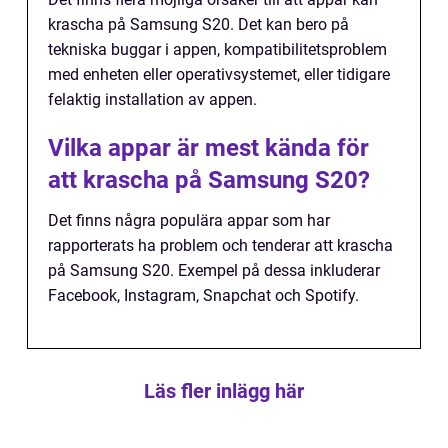
krascha på Samsung S20. Det kan bero på
tekniska buggar i appen, kompatibilitetsproblem
med enheten eller operativsystemet, eller tidigare
felaktig installation av appen.
Vilka appar är mest kända för
att krascha på Samsung S20?
Det finns några populära appar som har
rapporterats ha problem och tenderar att krascha
på Samsung S20. Exempel på dessa inkluderar
Facebook, Instagram, Snapchat och Spotify.
Läs fler inlägg här