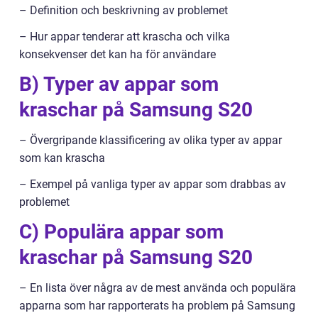
– Definition och beskrivning av problemet
– Hur appar tenderar att krascha och vilka
konsekvenser det kan ha för användare
B) Typer av appar som
kraschar på Samsung S20
– Övergripande klassificering av olika typer av appar
som kan krascha
– Exempel på vanliga typer av appar som drabbas av
problemet
C) Populära appar som
kraschar på Samsung S20
– En lista över några av de mest använda och populära
apparna som har rapporterats ha problem på Samsung