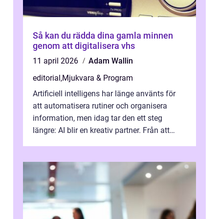
Så kan du rädda dina gamla minnen
genom att digitalisera vhs
11 april 2026
Adam Wallin
editorial
,
Mjukvara & Program
Artificiell intelligens har länge använts för
att automatisera rutiner och organisera
information, men idag tar den ett steg
längre: AI blir en kreativ partner. Från att
komp...