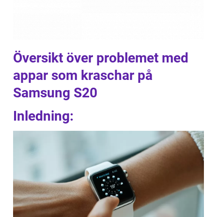
Översikt över problemet med
appar som kraschar på
Samsung S20
Inledning: