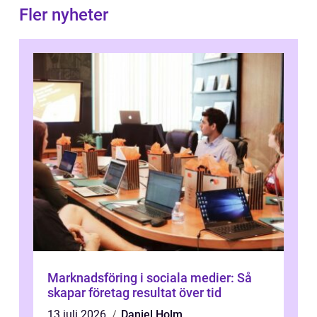
Fler nyheter
Marknadsföring i sociala medier: Så
skapar företag resultat över tid
13 juli 2026
Daniel Holm