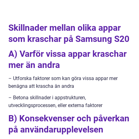
Skillnader mellan olika appar
som kraschar på Samsung S20
A) Varför vissa appar kraschar
mer än andra
– Utforska faktorer som kan göra vissa appar mer
benägna att krascha än andra
– Betona skillnader i appstrukturen,
utvecklingsprocessen, eller externa faktorer
B) Konsekvenser och påverkan
på användarupplevelsen