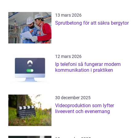
13 mars 2026
Sprutbetong för att säkra bergytor
12 mars 2026
Ip telefoni så fungerar modern
kommunikation i praktiken
30 december 2025
Videoproduktion som lyfter
liveevent och evenemang