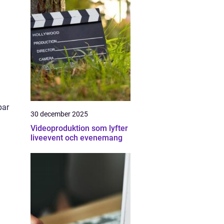
par
30 december 2025
Videoproduktion som lyfter
liveevent och evenemang