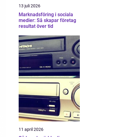
13 juli 2026
Marknadsföring i sociala
medier: Så skapar företag
resultat över tid
11 april 2026