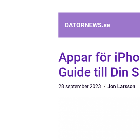
DATORNEWS.
se
Appar för iPh
Guide till Din
28 september 2023
Jon Larsson