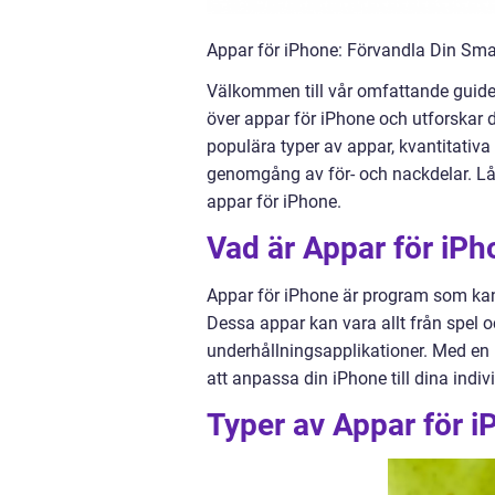
Appar för iPhone: Förvandla Din Sma
Välkommen till vår omfattande guide o
över appar för iPhone och utforskar 
populära typer av appar, kvantitativa
genomgång av för- och nackdelar. Låt
appar för iPhone.
Vad är Appar för iP
Appar för iPhone är program som kan 
Dessa appar kan vara allt från spel o
underhållningsapplikationer. Med en 
att anpassa din iPhone till dina indiv
Typer av Appar för 