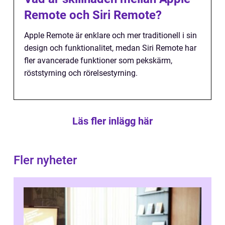
Remote och Siri Remote?
Apple Remote är enklare och mer traditionell i sin
design och funktionalitet, medan Siri Remote har
fler avancerade funktioner som pekskärm,
röststyrning och rörelsestyrning.
Läs fler inlägg här
Fler nyheter