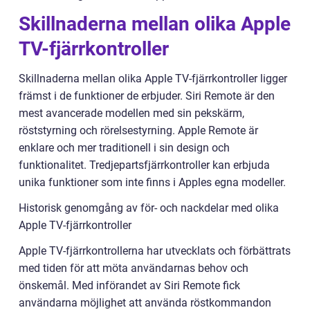
Skillnaderna mellan olika Apple
TV-fjärrkontroller
Skillnaderna mellan olika Apple TV-fjärrkontroller ligger
främst i de funktioner de erbjuder. Siri Remote är den
mest avancerade modellen med sin pekskärm,
röststyrning och rörelsestyrning. Apple Remote är
enklare och mer traditionell i sin design och
funktionalitet. Tredjepartsfjärrkontroller kan erbjuda
unika funktioner som inte finns i Apples egna modeller.
Historisk genomgång av för- och nackdelar med olika
Apple TV-fjärrkontroller
Apple TV-fjärrkontrollerna har utvecklats och förbättrats
med tiden för att möta användarnas behov och
önskemål. Med införandet av Siri Remote fick
användarna möjlighet att använda röstkommandon