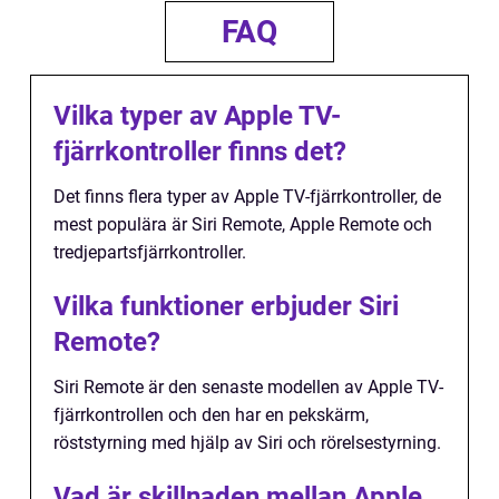
FAQ
Vilka typer av Apple TV-
fjärrkontroller finns det?
Det finns flera typer av Apple TV-fjärrkontroller, de
mest populära är Siri Remote, Apple Remote och
tredjepartsfjärrkontroller.
Vilka funktioner erbjuder Siri
Remote?
Siri Remote är den senaste modellen av Apple TV-
fjärrkontrollen och den har en pekskärm,
röststyrning med hjälp av Siri och rörelsestyrning.
Vad är skillnaden mellan Apple