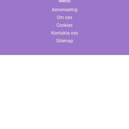
Menu
Annonsering
Om oss
Cookies
Kontakta oss
Sitemap