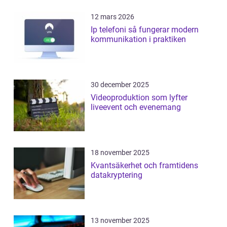
12 mars 2026
Ip telefoni så fungerar modern
kommunikation i praktiken
30 december 2025
Videoproduktion som lyfter
liveevent och evenemang
18 november 2025
Kvantsäkerhet och framtidens
datakryptering
13 november 2025