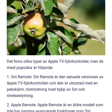
Det finns olika typer av Apple TV-fjärrkontroller, men de
mest populära är följande:
1. Siri Remote: Siri Remote är den senaste versionen av
Apple TV-fjärrkontrollen och den är utrustad med en
pekskärm, röströstning med hjälp av Siri och
rörelsestyrning.
2. Apple Remote: Apple Remote är en äldre modell som
inte har samma avancerade funktioner som Siri