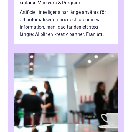
editorial
,
Mjukvara & Program
Artificiell intelligens har länge använts för
att automatisera rutiner och organisera
information, men idag tar den ett steg
längre: AI blir en kreativ partner. Från att
komp...