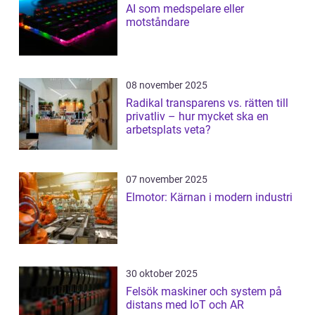
AI som medspelare eller
motståndare
08 november 2025
Radikal transparens vs. rätten till
privatliv – hur mycket ska en
arbetsplats veta?
07 november 2025
Elmotor: Kärnan i modern industri
30 oktober 2025
Felsök maskiner och system på
distans med IoT och AR