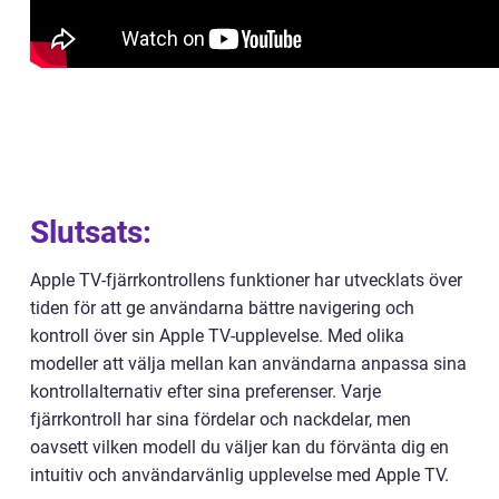
Slutsats:
Apple TV-fjärrkontrollens funktioner har utvecklats över
tiden för att ge användarna bättre navigering och
kontroll över sin Apple TV-upplevelse. Med olika
modeller att välja mellan kan användarna anpassa sina
kontrollalternativ efter sina preferenser. Varje
fjärrkontroll har sina fördelar och nackdelar, men
oavsett vilken modell du väljer kan du förvänta dig en
intuitiv och användarvänlig upplevelse med Apple TV.