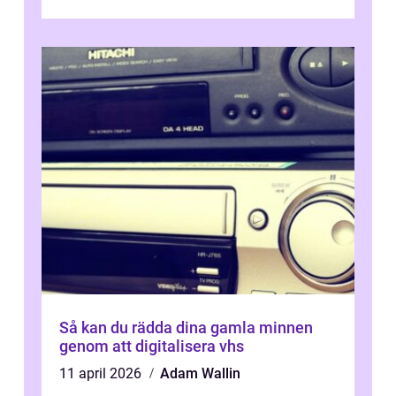
komp...
Så kan du rädda dina gamla minnen
genom att digitalisera vhs
11 april 2026
Adam Wallin