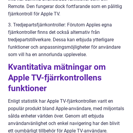
Remote. Den fungerar dock fortfarande som en pålitlig
fjärrkontroll för Apple TV.
3. Tredjepartsfjärrkontroller: Förutom Apples egna
fjärrkontroller finns det också alternativ från
tredjepartstillverkare. Dessa kan erbjuda ytterligare
funktioner och anpassningsmöjligheter för användare
som vill ha en annorlunda upplevelse.
Kvantitativa mätningar om
Apple TV-fjärrkontrollens
funktioner
Enligt statistik har Apple TV-fjärrkontrollen varit en
populär produkt bland Apple-användare, med miljontals
sålda enheter världen över. Genom att erbjuda
användarvänlighet och enkel navigering har den blivit
ett oumbärligt tillbehör för Apple TV-användare.