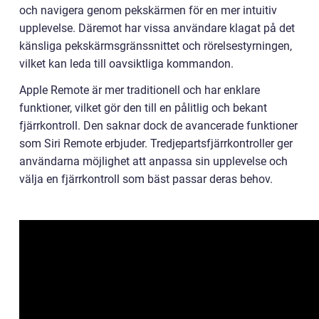
och navigera genom pekskärmen för en mer intuitiv
upplevelse. Däremot har vissa användare klagat på det
känsliga pekskärmsgränssnittet och rörelsestyrningen,
vilket kan leda till oavsiktliga kommandon.
Apple Remote är mer traditionell och har enklare
funktioner, vilket gör den till en pålitlig och bekant
fjärrkontroll. Den saknar dock de avancerade funktioner
som Siri Remote erbjuder. Tredjepartsfjärrkontroller ger
användarna möjlighet att anpassa sin upplevelse och
välja en fjärrkontroll som bäst passar deras behov.