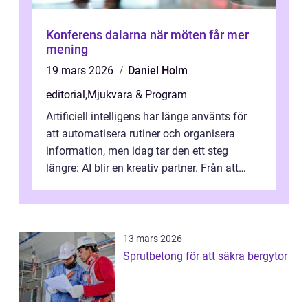
Konferens dalarna när möten får mer
mening
19 mars 2026
Daniel Holm
editorial
,
Mjukvara & Program
Artificiell intelligens har länge använts för
att automatisera rutiner och organisera
information, men idag tar den ett steg
längre: AI blir en kreativ partner. Från att
komp...
13 mars 2026
Sprutbetong för att säkra bergytor