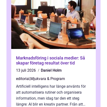
Marknadsföring i sociala medier: Så
skapar företag resultat över tid
13 juli 2026
Daniel Holm
editorial
,
Mjukvara & Program
Artificiell intelligens har länge använts för
att automatisera rutiner och organisera
information, men idag tar den ett steg
längre: AI blir en kreativ partner. Från att