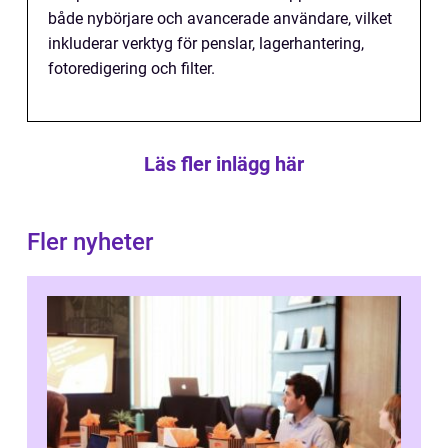
både nybörjare och avancerade användare, vilket
inkluderar verktyg för penslar, lagerhantering,
fotoredigering och filter.
Läs fler inlägg här
Fler nyheter