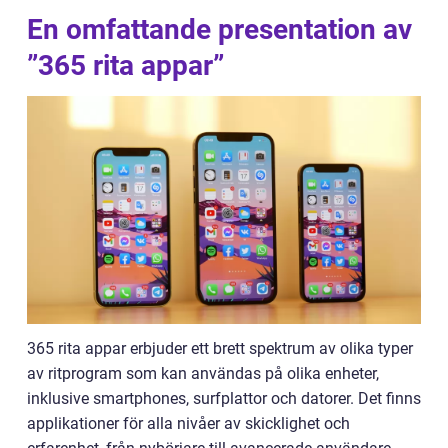
En omfattande presentation av
”365 rita appar”
365 rita appar erbjuder ett brett spektrum av olika typer
av ritprogram som kan användas på olika enheter,
inklusive smartphones, surfplattor och datorer. Det finns
applikationer för alla nivåer av skicklighet och