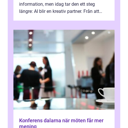
information, men idag tar den ett steg
längre: AI blir en kreativ partner. Från att
komp...
Konferens dalarna när möten får mer
mening