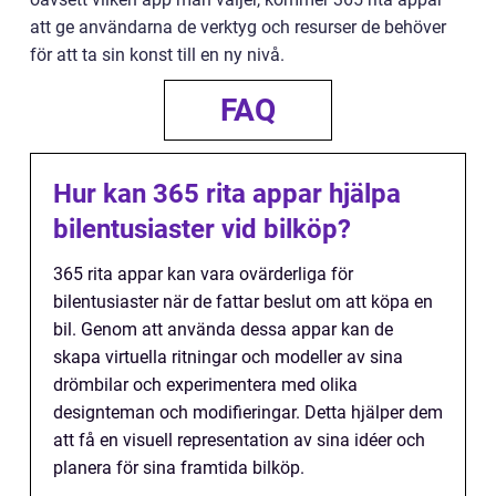
att ge användarna de verktyg och resurser de behöver
för att ta sin konst till en ny nivå.
FAQ
Hur kan 365 rita appar hjälpa
bilentusiaster vid bilköp?
365 rita appar kan vara ovärderliga för
bilentusiaster när de fattar beslut om att köpa en
bil. Genom att använda dessa appar kan de
skapa virtuella ritningar och modeller av sina
drömbilar och experimentera med olika
designteman och modifieringar. Detta hjälper dem
att få en visuell representation av sina idéer och
planera för sina framtida bilköp.