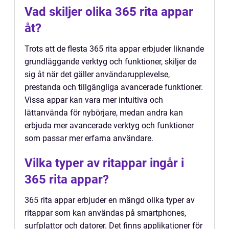
Vad skiljer olika 365 rita appar
åt?
Trots att de flesta 365 rita appar erbjuder liknande
grundläggande verktyg och funktioner, skiljer de
sig åt när det gäller användarupplevelse,
prestanda och tillgängliga avancerade funktioner.
Vissa appar kan vara mer intuitiva och
lättanvända för nybörjare, medan andra kan
erbjuda mer avancerade verktyg och funktioner
som passar mer erfarna användare.
Vilka typer av ritappar ingår i
365 rita appar?
365 rita appar erbjuder en mängd olika typer av
ritappar som kan användas på smartphones,
surfplattor och datorer. Det finns applikationer för