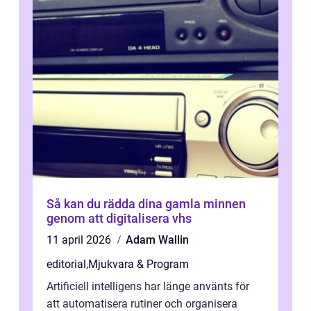
Så kan du rädda dina gamla minnen
genom att digitalisera vhs
11 april 2026
Adam Wallin
editorial
,
Mjukvara & Program
Artificiell intelligens har länge använts för
att automatisera rutiner och organisera