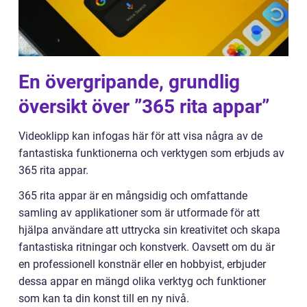
En övergripande, grundlig
översikt över ”365 rita appar”
Videoklipp kan infogas här för att visa några av de
fantastiska funktionerna och verktygen som erbjuds av
365 rita appar.
365 rita appar är en mångsidig och omfattande
samling av applikationer som är utformade för att
hjälpa användare att uttrycka sin kreativitet och skapa
fantastiska ritningar och konstverk. Oavsett om du är
en professionell konstnär eller en hobbyist, erbjuder
dessa appar en mängd olika verktyg och funktioner
som kan ta din konst till en ny nivå.