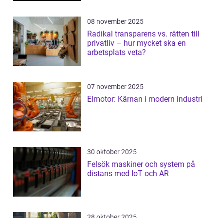
08 november 2025
Radikal transparens vs. rätten till
privatliv – hur mycket ska en
arbetsplats veta?
07 november 2025
Elmotor: Kärnan i modern industri
30 oktober 2025
Felsök maskiner och system på
distans med IoT och AR
28 oktober 2025