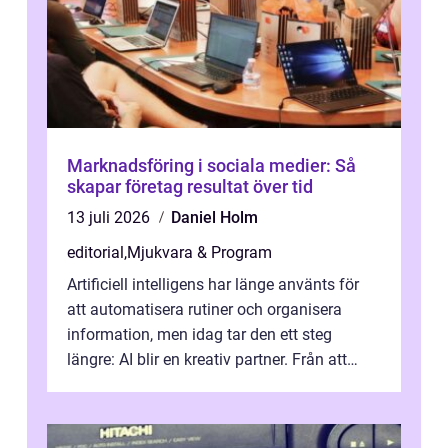
Marknadsföring i sociala medier: Så
skapar företag resultat över tid
13 juli 2026
Daniel Holm
editorial
,
Mjukvara & Program
Artificiell intelligens har länge använts för
att automatisera rutiner och organisera
information, men idag tar den ett steg
längre: AI blir en kreativ partner. Från att
komp...