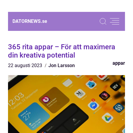
DATORNEWS.
se
365 rita appar – För att maximera
din kreativa potential
appar
22 augusti 2023
Jon Larsson