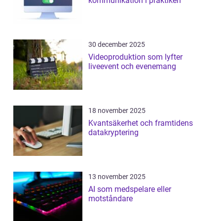
kommunikation i praktiken
30 december 2025
Videoproduktion som lyfter
liveevent och evenemang
18 november 2025
Kvantsäkerhet och framtidens
datakryptering
13 november 2025
AI som medspelare eller
motståndare