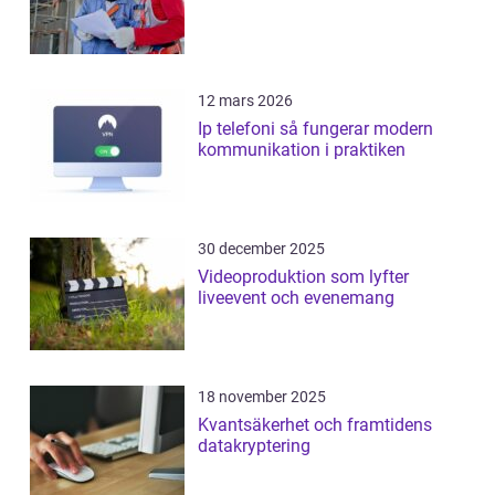
12 mars 2026
Ip telefoni så fungerar modern
kommunikation i praktiken
30 december 2025
Videoproduktion som lyfter
liveevent och evenemang
18 november 2025
Kvantsäkerhet och framtidens
datakryptering