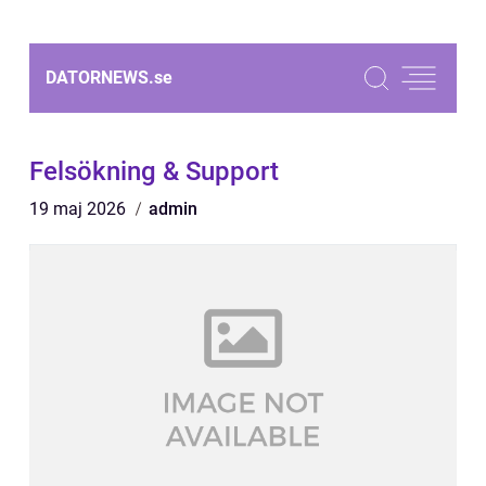
DATORNEWS.
se
Felsökning & Support
19 maj 2026
admin