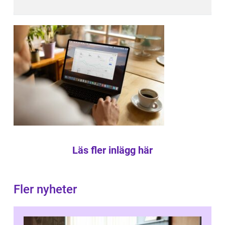
Läs fler inlägg här
Fler nyheter