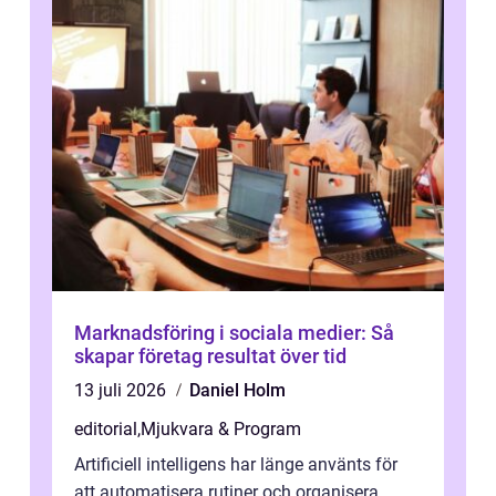
Marknadsföring i sociala medier: Så
skapar företag resultat över tid
13 juli 2026
Daniel Holm
editorial
,
Mjukvara & Program
Artificiell intelligens har länge använts för
att automatisera rutiner och organisera