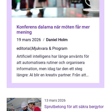
Konferens dalarna när möten får mer
mening
19 mars 2026
Daniel Holm
editorial
,
Mjukvara & Program
Artificiell intelligens har länge använts för
att automatisera rutiner och organisera
information, men idag tar den ett steg
längre: AI blir en kreativ partner. Från att
komp...
13 mars 2026
Sprutbetong för att säkra bergytor