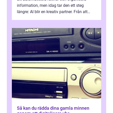
information, men idag tar den ett steg
längre: AI blir en kreativ partner. Från att
komp...
Så kan du rädda dina gamla minnen