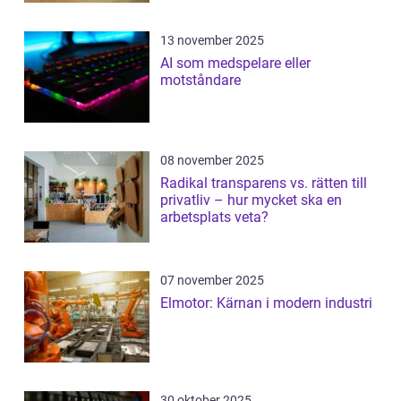
13 november 2025
AI som medspelare eller
motståndare
08 november 2025
Radikal transparens vs. rätten till
privatliv – hur mycket ska en
arbetsplats veta?
07 november 2025
Elmotor: Kärnan i modern industri
30 oktober 2025