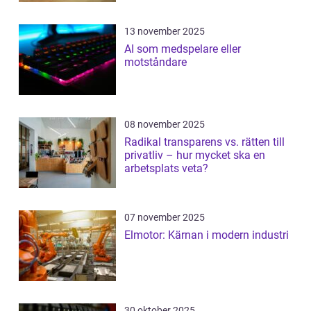
13 november 2025
AI som medspelare eller
motståndare
08 november 2025
Radikal transparens vs. rätten till
privatliv – hur mycket ska en
arbetsplats veta?
07 november 2025
Elmotor: Kärnan i modern industri
30 oktober 2025