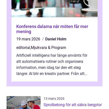
Konferens dalarna när möten får mer
mening
19 mars 2026
Daniel Holm
editorial
,
Mjukvara & Program
Artificiell intelligens har länge använts för
att automatisera rutiner och organisera
information, men idag tar den ett steg
längre: AI blir en kreativ partner. Från att
komp...
13 mars 2026
Sprutbetong för att säkra bergytor