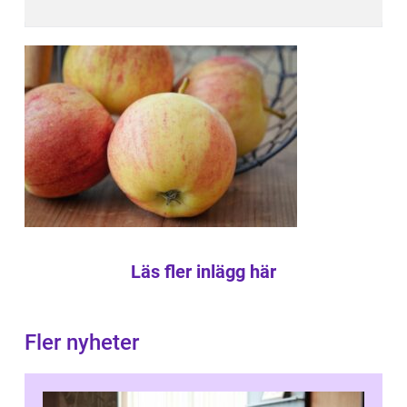
Läs fler inlägg här
Fler nyheter