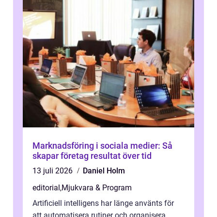
Marknadsföring i sociala medier: Så
skapar företag resultat över tid
13 juli 2026
Daniel Holm
editorial
,
Mjukvara & Program
Artificiell intelligens har länge använts för
att automatisera rutiner och organisera