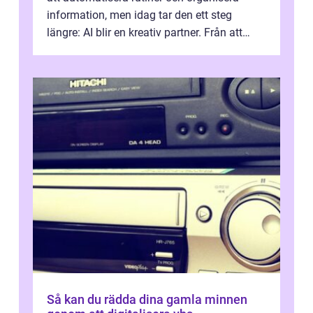
information, men idag tar den ett steg
längre: AI blir en kreativ partner. Från att
komp...
Så kan du rädda dina gamla minnen