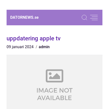
DATORNEWS.
se
uppdatering apple tv
09 januari 2024
admin