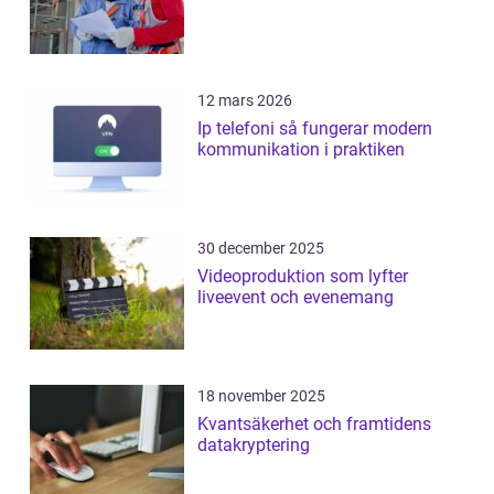
12 mars 2026
Ip telefoni så fungerar modern
kommunikation i praktiken
30 december 2025
Videoproduktion som lyfter
liveevent och evenemang
18 november 2025
Kvantsäkerhet och framtidens
datakryptering