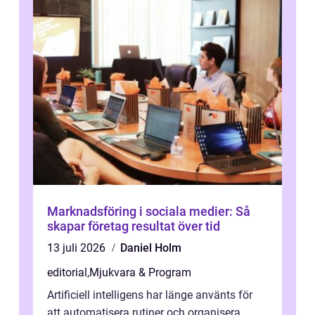
Marknadsföring i sociala medier: Så
skapar företag resultat över tid
13 juli 2026
Daniel Holm
editorial
,
Mjukvara & Program
Artificiell intelligens har länge använts för
att automatisera rutiner och organisera