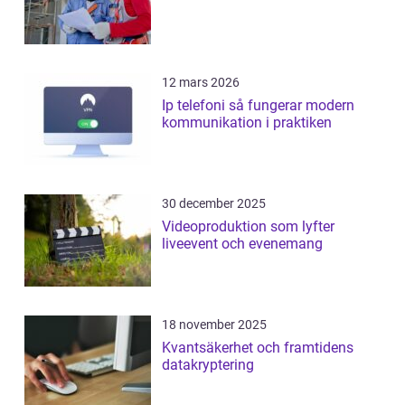
12 mars 2026
Ip telefoni så fungerar modern
kommunikation i praktiken
30 december 2025
Videoproduktion som lyfter
liveevent och evenemang
18 november 2025
Kvantsäkerhet och framtidens
datakryptering