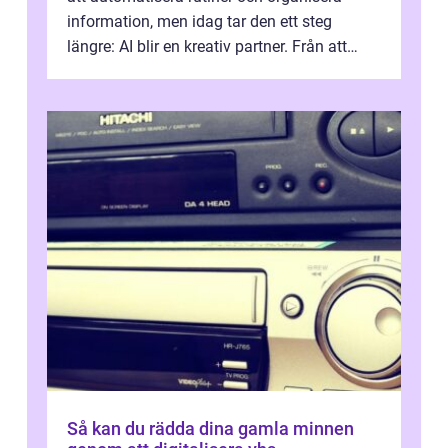
information, men idag tar den ett steg
längre: AI blir en kreativ partner. Från att
komp...
Så kan du rädda dina gamla minnen