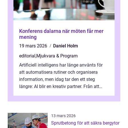
Konferens dalarna när möten får mer
mening
19 mars 2026
Daniel Holm
editorial
,
Mjukvara & Program
Artificiell intelligens har länge använts för
att automatisera rutiner och organisera
information, men idag tar den ett steg
längre: AI blir en kreativ partner. Från att
komp...
13 mars 2026
Sprutbetong för att säkra bergytor