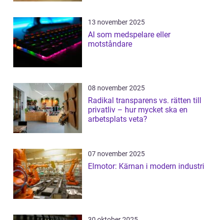
13 november 2025
AI som medspelare eller
motståndare
08 november 2025
Radikal transparens vs. rätten till
privatliv – hur mycket ska en
arbetsplats veta?
07 november 2025
Elmotor: Kärnan i modern industri
30 oktober 2025