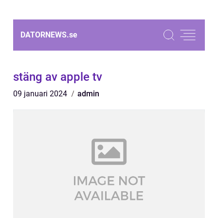
DATORNEWS.
se
stäng av apple tv
09 januari 2024
admin