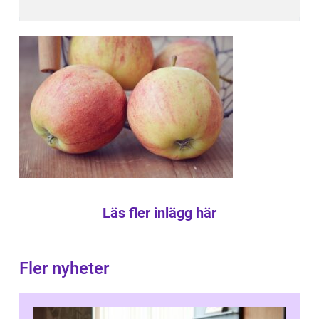
Läs fler inlägg här
Fler nyheter