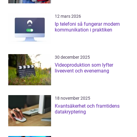
12 mars 2026
Ip telefoni så fungerar modern
kommunikation i praktiken
30 december 2025
Videoproduktion som lyfter
liveevent och evenemang
18 november 2025
Kvantsäkerhet och framtidens
datakryptering