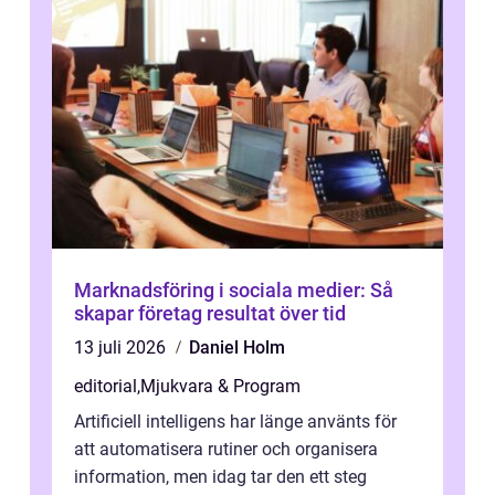
Marknadsföring i sociala medier: Så
skapar företag resultat över tid
13 juli 2026
Daniel Holm
editorial
,
Mjukvara & Program
Artificiell intelligens har länge använts för
att automatisera rutiner och organisera
information, men idag tar den ett steg