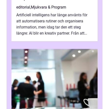
editorial
,
Mjukvara & Program
Artificiell intelligens har länge använts för
att automatisera rutiner och organisera
information, men idag tar den ett steg
längre: AI blir en kreativ partner. Från att
komp...