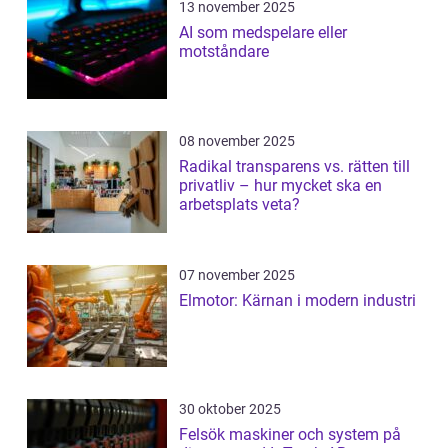
13 november 2025
AI som medspelare eller
motståndare
08 november 2025
Radikal transparens vs. rätten till
privatliv – hur mycket ska en
arbetsplats veta?
07 november 2025
Elmotor: Kärnan i modern industri
30 oktober 2025
Felsök maskiner och system på