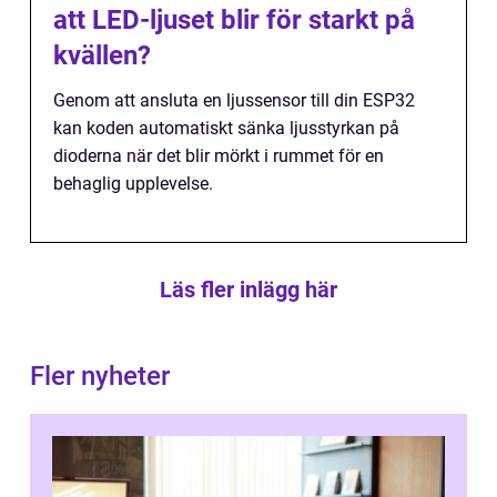
att LED-ljuset blir för starkt på
kvällen?
Genom att ansluta en ljussensor till din ESP32
kan koden automatiskt sänka ljusstyrkan på
dioderna när det blir mörkt i rummet för en
behaglig upplevelse.
Läs fler inlägg här
Fler nyheter