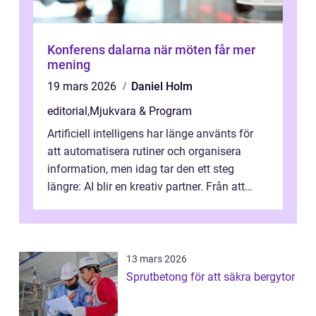
Konferens dalarna när möten får mer
mening
19 mars 2026
Daniel Holm
editorial
,
Mjukvara & Program
Artificiell intelligens har länge använts för
att automatisera rutiner och organisera
information, men idag tar den ett steg
längre: AI blir en kreativ partner. Från att
komp...
13 mars 2026
Sprutbetong för att säkra bergytor