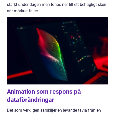
starkt under dagen men tonas ner till ett behagligt sken
när mörkret faller.
Animation som respons på
dataförändringar
Det som verkligen särskiljer en levande tavla från en