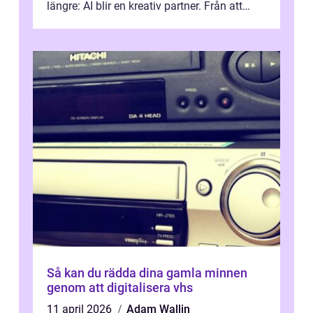
längre: AI blir en kreativ partner. Från att
komp...
Så kan du rädda dina gamla minnen
genom att digitalisera vhs
11 april 2026
Adam Wallin