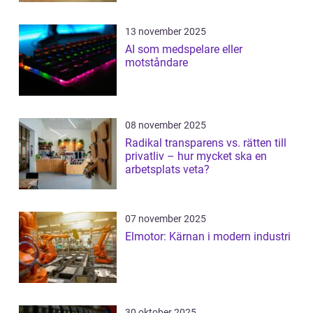
13 november 2025
AI som medspelare eller
motståndare
08 november 2025
Radikal transparens vs. rätten till
privatliv – hur mycket ska en
arbetsplats veta?
07 november 2025
Elmotor: Kärnan i modern industri
30 oktober 2025