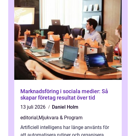
Marknadsföring i sociala medier: Så
skapar företag resultat över tid
13 juli 2026
Daniel Holm
editorial
,
Mjukvara & Program
Artificiell intelligens har länge använts för
att automatisera rutiner och organisera