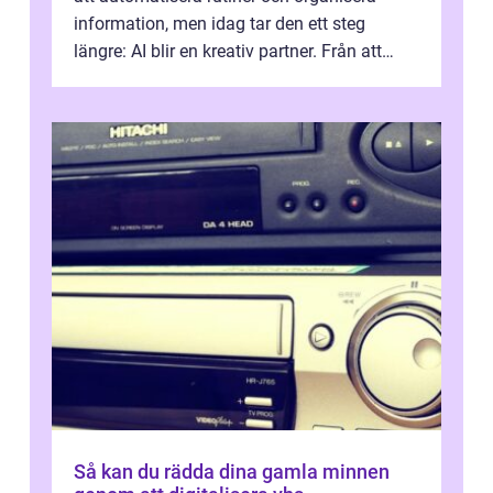
information, men idag tar den ett steg
längre: AI blir en kreativ partner. Från att
komp...
Så kan du rädda dina gamla minnen