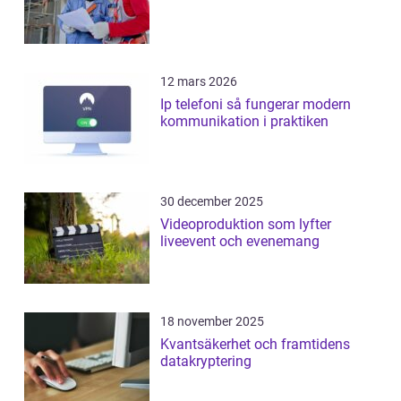
12 mars 2026
Ip telefoni så fungerar modern
kommunikation i praktiken
30 december 2025
Videoproduktion som lyfter
liveevent och evenemang
18 november 2025
Kvantsäkerhet och framtidens
datakryptering