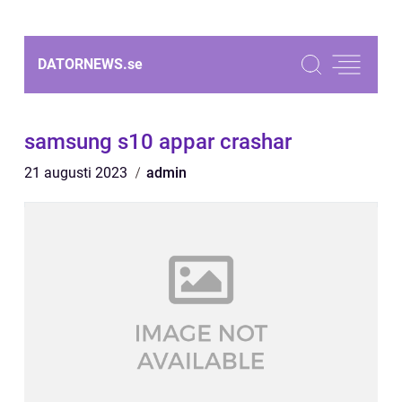
DATORNEWS.
se
samsung s10 appar crashar
21 augusti 2023
admin