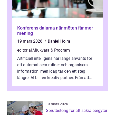
Konferens dalarna när möten får mer
mening
19 mars 2026
Daniel Holm
editorial
,
Mjukvara & Program
Artificiell intelligens har länge använts för
att automatisera rutiner och organisera
information, men idag tar den ett steg
längre: AI blir en kreativ partner. Från att
komp...
13 mars 2026
Sprutbetong för att säkra bergytor