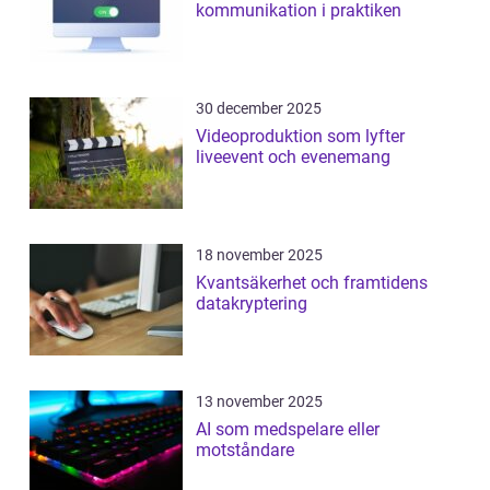
kommunikation i praktiken
30 december 2025
Videoproduktion som lyfter
liveevent och evenemang
18 november 2025
Kvantsäkerhet och framtidens
datakryptering
13 november 2025
AI som medspelare eller
motståndare