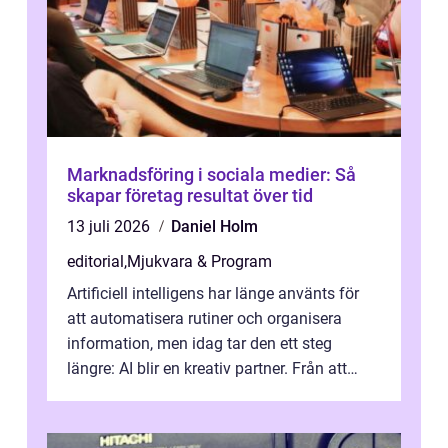
Marknadsföring i sociala medier: Så
skapar företag resultat över tid
13 juli 2026
Daniel Holm
editorial
,
Mjukvara & Program
Artificiell intelligens har länge använts för
att automatisera rutiner och organisera
information, men idag tar den ett steg
längre: AI blir en kreativ partner. Från att
komp...