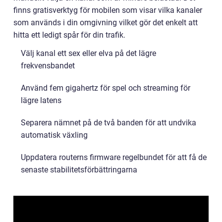
finns gratisverktyg för mobilen som visar vilka kanaler
som används i din omgivning vilket gör det enkelt att
hitta ett ledigt spår för din trafik.
Välj kanal ett sex eller elva på det lägre
frekvensbandet
Använd fem gigahertz för spel och streaming för
lägre latens
Separera nämnet på de två banden för att undvika
automatisk växling
Uppdatera routerns firmware regelbundet för att få de
senaste stabilitetsförbättringarna