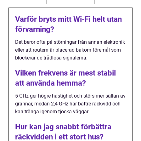
Varför bryts mitt Wi-Fi helt utan
förvarning?
Det beror ofta på störningar från annan elektronik
eller att routern är placerad bakom föremål som
blockerar de trådlösa signalerna.
Vilken frekvens är mest stabil
att använda hemma?
5 GHz ger högre hastighet och störs mer sällan av
grannar, medan 2,4 GHz har bättre räckvidd och
kan tränga igenom tjocka väggar.
Hur kan jag snabbt förbättra
räckvidden i ett stort hus?