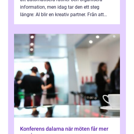
information, men idag tar den ett steg
längre: AI blir en kreativ partner. Från att
komp...
Konferens dalarna när möten får mer