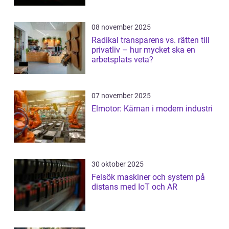
08 november 2025
Radikal transparens vs. rätten till
privatliv – hur mycket ska en
arbetsplats veta?
07 november 2025
Elmotor: Kärnan i modern industri
30 oktober 2025
Felsök maskiner och system på
distans med IoT och AR