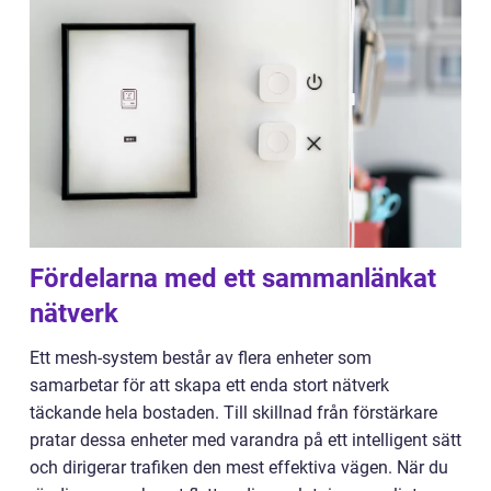
Fördelarna med ett sammanlänkat
nätverk
Ett mesh-system består av flera enheter som
samarbetar för att skapa ett enda stort nätverk
täckande hela bostaden. Till skillnad från förstärkare
pratar dessa enheter med varandra på ett intelligent sätt
och dirigerar trafiken den mest effektiva vägen. När du