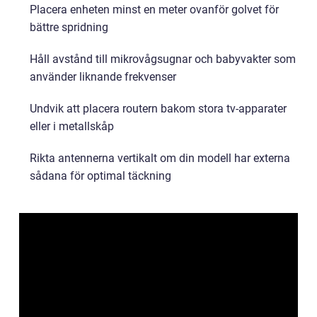
Placera enheten minst en meter ovanför golvet för
bättre spridning
Håll avstånd till mikrovågsugnar och babyvakter som
använder liknande frekvenser
Undvik att placera routern bakom stora tv-apparater
eller i metallskåp
Rikta antennerna vertikalt om din modell har externa
sådana för optimal täckning