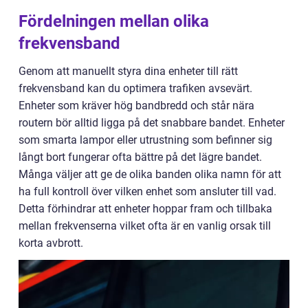
Fördelningen mellan olika
frekvensband
Genom att manuellt styra dina enheter till rätt
frekvensband kan du optimera trafiken avsevärt.
Enheter som kräver hög bandbredd och står nära
routern bör alltid ligga på det snabbare bandet. Enheter
som smarta lampor eller utrustning som befinner sig
långt bort fungerar ofta bättre på det lägre bandet.
Många väljer att ge de olika banden olika namn för att
ha full kontroll över vilken enhet som ansluter till vad.
Detta förhindrar att enheter hoppar fram och tillbaka
mellan frekvenserna vilket ofta är en vanlig orsak till
korta avbrott.