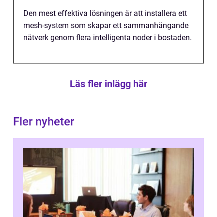
Den mest effektiva lösningen är att installera ett
mesh-system som skapar ett sammanhängande
nätverk genom flera intelligenta noder i bostaden.
Läs fler inlägg här
Fler nyheter