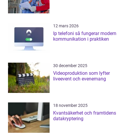
12 mars 2026
Ip telefoni så fungerar modern
kommunikation i praktiken
30 december 2025
Videoproduktion som lyfter
liveevent och evenemang
18 november 2025
Kvantsäkerhet och framtidens
datakryptering