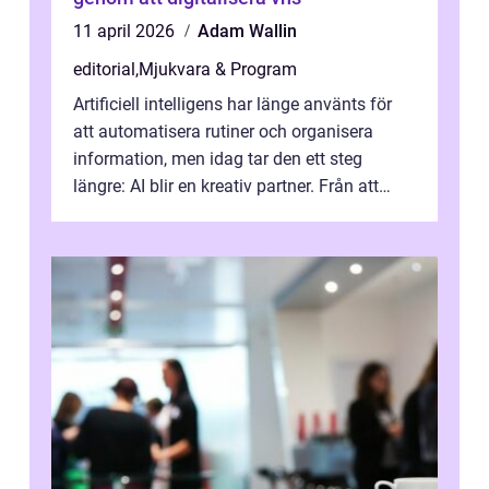
11 april 2026
Adam Wallin
editorial
,
Mjukvara & Program
Artificiell intelligens har länge använts för
att automatisera rutiner och organisera
information, men idag tar den ett steg
längre: AI blir en kreativ partner. Från att
komp...