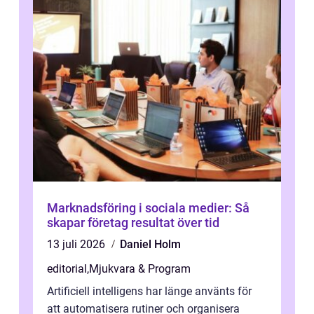
Marknadsföring i sociala medier: Så
skapar företag resultat över tid
13 juli 2026
Daniel Holm
editorial
,
Mjukvara & Program
Artificiell intelligens har länge använts för
att automatisera rutiner och organisera