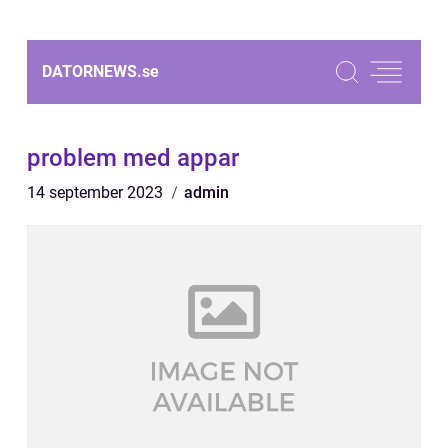
DATORNEWS.
se
problem med appar
14 september 2023
admin