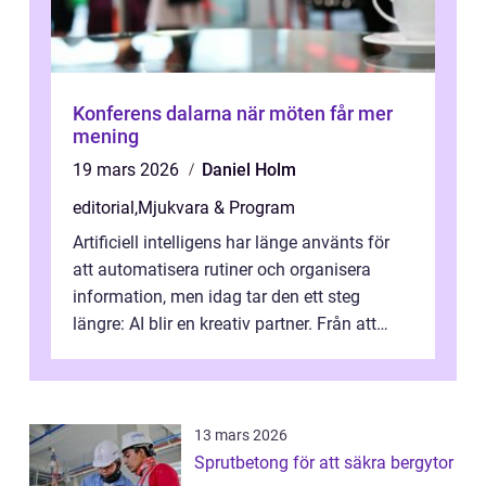
Konferens dalarna när möten får mer
mening
19 mars 2026
Daniel Holm
editorial
,
Mjukvara & Program
Artificiell intelligens har länge använts för
att automatisera rutiner och organisera
information, men idag tar den ett steg
längre: AI blir en kreativ partner. Från att
komp...
13 mars 2026
Sprutbetong för att säkra bergytor