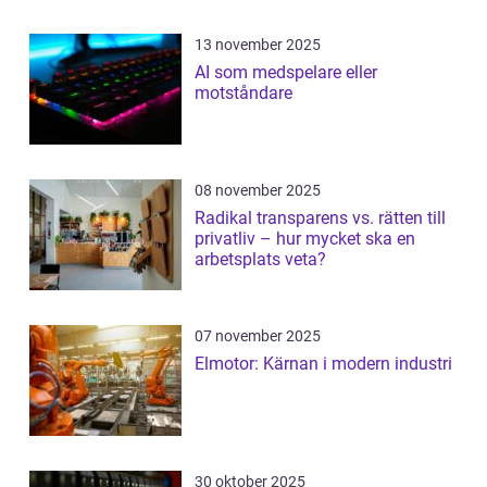
13 november 2025
AI som medspelare eller
motståndare
08 november 2025
Radikal transparens vs. rätten till
privatliv – hur mycket ska en
arbetsplats veta?
07 november 2025
Elmotor: Kärnan i modern industri
30 oktober 2025