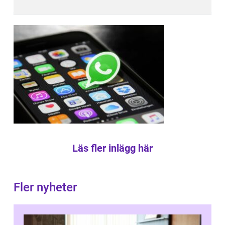
Läs fler inlägg här
Fler nyheter