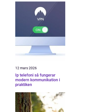
12 mars 2026
Ip telefoni så fungerar
modern kommunikation i
praktiken