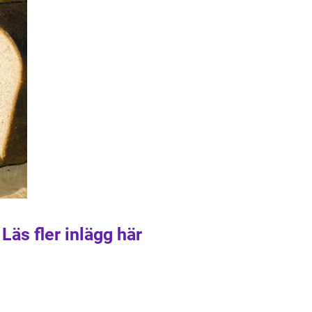
Läs fler inlägg här