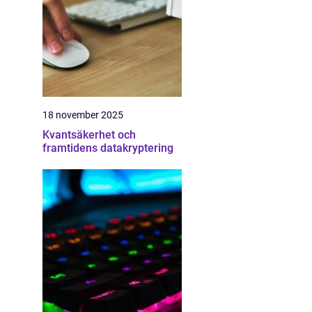
18 november 2025
Kvantsäkerhet och
framtidens datakryptering