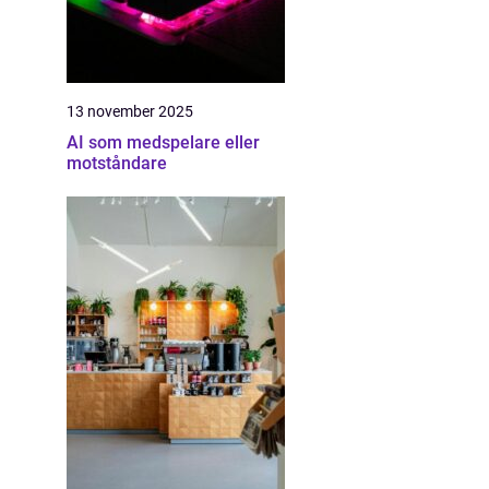
13 november 2025
AI som medspelare eller
motståndare