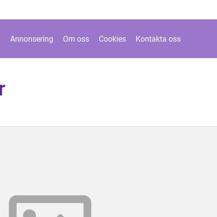
Annonsering
Om oss
Cookies
Kontakta oss
r