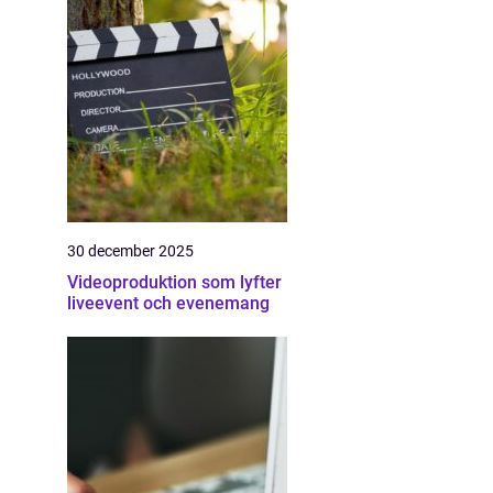
30 december 2025
Videoproduktion som lyfter
liveevent och evenemang