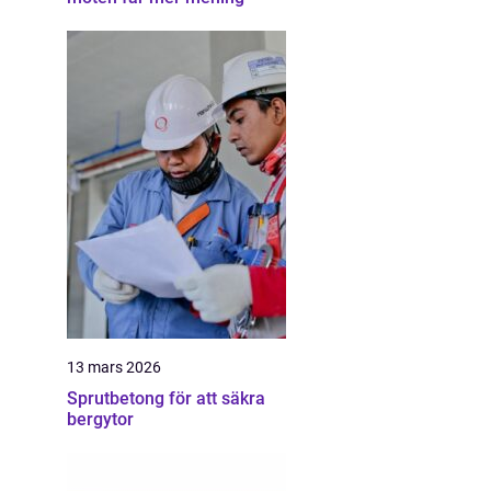
13 mars 2026
Sprutbetong för att säkra
bergytor