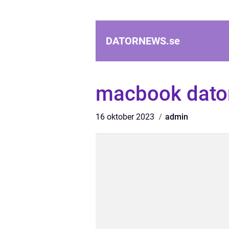
DATORNEWS.
se
macbook dato
16 oktober 2023
admin