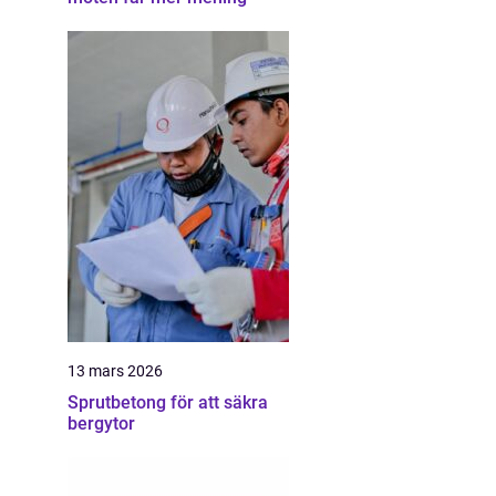
13 mars 2026
Sprutbetong för att säkra
bergytor