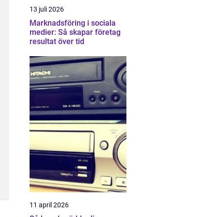
13 juli 2026
Marknadsföring i sociala
medier: Så skapar företag
resultat över tid
11 april 2026