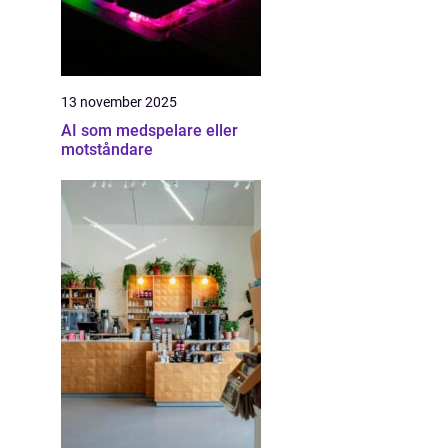
13 november 2025
AI som medspelare eller
motståndare