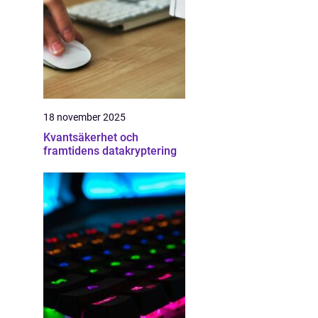
18 november 2025
Kvantsäkerhet och
framtidens datakryptering