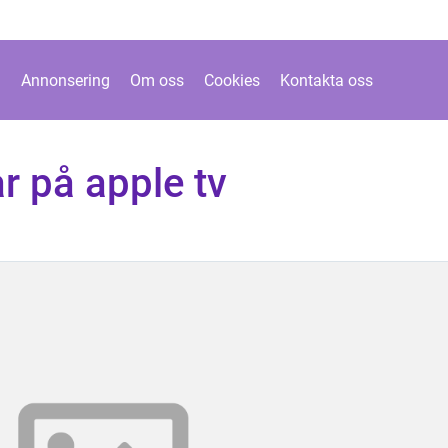
Annonsering
Om oss
Cookies
Kontakta oss
r på apple tv