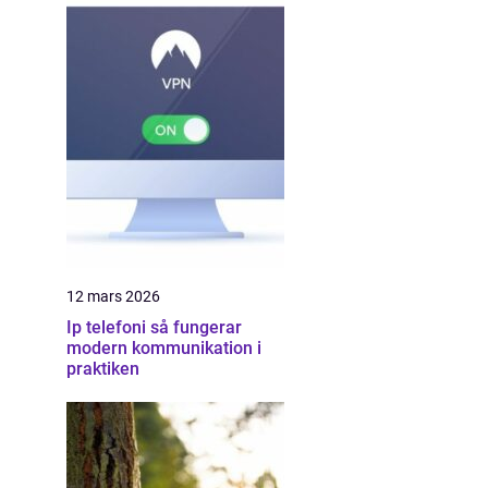
12 mars 2026
Ip telefoni så fungerar
modern kommunikation i
praktiken