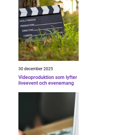
30 december 2025
Videoproduktion som lyfter
liveevent och evenemang