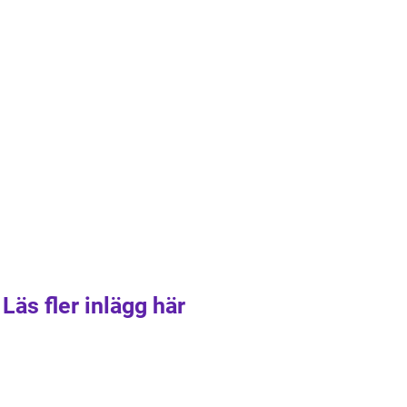
Läs fler inlägg här