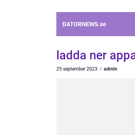
DATORNEWS.
se
ladda ner appa
25 september 2023
admin