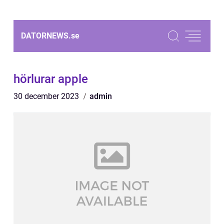
DATORNEWS.
se
hörlurar apple
30 december 2023
admin