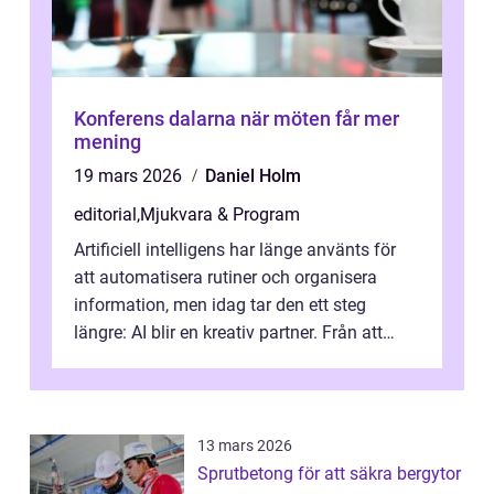
Konferens dalarna när möten får mer
mening
19 mars 2026
Daniel Holm
editorial
,
Mjukvara & Program
Artificiell intelligens har länge använts för
att automatisera rutiner och organisera
information, men idag tar den ett steg
längre: AI blir en kreativ partner. Från att
komp...
13 mars 2026
Sprutbetong för att säkra bergytor