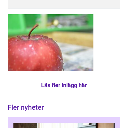
Läs fler inlägg här
Fler nyheter