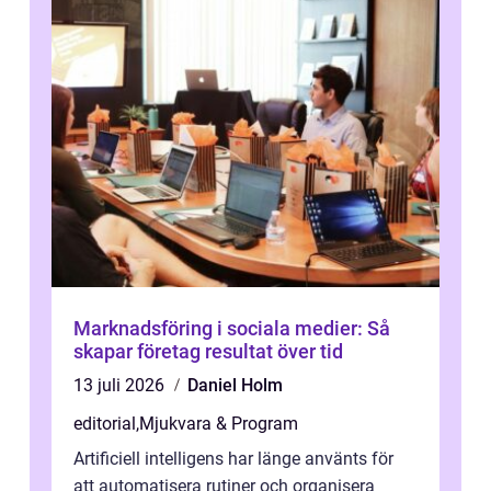
Marknadsföring i sociala medier: Så
skapar företag resultat över tid
13 juli 2026
Daniel Holm
editorial
,
Mjukvara & Program
Artificiell intelligens har länge använts för
att automatisera rutiner och organisera