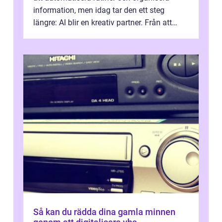
information, men idag tar den ett steg
längre: AI blir en kreativ partner. Från att
komp...
Så kan du rädda dina gamla minnen