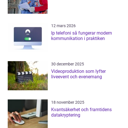
12 mars 2026
Ip telefoni så fungerar modern
kommunikation i praktiken
30 december 2025
Videoproduktion som lyfter
liveevent och evenemang
18 november 2025
Kvantsäkerhet och framtidens
datakryptering