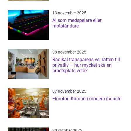
13 november 2025
AI som medspelare eller
motståndare
08 november 2025
Radikal transparens vs. rätten till
privatliv – hur mycket ska en
arbetsplats veta?
07 november 2025
Elmotor: Kärnan i modern industri
30 oktober 2025