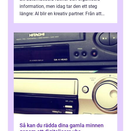
information, men idag tar den ett steg
längre: AI blir en kreativ partner. Från att
komp...
Så kan du rädda dina gamla minnen