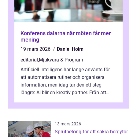
Konferens dalarna när möten får mer
mening
19 mars 2026
Daniel Holm
editorial
,
Mjukvara & Program
Artificiell intelligens har länge använts för
att automatisera rutiner och organisera
information, men idag tar den ett steg
längre: AI blir en kreativ partner. Från att
komp...
13 mars 2026
Sprutbetong för att säkra bergytor