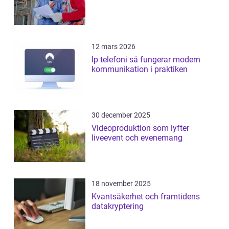
12 mars 2026
Ip telefoni så fungerar modern
kommunikation i praktiken
30 december 2025
Videoproduktion som lyfter
liveevent och evenemang
18 november 2025
Kvantsäkerhet och framtidens
datakryptering