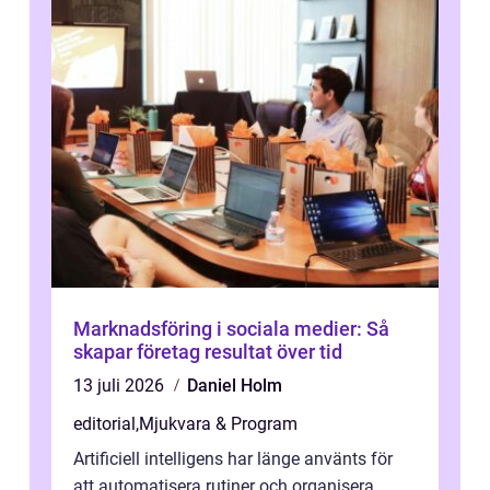
Marknadsföring i sociala medier: Så
skapar företag resultat över tid
13 juli 2026
Daniel Holm
editorial
,
Mjukvara & Program
Artificiell intelligens har länge använts för
att automatisera rutiner och organisera