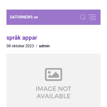
DATORNEWS.
se
språk appar
08 oktober 2023
admin