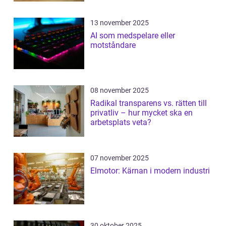
13 november 2025
AI som medspelare eller
motståndare
08 november 2025
Radikal transparens vs. rätten till
privatliv – hur mycket ska en
arbetsplats veta?
07 november 2025
Elmotor: Kärnan i modern industri
30 oktober 2025