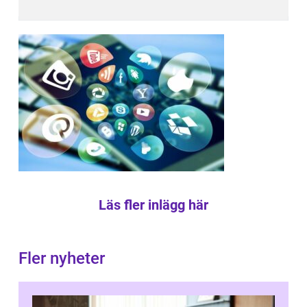
Läs fler inlägg här
Fler nyheter