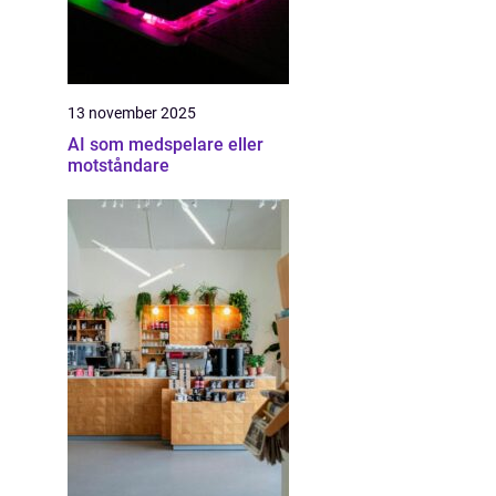
13 november 2025
AI som medspelare eller
motståndare