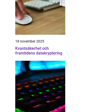
18 november 2025
Kvantsäkerhet och
framtidens datakryptering