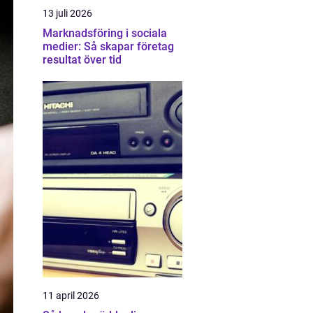
13 juli 2026
Marknadsföring i sociala
medier: Så skapar företag
resultat över tid
11 april 2026