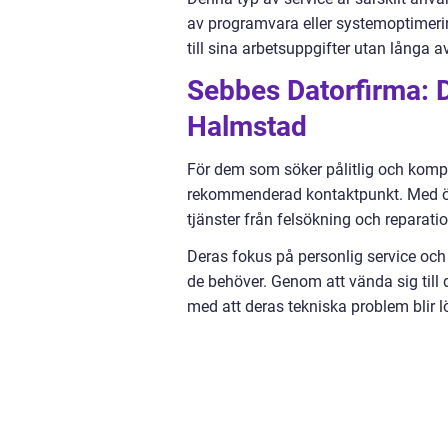
av programvara eller systemoptimeri
till sina arbetsuppgifter utan långa av
Sebbes Datorfirma: Di
Halmstad
För dem som söker pålitlig och komp
rekommenderad kontaktpunkt. Med öve
tjänster från felsökning och reparati
Deras fokus på personlig service och
de behöver. Genom att vända sig till
med att deras tekniska problem blir l