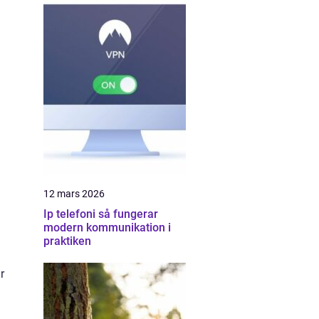
12 mars 2026
Ip telefoni så fungerar
modern kommunikation i
praktiken
r