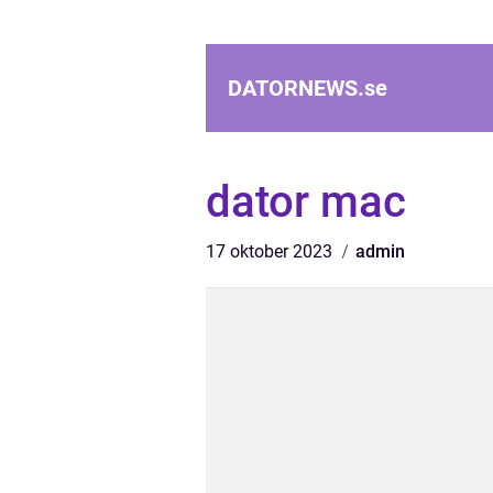
DATORNEWS.
se
dator mac
17 oktober 2023
admin