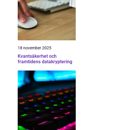
18 november 2025
Kvantsäkerhet och
framtidens datakryptering