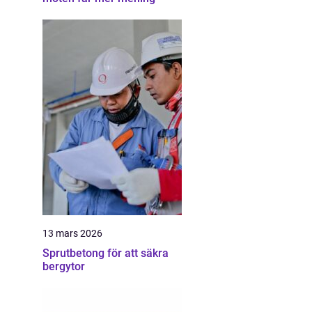
13 mars 2026
Sprutbetong för att säkra
bergytor