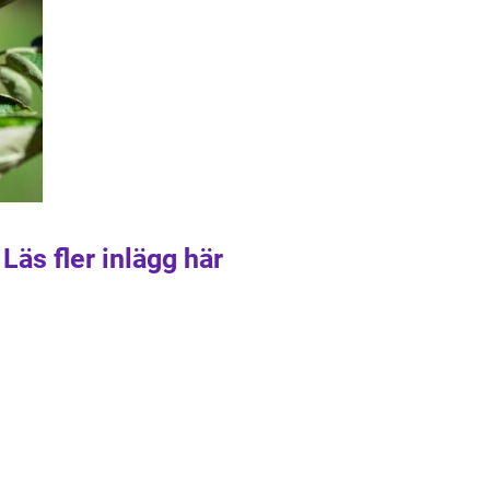
Läs fler inlägg här