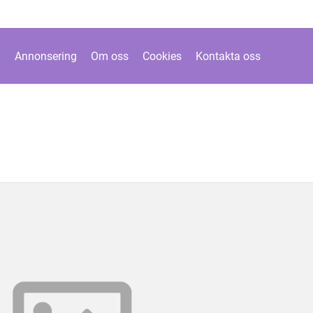
Annonsering
Om oss
Cookies
Kontakta oss