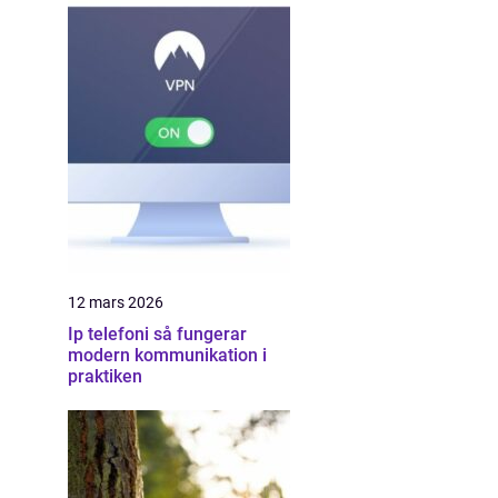
12 mars 2026
Ip telefoni så fungerar
modern kommunikation i
praktiken