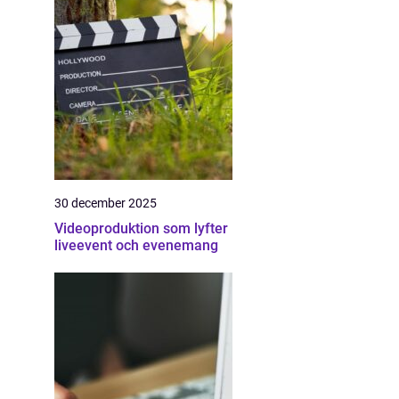
30 december 2025
Videoproduktion som lyfter
liveevent och evenemang