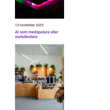
13 november 2025
AI som medspelare eller
motståndare