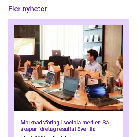
Fler nyheter
Marknadsföring i sociala medier: Så
skapar företag resultat över tid