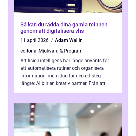
Så kan du rädda dina gamla minnen
genom att digitalisera vhs
11 april 2026
Adam Wallin
editorial
,
Mjukvara & Program
Artificiell intelligens har länge använts för
att automatisera rutiner och organisera
information, men idag tar den ett steg
längre: AI blir en kreativ partner. Från att
komp...