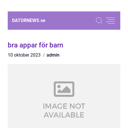
DATORNEWS.
se
bra appar för barn
10 oktober 2023
admin