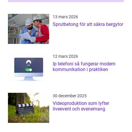
13 mars 2026
Sprutbetong för att säkra bergytor
12 mars 2026
Ip telefoni så fungerar modern
kommunikation i praktiken
30 december 2025
Videoproduktion som lyfter
liveevent och evenemang