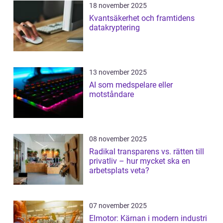
18 november 2025
Kvantsäkerhet och framtidens
datakryptering
13 november 2025
AI som medspelare eller
motståndare
08 november 2025
Radikal transparens vs. rätten till
privatliv – hur mycket ska en
arbetsplats veta?
07 november 2025
Elmotor: Kärnan i modern industri