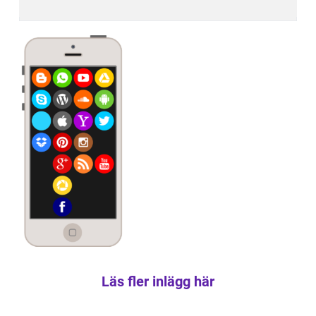
Läs fler inlägg här