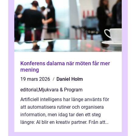
Konferens dalarna när möten får mer
mening
19 mars 2026
Daniel Holm
editorial
,
Mjukvara & Program
Artificiell intelligens har länge använts för
att automatisera rutiner och organisera
information, men idag tar den ett steg
längre: AI blir en kreativ partner. Från att
komp...