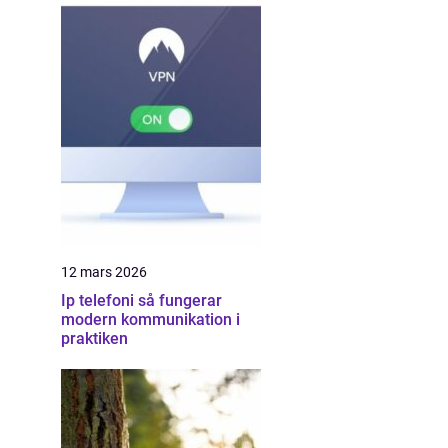
12 mars 2026
Ip telefoni så fungerar
modern kommunikation i
praktiken