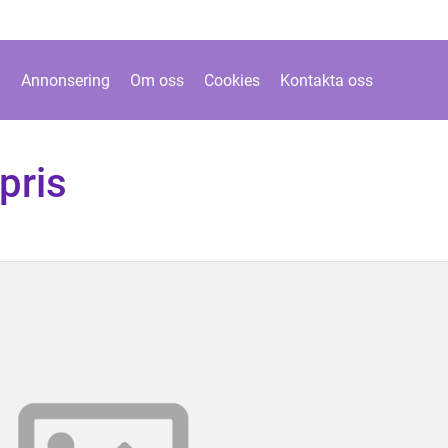
Annonsering
Om oss
Cookies
Kontakta oss
pris