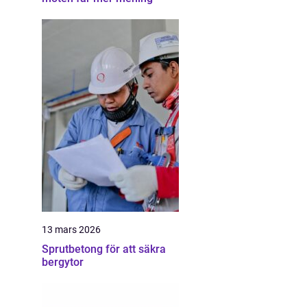
13 mars 2026
Sprutbetong för att säkra
bergytor