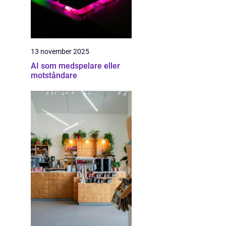
13 november 2025
AI som medspelare eller
motståndare