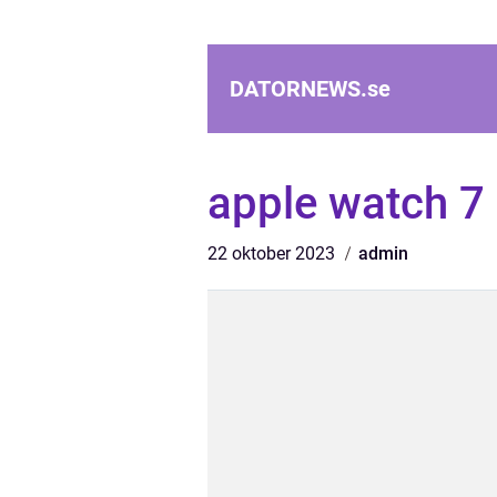
DATORNEWS.
se
apple watch 7 
22 oktober 2023
admin