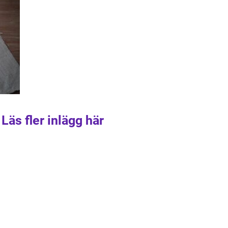
Läs fler inlägg här