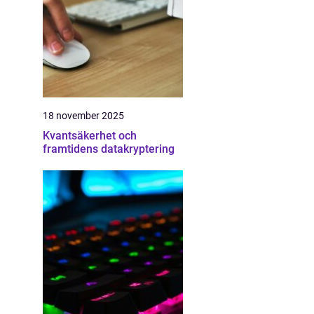
18 november 2025
Kvantsäkerhet och
framtidens datakryptering