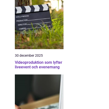
30 december 2025
Videoproduktion som lyfter
liveevent och evenemang