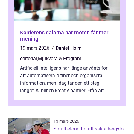
Konferens dalarna när möten får mer
mening
19 mars 2026
Daniel Holm
editorial
,
Mjukvara & Program
Artificiell intelligens har länge använts för
att automatisera rutiner och organisera
information, men idag tar den ett steg
längre: AI blir en kreativ partner. Från att
komp...
13 mars 2026
Sprutbetong för att säkra bergytor