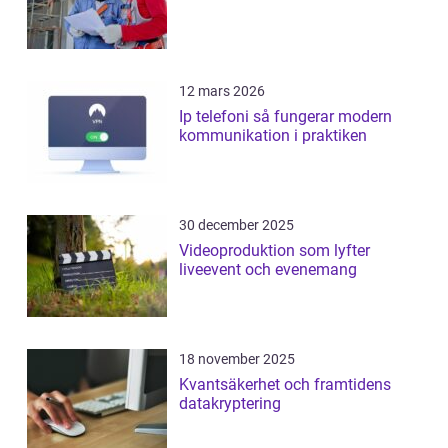
12 mars 2026
Ip telefoni så fungerar modern
kommunikation i praktiken
30 december 2025
Videoproduktion som lyfter
liveevent och evenemang
18 november 2025
Kvantsäkerhet och framtidens
datakryptering