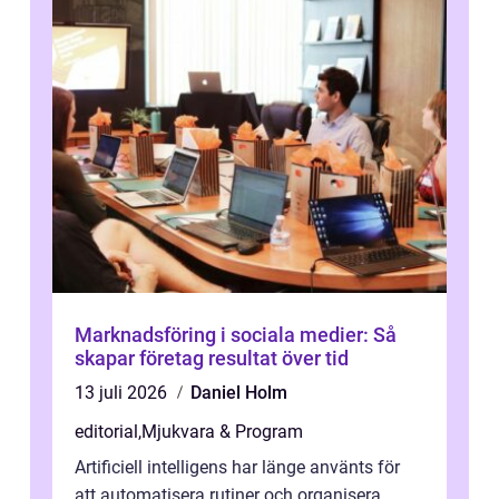
Marknadsföring i sociala medier: Så
skapar företag resultat över tid
13 juli 2026
Daniel Holm
editorial
,
Mjukvara & Program
Artificiell intelligens har länge använts för
att automatisera rutiner och organisera