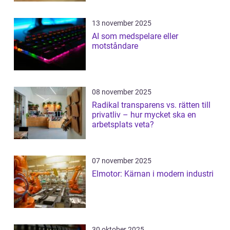
13 november 2025
AI som medspelare eller
motståndare
08 november 2025
Radikal transparens vs. rätten till
privatliv – hur mycket ska en
arbetsplats veta?
07 november 2025
Elmotor: Kärnan i modern industri
30 oktober 2025