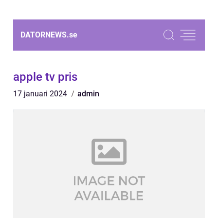
DATORNEWS.
se
apple tv pris
17 januari 2024
admin