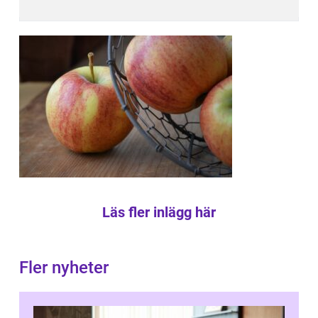
Läs fler inlägg här
Fler nyheter