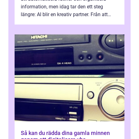
information, men idag tar den ett steg
längre: AI blir en kreativ partner. Från att
komp...
Så kan du rädda dina gamla minnen