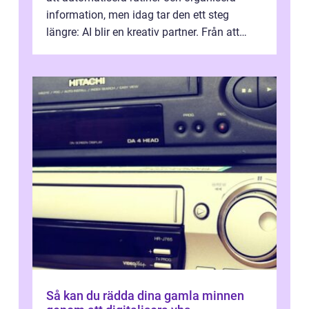
information, men idag tar den ett steg
längre: AI blir en kreativ partner. Från att
komp...
Så kan du rädda dina gamla minnen