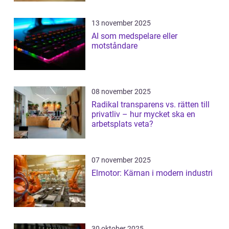
13 november 2025
AI som medspelare eller
motståndare
08 november 2025
Radikal transparens vs. rätten till
privatliv – hur mycket ska en
arbetsplats veta?
07 november 2025
Elmotor: Kärnan i modern industri
30 oktober 2025