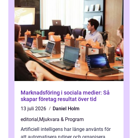
Marknadsföring i sociala medier: Så
skapar företag resultat över tid
13 juli 2026
Daniel Holm
editorial
,
Mjukvara & Program
Artificiell intelligens har länge använts för
att automatisera rutiner och organisera