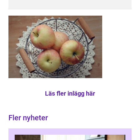
Läs fler inlägg här
Fler nyheter