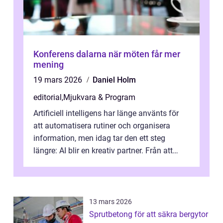
Konferens dalarna när möten får mer
mening
19 mars 2026
Daniel Holm
editorial
,
Mjukvara & Program
Artificiell intelligens har länge använts för
att automatisera rutiner och organisera
information, men idag tar den ett steg
längre: AI blir en kreativ partner. Från att
komp...
13 mars 2026
Sprutbetong för att säkra bergytor