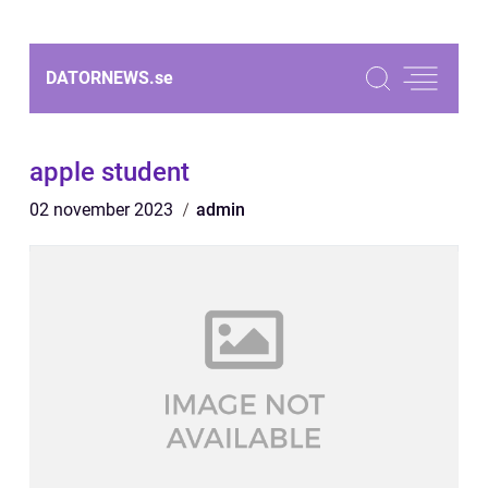
DATORNEWS.
se
apple student
02 november 2023
admin