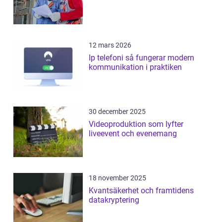
12 mars 2026
Ip telefoni så fungerar modern
kommunikation i praktiken
30 december 2025
Videoproduktion som lyfter
liveevent och evenemang
18 november 2025
Kvantsäkerhet och framtidens
datakryptering