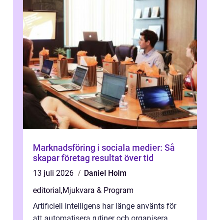
Marknadsföring i sociala medier: Så
skapar företag resultat över tid
13 juli 2026
Daniel Holm
editorial
,
Mjukvara & Program
Artificiell intelligens har länge använts för
att automatisera rutiner och organisera