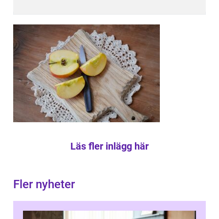
Läs fler inlägg här
Fler nyheter