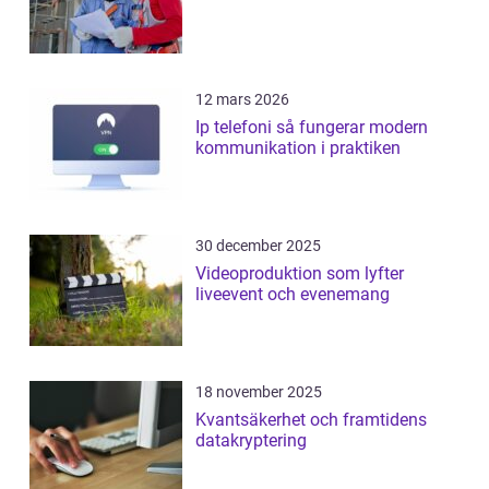
12 mars 2026
Ip telefoni så fungerar modern
kommunikation i praktiken
30 december 2025
Videoproduktion som lyfter
liveevent och evenemang
18 november 2025
Kvantsäkerhet och framtidens
datakryptering