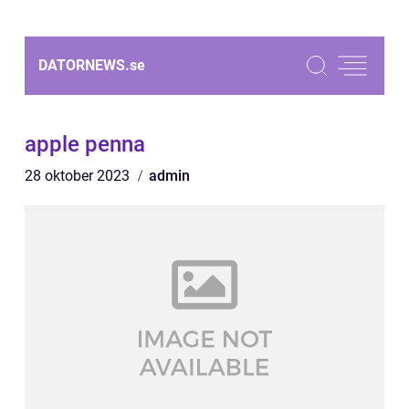
DATORNEWS.
se
apple penna
28 oktober 2023
admin