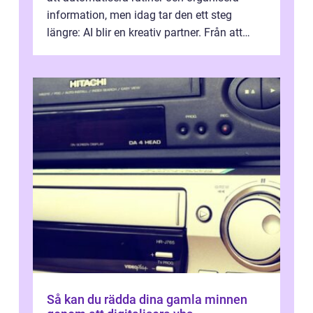
information, men idag tar den ett steg
längre: AI blir en kreativ partner. Från att
komp...
Så kan du rädda dina gamla minnen