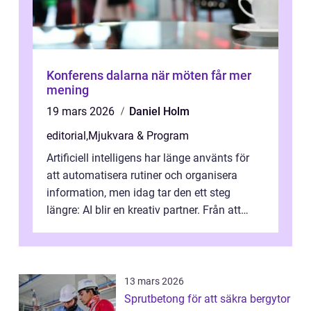
Konferens dalarna när möten får mer
mening
19 mars 2026
Daniel Holm
editorial
,
Mjukvara & Program
Artificiell intelligens har länge använts för
att automatisera rutiner och organisera
information, men idag tar den ett steg
längre: AI blir en kreativ partner. Från att
komp...
13 mars 2026
Sprutbetong för att säkra bergytor