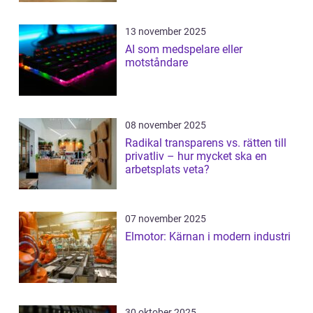
13 november 2025
AI som medspelare eller
motståndare
08 november 2025
Radikal transparens vs. rätten till
privatliv – hur mycket ska en
arbetsplats veta?
07 november 2025
Elmotor: Kärnan i modern industri
30 oktober 2025