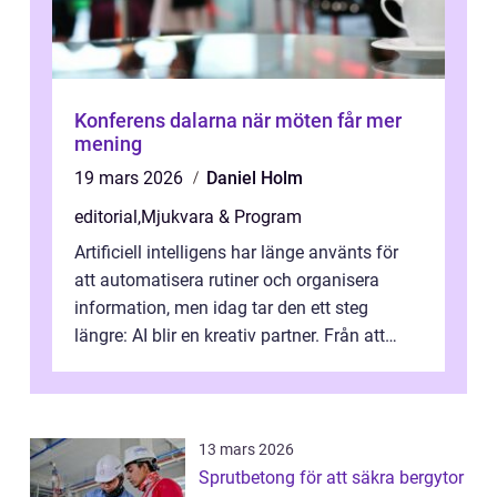
Konferens dalarna när möten får mer
mening
19 mars 2026
Daniel Holm
editorial
,
Mjukvara & Program
Artificiell intelligens har länge använts för
att automatisera rutiner och organisera
information, men idag tar den ett steg
längre: AI blir en kreativ partner. Från att
komp...
13 mars 2026
Sprutbetong för att säkra bergytor