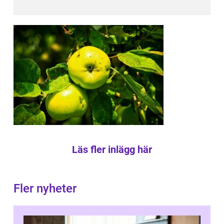
Läs fler inlägg här
Fler nyheter