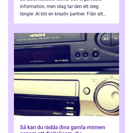
information, men idag tar den ett steg
längre: AI blir en kreativ partner. Från att
komp...
Så kan du rädda dina gamla minnen