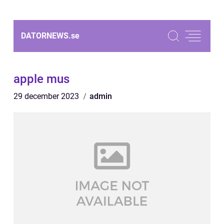
DATORNEWS.
se
apple mus
29 december 2023
admin