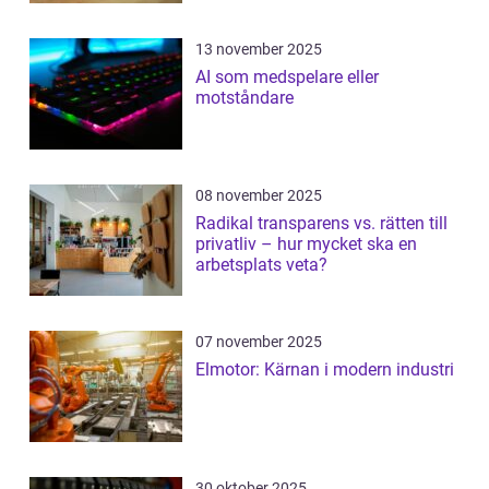
13 november 2025
AI som medspelare eller
motståndare
08 november 2025
Radikal transparens vs. rätten till
privatliv – hur mycket ska en
arbetsplats veta?
07 november 2025
Elmotor: Kärnan i modern industri
30 oktober 2025