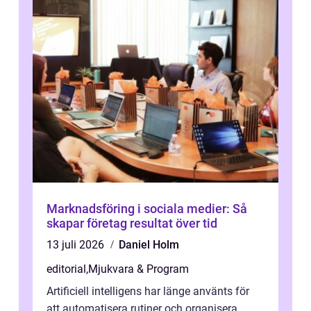
Marknadsföring i sociala medier: Så
skapar företag resultat över tid
13 juli 2026
Daniel Holm
editorial
,
Mjukvara & Program
Artificiell intelligens har länge använts för
att automatisera rutiner och organisera