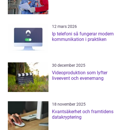
12 mars 2026
Ip telefoni så fungerar modern
kommunikation i praktiken
30 december 2025
Videoproduktion som lyfter
liveevent och evenemang
18 november 2025
Kvantsäkerhet och framtidens
datakryptering