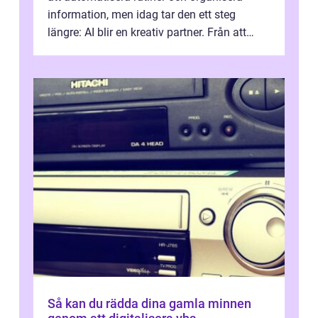
information, men idag tar den ett steg
längre: AI blir en kreativ partner. Från att
komp...
Så kan du rädda dina gamla minnen