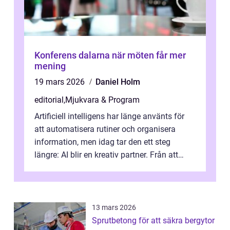
Konferens dalarna när möten får mer
mening
19 mars 2026
Daniel Holm
editorial
,
Mjukvara & Program
Artificiell intelligens har länge använts för
att automatisera rutiner och organisera
information, men idag tar den ett steg
längre: AI blir en kreativ partner. Från att
komp...
13 mars 2026
Sprutbetong för att säkra bergytor