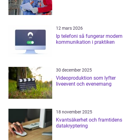
12 mars 2026
Ip telefoni så fungerar modern
kommunikation i praktiken
30 december 2025
Videoproduktion som lyfter
liveevent och evenemang
18 november 2025
Kvantsäkerhet och framtidens
datakryptering