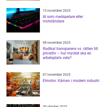
13 november 2025
AI som medspelare eller
motståndare
08 november 2025
Radikal transparens vs. rätten till
privatliv – hur mycket ska en
arbetsplats veta?
07 november 2025
Elmotor: Kärnan i modern industri
30 oktober 2025