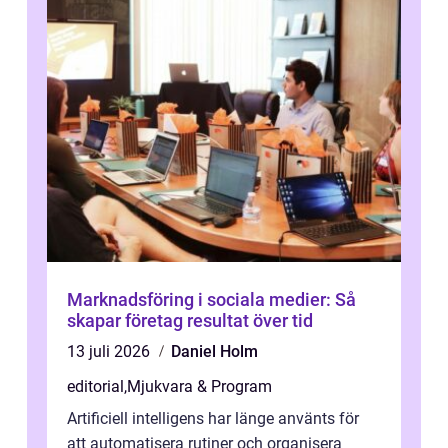
Marknadsföring i sociala medier: Så
skapar företag resultat över tid
13 juli 2026
Daniel Holm
editorial
,
Mjukvara & Program
Artificiell intelligens har länge använts för
att automatisera rutiner och organisera