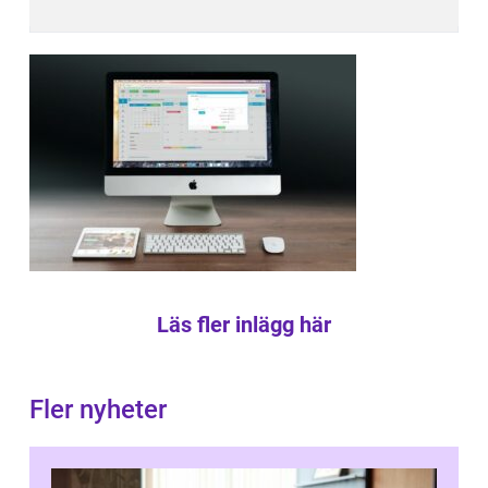
Läs fler inlägg här
Fler nyheter