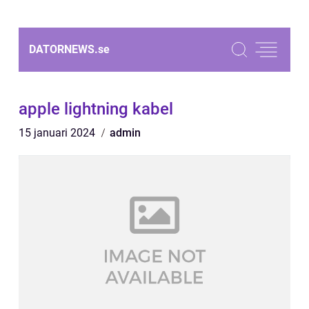
DATORNEWS.
se
apple lightning kabel
15 januari 2024
admin