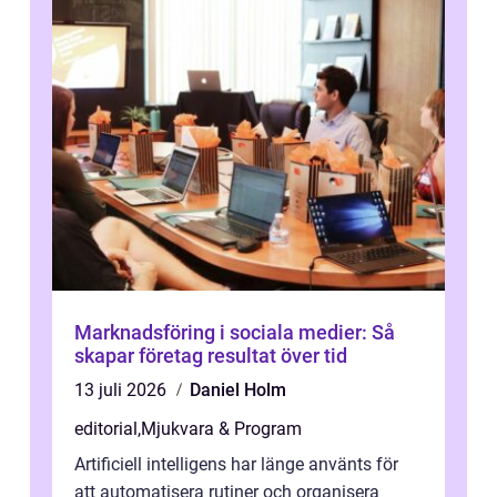
Marknadsföring i sociala medier: Så
skapar företag resultat över tid
13 juli 2026
Daniel Holm
editorial
,
Mjukvara & Program
Artificiell intelligens har länge använts för
att automatisera rutiner och organisera