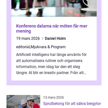
Konferens dalarna när möten får mer
mening
19 mars 2026
Daniel Holm
editorial
,
Mjukvara & Program
Artificiell intelligens har länge använts för
att automatisera rutiner och organisera
information, men idag tar den ett steg
längre: AI blir en kreativ partner. Från att
komp...
13 mars 2026
Sprutbetong för att säkra bergytor