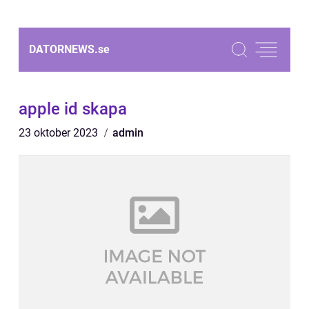
DATORNEWS.
se
apple id skapa
23 oktober 2023
admin