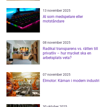
13 november 2025
AI som medspelare eller
motståndare
08 november 2025
Radikal transparens vs. rätten till
privatliv – hur mycket ska en
arbetsplats veta?
07 november 2025
Elmotor: Kärnan i modern industri
30 oktober 2025