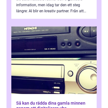
information, men idag tar den ett steg
längre: AI blir en kreativ partner. Från att
komp...
Så kan du rädda dina gamla minnen