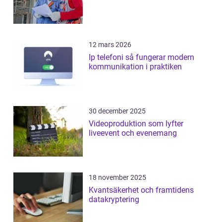
12 mars 2026
Ip telefoni så fungerar modern
kommunikation i praktiken
30 december 2025
Videoproduktion som lyfter
liveevent och evenemang
18 november 2025
Kvantsäkerhet och framtidens
datakryptering