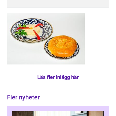
Läs fler inlägg här
Fler nyheter