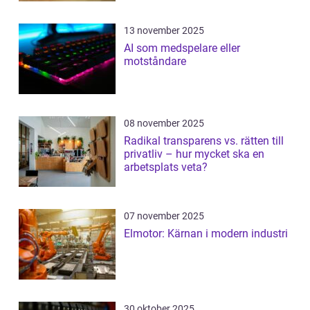
13 november 2025
AI som medspelare eller
motståndare
08 november 2025
Radikal transparens vs. rätten till
privatliv – hur mycket ska en
arbetsplats veta?
07 november 2025
Elmotor: Kärnan i modern industri
30 oktober 2025