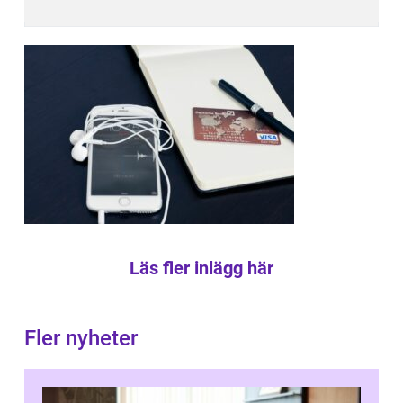
Läs fler inlägg här
Fler nyheter