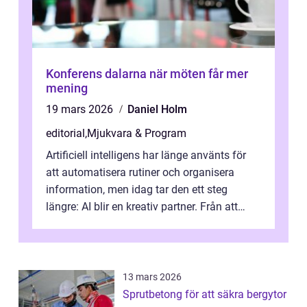
Konferens dalarna när möten får mer
mening
19 mars 2026
Daniel Holm
editorial
,
Mjukvara & Program
Artificiell intelligens har länge använts för
att automatisera rutiner och organisera
information, men idag tar den ett steg
längre: AI blir en kreativ partner. Från att
komp...
13 mars 2026
Sprutbetong för att säkra bergytor