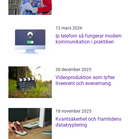
12 mars 2026
Ip telefoni så fungerar modern
kommunikation i praktiken
30 december 2025
Videoproduktion som lyfter
liveevent och evenemang
18 november 2025
Kvantsäkerhet och framtidens
datakryptering