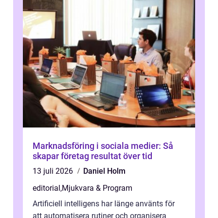
Marknadsföring i sociala medier: Så
skapar företag resultat över tid
13 juli 2026
Daniel Holm
editorial
,
Mjukvara & Program
Artificiell intelligens har länge använts för
att automatisera rutiner och organisera