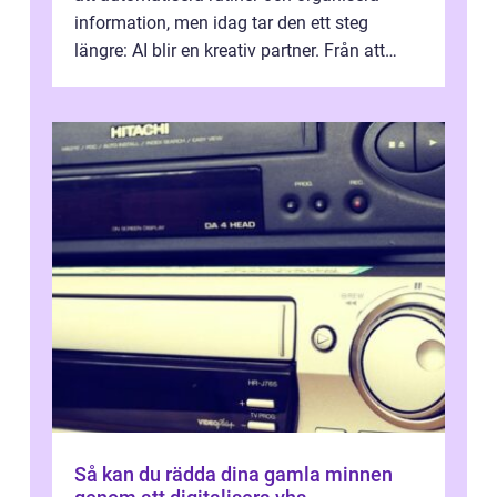
information, men idag tar den ett steg
längre: AI blir en kreativ partner. Från att
komp...
Så kan du rädda dina gamla minnen