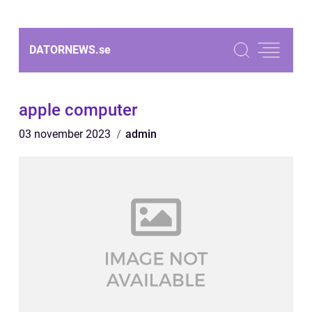
DATORNEWS.
se
apple computer
03 november 2023
admin