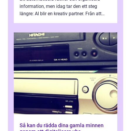
information, men idag tar den ett steg
längre: AI blir en kreativ partner. Från att
komp...
Så kan du rädda dina gamla minnen