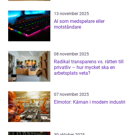
13 november 2025
AI som medspelare eller
motståndare
08 november 2025
Radikal transparens vs. rätten till
privatliv – hur mycket ska en
arbetsplats veta?
07 november 2025
Elmotor: Kärnan i modern industri
30 oktober 2025