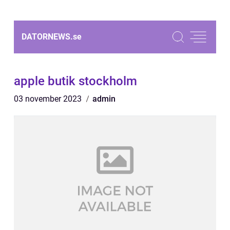
DATORNEWS.
se
apple butik stockholm
03 november 2023
admin