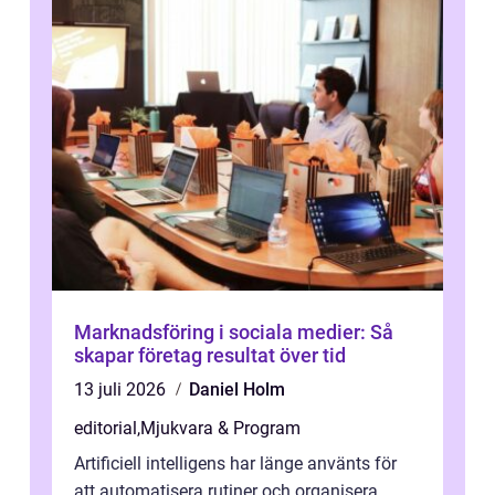
Marknadsföring i sociala medier: Så
skapar företag resultat över tid
13 juli 2026
Daniel Holm
editorial
,
Mjukvara & Program
Artificiell intelligens har länge använts för
att automatisera rutiner och organisera