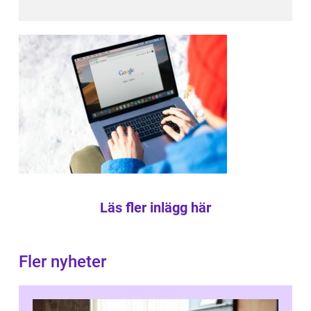
Läs fler inlägg här
Fler nyheter