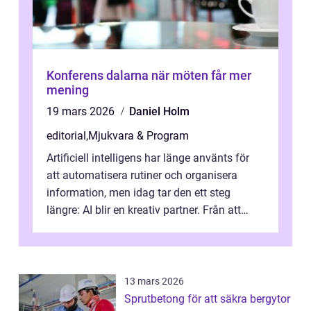
Konferens dalarna när möten får mer
mening
19 mars 2026
Daniel Holm
editorial
,
Mjukvara & Program
Artificiell intelligens har länge använts för
att automatisera rutiner och organisera
information, men idag tar den ett steg
längre: AI blir en kreativ partner. Från att
komp...
13 mars 2026
Sprutbetong för att säkra bergytor