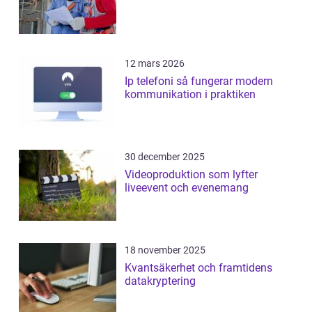
12 mars 2026
Ip telefoni så fungerar modern
kommunikation i praktiken
30 december 2025
Videoproduktion som lyfter
liveevent och evenemang
18 november 2025
Kvantsäkerhet och framtidens
datakryptering