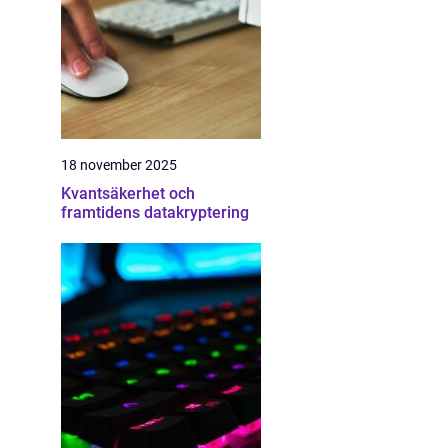
18 november 2025
Kvantsäkerhet och
framtidens datakryptering