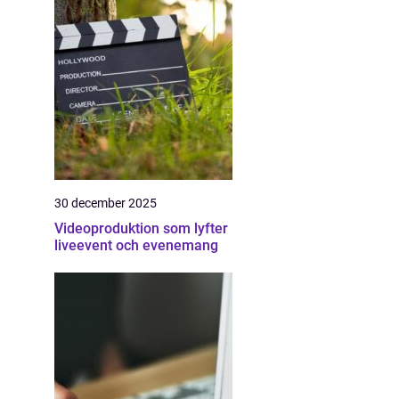
30 december 2025
Videoproduktion som lyfter
liveevent och evenemang