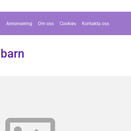
Annonsering
Om oss
Cookies
Kontakta oss
 barn