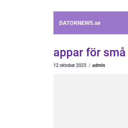
DATORNEWS.
se
appar för små
12 oktober 2023
admin