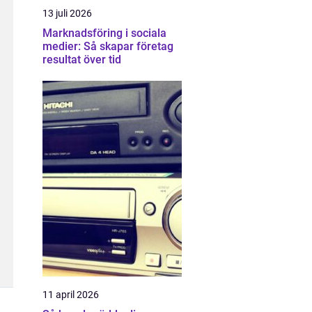
13 juli 2026
Marknadsföring i sociala
medier: Så skapar företag
resultat över tid
11 april 2026