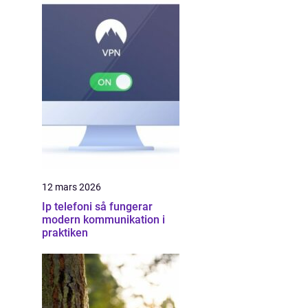
12 mars 2026
Ip telefoni så fungerar
modern kommunikation i
praktiken