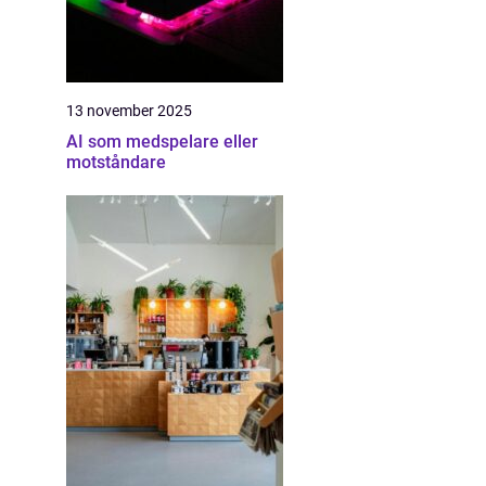
13 november 2025
AI som medspelare eller
motståndare