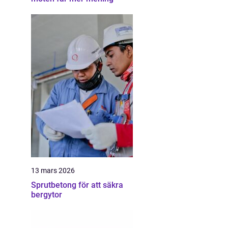
13 mars 2026
Sprutbetong för att säkra
bergytor