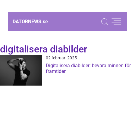
DATORNEWS.
se
digitalisera diabilder
02 februari 2025
Digitalisera diabilder: bevara minnen för
framtiden